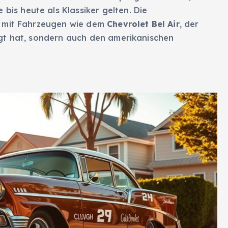
 bis heute als Klassiker gelten. Die
 mit Fahrzeugen wie dem
Chevrolet Bel Air
, der
gt hat, sondern auch den amerikanischen