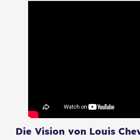
Die Vision von Louis Che