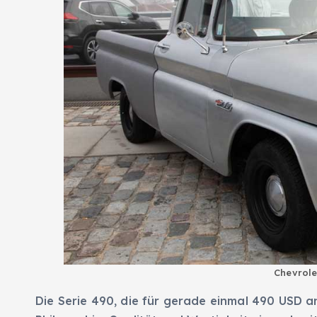
Chevrole
Die Serie 490, die für gerade einmal 490 USD 