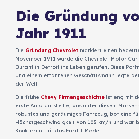
Die Gründung vo
Jahr 1911
Die
Gründung Chevrolet
markiert einen bedeute
November 1911 wurde die Chevrolet Motor Car 
Durant in Detroit ins Leben gerufen. Diese Par
und einem erfahrenen Geschäftsmann legte den
der Welt.
Die frühe
Chevy Firmengeschichte
ist eng mit 
erste Auto darstellte, das unter diesem Marke
robustes und geräumiges Fahrzeug, bot eine für
Höchstgeschwindigkeit von 105 km/h und war b
Konkurrent für das Ford T-Modell.