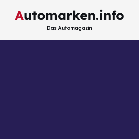
Automarken.info
Das Automagazin