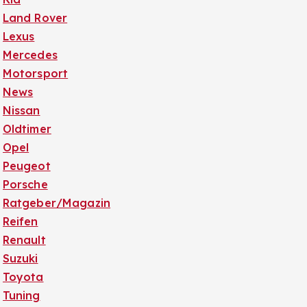
Land Rover
Lexus
Mercedes
Motorsport
News
Nissan
Oldtimer
Opel
Peugeot
Porsche
Ratgeber/Magazin
Reifen
Renault
Suzuki
Toyota
Tuning