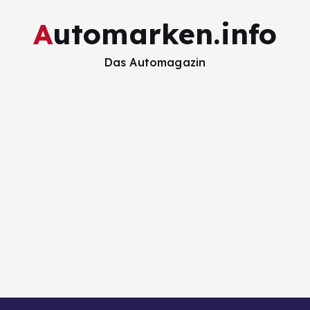
Automarken.info
Das Automagazin