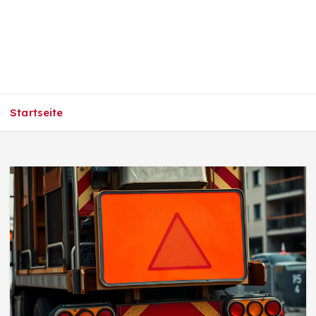
Startseite