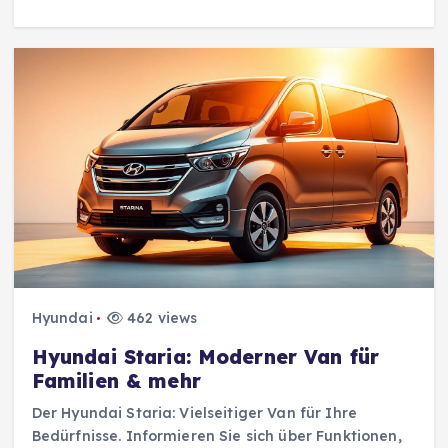
Hyundai
462 views
Hyundai Staria: Moderner Van für
Familien & mehr
Der Hyundai Staria: Vielseitiger Van für Ihre
Bedürfnisse. Informieren Sie sich über Funktionen,