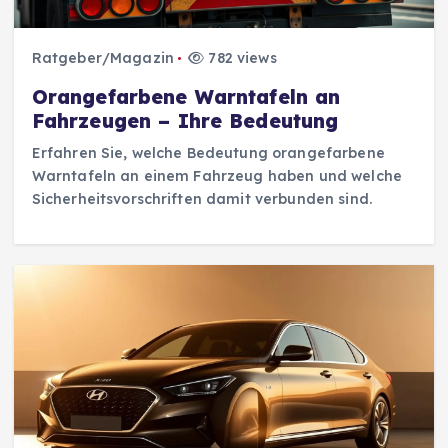
Ratgeber/Magazin
782 views
Orangefarbene Warntafeln an
Fahrzeugen – Ihre Bedeutung
Erfahren Sie, welche Bedeutung orangefarbene
Warntafeln an einem Fahrzeug haben und welche
Sicherheitsvorschriften damit verbunden sind.