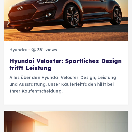
Hyundai
381 views
Hyundai Veloster: Sportliches Design
trifft Leistung
Alles über den Hyundai Veloster: Design, Leistung
und Ausstattung. Unser Käuferleitfaden hilft bei
Ihrer Kaufentscheidung.