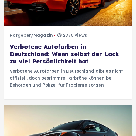
Ratgeber/Magazin
2770 views
Verbotene Autofarben in
Deutschland: Wenn selbst der Lack
zu viel Persönlichkeit hat
Verbotene Autofarben in Deutschland gibt es nicht
offiziell, doch bestimmte Farbtöne können bei
Behörden und Polizei für Probleme sorgen