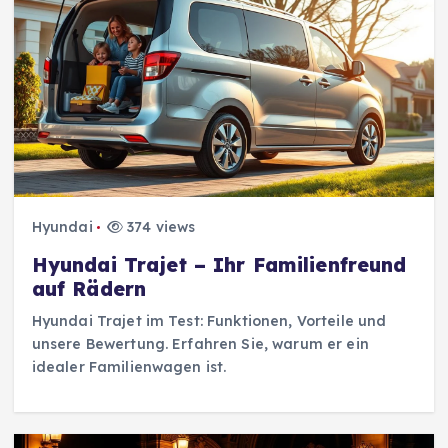
Hyundai
374 views
Hyundai Trajet – Ihr Familienfreund
auf Rädern
Hyundai Trajet im Test: Funktionen, Vorteile und
unsere Bewertung. Erfahren Sie, warum er ein
idealer Familienwagen ist.