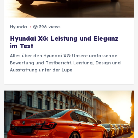
Hyundai
396 views
Hyundai XG: Leistung und Eleganz
im Test
Alles über den Hyundai XG: Unsere umfassende
Bewertung und Testbericht. Leistung, Design und
Ausstattung unter der Lupe.