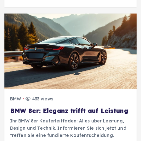
BMW
433 views
BMW 8er: Eleganz trifft auf Leistung
Ihr BMW 8er Käuferleitfaden: Alles über Leistung,
Design und Technik. Informieren Sie sich jetzt und
treffen Sie eine fundierte Kaufentscheidung.