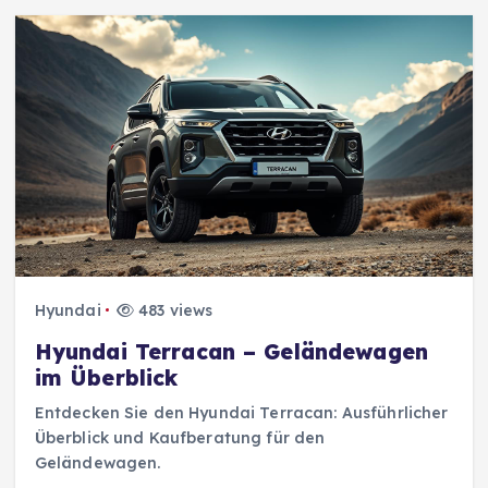
Hyundai
483 views
Hyundai Terracan – Geländewagen
im Überblick
Entdecken Sie den Hyundai Terracan: Ausführlicher
Überblick und Kaufberatung für den
Geländewagen.