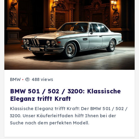
BMW
488 views
BMW 501 / 502 / 3200: Klassische
Eleganz trifft Kraft
Klassische Eleganz trifft Kraft: Der BMW 501 / 502 /
3200. Unser Käuferleitfaden hilft Ihnen bei der
Suche nach dem perfekten Modell.