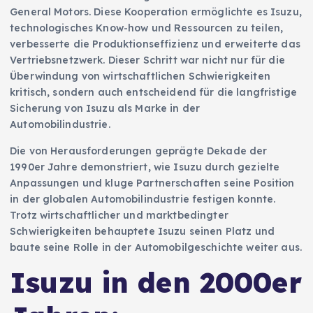
General Motors. Diese Kooperation ermöglichte es Isuzu,
technologisches Know-how und Ressourcen zu teilen,
verbesserte die Produktionseffizienz und erweiterte das
Vertriebsnetzwerk. Dieser Schritt war nicht nur für die
Überwindung von wirtschaftlichen Schwierigkeiten
kritisch, sondern auch entscheidend für die langfristige
Sicherung von Isuzu als Marke in der
Automobilindustrie.
Die von Herausforderungen geprägte Dekade der
1990er Jahre demonstriert, wie Isuzu durch gezielte
Anpassungen und kluge Partnerschaften seine Position
in der globalen Automobilindustrie festigen konnte.
Trotz wirtschaftlicher und marktbedingter
Schwierigkeiten behauptete Isuzu seinen Platz und
baute seine Rolle in der Automobilgeschichte weiter aus.
Isuzu in den 2000er