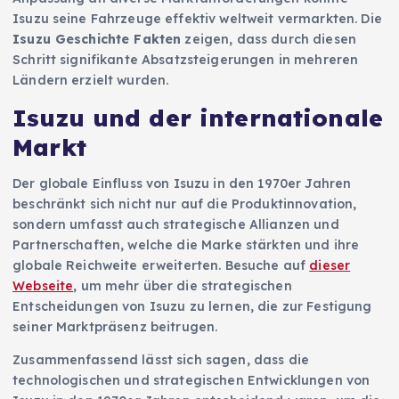
Isuzu seine Fahrzeuge effektiv weltweit vermarkten. Die
Isuzu Geschichte Fakten
zeigen, dass durch diesen
Schritt signifikante Absatzsteigerungen in mehreren
Ländern erzielt wurden.
Isuzu und der internationale
Markt
Der globale Einfluss von Isuzu in den 1970er Jahren
beschränkt sich nicht nur auf die Produktinnovation,
sondern umfasst auch strategische Allianzen und
Partnerschaften, welche die Marke stärkten und ihre
globale Reichweite erweiterten. Besuche auf
dieser
Webseite
, um mehr über die strategischen
Entscheidungen von Isuzu zu lernen, die zur Festigung
seiner Marktpräsenz beitrugen.
Zusammenfassend lässt sich sagen, dass die
technologischen und strategischen Entwicklungen von