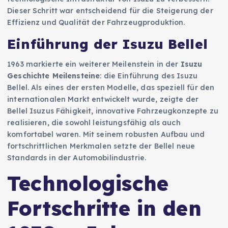
Dieser Schritt war entscheidend für die Steigerung der
Effizienz und Qualität der Fahrzeugproduktion.
Einführung der Isuzu Bellel
1963 markierte ein weiterer Meilenstein in der
Isuzu
Geschichte Meilensteine
: die Einführung des Isuzu
Bellel. Als eines der ersten Modelle, das speziell für den
internationalen Markt entwickelt wurde, zeigte der
Bellel Isuzus Fähigkeit, innovative Fahrzeugkonzepte zu
realisieren, die sowohl leistungsfähig als auch
komfortabel waren. Mit seinem robusten Aufbau und
fortschrittlichen Merkmalen setzte der Bellel neue
Standards in der Automobilindustrie.
Technologische
Fortschritte in den