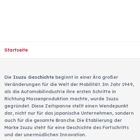
Startseite
Die
Isuzu Geschichte
beginnt in einer Ära großer
Veränderungen für die Welt der Mobilität. Im Jahr 1949,
als die Automobilindustrie ihre ersten Schritte in
Richtung Massenproduktion machte, wurde Isuzu
gegründet. Diese Zeitspanne stellt einen Wendepunkt
dar, nicht nur für das japanische Unternehmen, sondern
auch für die gesamte Branche. Die Etablierung der
Marke Isuzu steht für eine Geschichte des Fortschritts
und der unermüdlichen Innovation.