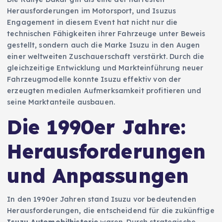
Herausforderungen im Motorsport, und Isuzus
Engagement in diesem Event hat nicht nur die
technischen Fähigkeiten ihrer Fahrzeuge unter Beweis
gestellt, sondern auch die Marke Isuzu in den Augen
einer weltweiten Zuschauerschaft verstärkt. Durch die
gleichzeitige Entwicklung und Markteinführung neuer
Fahrzeugmodelle konnte Isuzu effektiv von der
erzeugten medialen Aufmerksamkeit profitieren und
seine Marktanteile ausbauen.
Die 1990er Jahre:
Herausforderungen
und Anpassungen
In den 1990er Jahren stand Isuzu vor bedeutenden
Herausforderungen, die entscheidend für die zukünftige