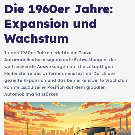
Die 1960er Jahre:
Expansion und
Wachstum
In den 1960er Jahren erlebte die
Isuzu
Automobilhistorie
signifikante Entwicklungen, die
weitreichende Auswirkungen auf die zukünftigen
Meilensteine des Unternehmens hatten. Durch die
gezielte Expansion und das bemerkenswerte Wachstum
konnte Isuzu seine Position auf dem globalen
Automobilmarkt stärken.