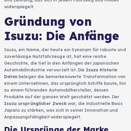
widerspiegelt.
Gründung von
Isuzu: Die Anfänge
Isuzu, ein Name, der heute ein Synonym für robuste und
zuverlässige Nutzfahrzeuge ist, hat eine reiche
Geschichte, die tief in den Anfängen der japanischen
Automobilindustrie verwurzelt ist. Die
Isuzu Historie
Daten
belegen die bemerkenswerte Transformation von
einem Unternehmen, das ursprünglich Schiffe baute, hin
zu einem führenden Automobilhersteller, dessen
Produkte auf der ganzen Welt geschätzt werden. Der
Isuzu ursprünglicher Zweck
war, die industrielle Basis
Japans zu stärken, was sich in seiner Innovation und
Anpassungsfähigkeit widerspiegelt.
Die Ursprünge der Marke