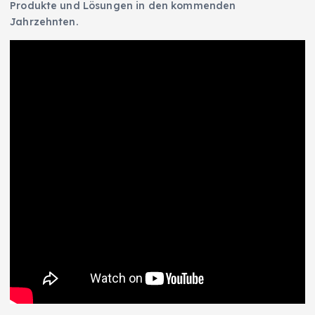
Produkte und Lösungen in den kommenden
Jahrzehnten.