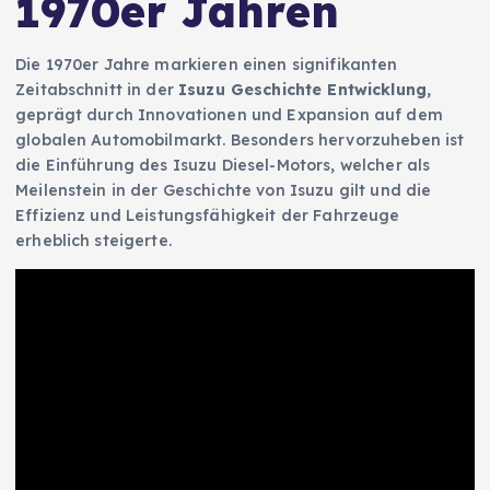
1970er Jahren
Die 1970er Jahre markieren einen signifikanten
Zeitabschnitt in der
Isuzu Geschichte Entwicklung
,
geprägt durch Innovationen und Expansion auf dem
globalen Automobilmarkt. Besonders hervorzuheben ist
die Einführung des Isuzu Diesel-Motors, welcher als
Meilenstein in der Geschichte von Isuzu gilt und die
Effizienz und Leistungsfähigkeit der Fahrzeuge
erheblich steigerte.