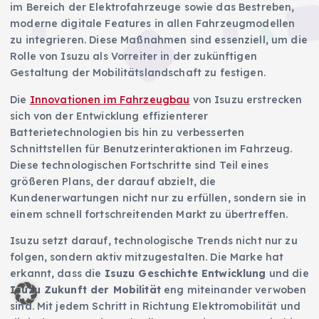
im Bereich der Elektrofahrzeuge sowie das Bestreben,
moderne digitale Features in allen Fahrzeugmodellen
zu integrieren. Diese Maßnahmen sind essenziell, um die
Rolle von Isuzu als Vorreiter in der zukünftigen
Gestaltung der Mobilitätslandschaft zu festigen.
Die
Innovationen im Fahrzeugbau
von Isuzu erstrecken
sich von der Entwicklung effizienterer
Batterietechnologien bis hin zu verbesserten
Schnittstellen für Benutzerinteraktionen im Fahrzeug.
Diese technologischen Fortschritte sind Teil eines
größeren Plans, der darauf abzielt, die
Kundenerwartungen nicht nur zu erfüllen, sondern sie in
einem schnell fortschreitenden Markt zu übertreffen.
Isuzu setzt darauf, technologische Trends nicht nur zu
folgen, sondern aktiv mitzugestalten. Die Marke hat
erkannt, dass die
Isuzu Geschichte Entwicklung
und die
Isuzu Zukunft der Mobilität
eng miteinander verwoben
sind. Mit jedem Schritt in Richtung Elektromobilität und