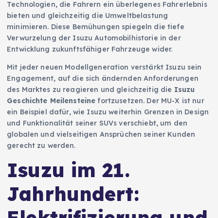
Technologien, die Fahrern ein überlegenes Fahrerlebnis
bieten und gleichzeitig die Umweltbelastung
minimieren. Diese Bemühungen spiegeln die tiefe
Verwurzelung der Isuzu Automobilhistorie in der
Entwicklung zukunftsfähiger Fahrzeuge wider.
Mit jeder neuen Modellgeneration verstärkt Isuzu sein
Engagement, auf die sich ändernden Anforderungen
des Marktes zu reagieren und gleichzeitig die
Isuzu
Geschichte Meilensteine
fortzusetzen. Der MU-X ist nur
ein Beispiel dafür, wie Isuzu weiterhin Grenzen in Design
und Funktionalität seiner SUVs verschiebt, um den
globalen und vielseitigen Ansprüchen seiner Kunden
gerecht zu werden.
Isuzu im 21.
Jahrhundert:
Elektrifizierung und