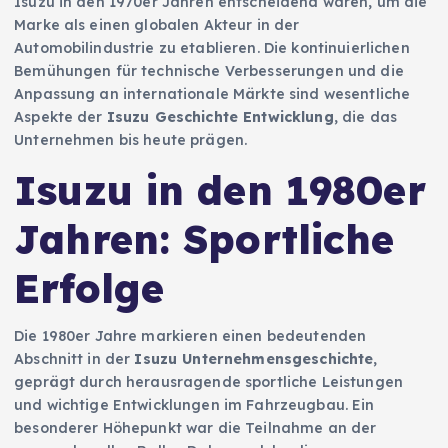
Isuzu in den 1970er Jahren entscheidend waren, um die
Marke als einen globalen Akteur in der
Automobilindustrie zu etablieren. Die kontinuierlichen
Bemühungen für technische Verbesserungen und die
Anpassung an internationale Märkte sind wesentliche
Aspekte der
Isuzu Geschichte Entwicklung
, die das
Unternehmen bis heute prägen.
Isuzu in den 1980er
Jahren: Sportliche
Erfolge
Die 1980er Jahre markieren einen bedeutenden
Abschnitt in der
Isuzu Unternehmensgeschichte
,
geprägt durch herausragende sportliche Leistungen
und wichtige Entwicklungen im Fahrzeugbau. Ein
besonderer Höhepunkt war die Teilnahme an der