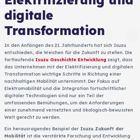
digitale
Transformation
In den Anfängen des 21. Jahrhunderts hat sich Isuzu
entschieden, die Weichen für die Zukunft zu stellen. Die
fortlaufende
Isuzu Geschichte Entwicklung
zeigt, dass
das Unternehmen mit der Elektrifizierung und digitalen
Transformation wichtige Schritte in Richtung einer
nachhaltigen Mobilität unternimmt. Der Fokus auf
Elektromobilität und die Integration fortschrittlicher
digitaler Technologien sind nur ein Teil der
umfassenden Bemühungen, um den Anforderungen
einer zunehmend vernetzten und ökologisch-bewussten
Welt gerecht zu werden.
Ein herausragendes Beispiel der
Isuzu Zukunft der
Mobilität
ist die verstärkte Forschung und Entwicklung