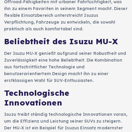
Offroad-Fähigkeiten mit urbaner Fahrtüchtigkeit, was
ihn zu einem Favoriten in seinem Segment macht. Dieser
flexible Einsatzbereich unterstreicht Isuzus
Verpflichtung, Fahrzeuge zu entwickeln, die sowohl
praktisch als auch komfortabel sind.
Beliebtheit des Isuzu MU-X
Der Isuzu MU-X genießt aufgrund seiner Robustheit und
Zuverlässigkeit eine hohe Beliebtheit. Die Kombination
aus fortschrittlicher Technologie und
benutzerorientiertem Design macht ihn zu einer
erstklassigen Wahl für SUV-Enthusiasten.
Technologische
Innovationen
Isuzu treibt ständig technologische Innovationen voran,
um die Effizienz und Leistung seiner SUVs zu steigern.
Der MU-X ist ein Beispiel für Isuzus Einsatz modernster