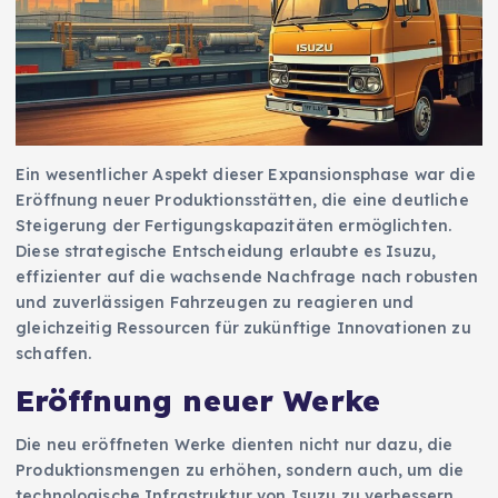
Ein wesentlicher Aspekt dieser Expansionsphase war die
Eröffnung neuer Produktionsstätten, die eine deutliche
Steigerung der Fertigungskapazitäten ermöglichten.
Diese strategische Entscheidung erlaubte es Isuzu,
effizienter auf die wachsende Nachfrage nach robusten
und zuverlässigen Fahrzeugen zu reagieren und
gleichzeitig Ressourcen für zukünftige Innovationen zu
schaffen.
Eröffnung neuer Werke
Die neu eröffneten Werke dienten nicht nur dazu, die
Produktionsmengen zu erhöhen, sondern auch, um die
technologische Infrastruktur von Isuzu zu verbessern.