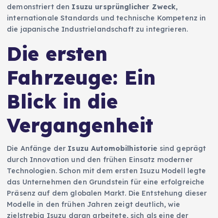
demonstriert den
Isuzu ursprünglicher Zweck
,
internationale Standards und technische Kompetenz in
die japanische Industrielandschaft zu integrieren.
Die ersten
Fahrzeuge: Ein
Blick in die
Vergangenheit
Die Anfänge der
Isuzu Automobilhistorie
sind geprägt
durch Innovation und den frühen Einsatz moderner
Technologien. Schon mit dem ersten Isuzu Modell legte
das Unternehmen den Grundstein für eine erfolgreiche
Präsenz auf dem globalen Markt. Die Entstehung dieser
Modelle in den frühen Jahren zeigt deutlich, wie
zielstrebig Isuzu daran arbeitete, sich als eine der