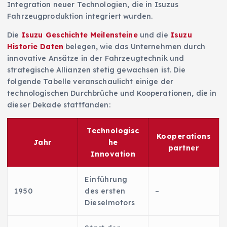
Integration neuer Technologien, die in Isuzus
Fahrzeugproduktion integriert wurden.
Die
Isuzu Geschichte Meilensteine
und die
Isuzu
Historie Daten
belegen, wie das Unternehmen durch
innovative Ansätze in der Fahrzeugtechnik und
strategische Allianzen stetig gewachsen ist. Die
folgende Tabelle veranschaulicht einige der
technologischen Durchbrüche und Kooperationen, die in
dieser Dekade stattfanden:
Technologisc
Kooperations
Jahr
he
partner
Innovation
Einführung
1950
des ersten
–
Dieselmotors