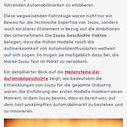
führenden Automobilmarken zu etablieren.
Diese wegweisenden Fahrzeuge waren nicht nur ein
Beweis für die technische Expertise von Isuzu, sondern
auch ein klares Statement in Bezug auf die Ambitionen
des Unternehmens. Die
Isuzu Geschichte Fakten
belegen, dass die frühen Modelle rasch die
Aufmerksamkeit von Automobilenthusiasten weltweit
auf sich zogen. So trugen sie maßgeblich dazu bei, die
Marke Isuzu fest im Markt zu verankern.
Ein detaillierter Blick auf die
Meilensteine der
Automobilgeschichte
zeigt, wie bedeutsam die
Entwicklungen von Isuzu für die gesamte Industrie
waren. Die Einführung der ersten Modelle markiert einen
Moment, in dem Isuzu bewies, dass es bereit war, auf
dem hart umkämpften Automobilmarkt zu bestehen und
zu innovieren.