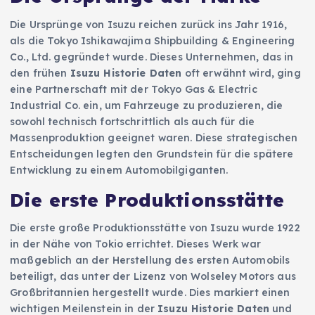
Die Ursprünge von Isuzu reichen zurück ins Jahr 1916,
als die Tokyo Ishikawajima Shipbuilding & Engineering
Co., Ltd. gegründet wurde. Dieses Unternehmen, das in
den frühen
Isuzu Historie Daten
oft erwähnt wird, ging
eine Partnerschaft mit der Tokyo Gas & Electric
Industrial Co. ein, um Fahrzeuge zu produzieren, die
sowohl technisch fortschrittlich als auch für die
Massenproduktion geeignet waren. Diese strategischen
Entscheidungen legten den Grundstein für die spätere
Entwicklung zu einem Automobilgiganten.
Die erste Produktionsstätte
Die erste große Produktionsstätte von Isuzu wurde 1922
in der Nähe von Tokio errichtet. Dieses Werk war
maßgeblich an der Herstellung des ersten Automobils
beteiligt, das unter der Lizenz von Wolseley Motors aus
Großbritannien hergestellt wurde. Dies markiert einen
wichtigen Meilenstein in der
Isuzu Historie Daten
und