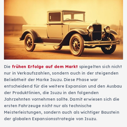
Die
frühen Erfolge auf dem Markt
spiegelten sich nicht
nur in Verkaufszahlen, sondern auch in der steigenden
Beliebtheit der Marke Isuzu. Diese Phase war
entscheidend für die weitere Expansion und den Ausbau
der Produktlinien, die Isuzu in den folgenden
Jahrzehnten vornehmen sollte. Damit erwiesen sich die
ersten Fahrzeuge nicht nur als technische
Meisterleistungen, sondern auch als wichtiger Baustein
der globalen Expansionsstrategie von Isuzu.