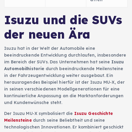
Isuzu und die SUVs
der neuen Ära
Isuzu hat in der Welt der Automobile eine
beeindruckende Entwicklung durchlaufen, insbesondere
im Bereich der SUVs. Das Unternehmen hat seine
Isuzu
Automobilhistorie
durch beeindruckende Meilensteine
in der Fahrzeugentwicklung weiter ausgebaut. Ein
herausragendes Beispiel hierfür ist der Isuzu MU-X, der
in seinen verschiedenen Modellgenerationen für eine
kontinuierliche Anpassung an die Marktanforderungen
und Kundenwünsche steht.
Der Isuzu MU-X symbolisiert die
Isuzu Geschichte
Meilensteine
durch seine Beliebtheit und seine
technologischen Innovationen. Er kombiniert geschickt