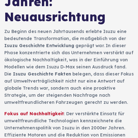
Jahren:
Neuausrichtung
Zu Beginn des neuen Jahrtausends erlebte Isuzu eine
bedeutende Transformation, die maßgeblich von der
Isuzu Geschichte Entwicklung
geprägt war. In dieser
Phase konzentrierte sich das Unternehmen verstärkt auf
ökologische Nachhaltigkeit, was in der Einführung von
Modellen wie dem Isuzu D-Max seinen Ausdruck fand.
Die
Isuzu Geschichte Fakten
belegen, dass dieser Fokus
auf Umweltverträglichkeit nicht nur eine Antwort auf
globale Trends war, sondern auch eine proaktive
Strategie, um der steigenden Nachfrage nach
umweltfreundlicheren Fahrzeugen gerecht zu werden.
Fokus auf Nachhaltigkeit
: Der verstärkte Einsatz für
umweltfreundliche Technologien kennzeichnete die
Unternehmenspolitik von Isuzu in den 2000er Jahren.
Effiziente Motoren und die Reduktion von Emissionen