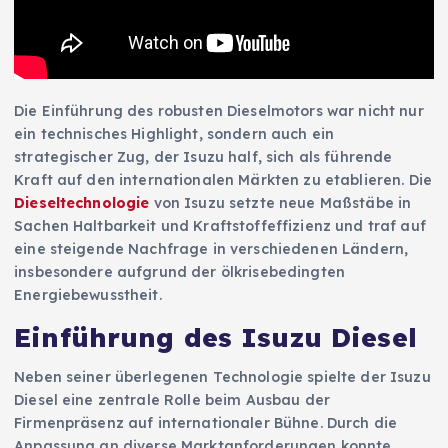
Die Einführung des robusten Dieselmotors war nicht nur
ein technisches Highlight, sondern auch ein
strategischer Zug, der Isuzu half, sich als führende
Kraft auf den internationalen Märkten zu etablieren. Die
Dieseltechnologie
von Isuzu setzte neue Maßstäbe in
Sachen Haltbarkeit und Kraftstoffeffizienz und traf auf
eine steigende Nachfrage in verschiedenen Ländern,
insbesondere aufgrund der ölkrisebedingten
Energiebewusstheit.
Einführung des Isuzu Diesel
Neben seiner überlegenen Technologie spielte der Isuzu
Diesel eine zentrale Rolle beim Ausbau der
Firmenpräsenz auf internationaler Bühne. Durch die
Anpassung an diverse Marktanforderungen konnte