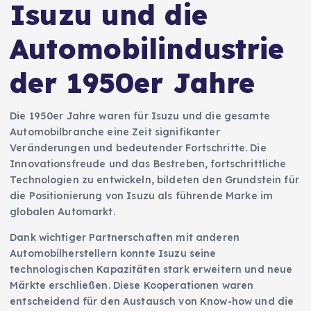
Isuzu und die
Automobilindustrie
der 1950er Jahre
Die 1950er Jahre waren für Isuzu und die gesamte
Automobilbranche eine Zeit signifikanter
Veränderungen und bedeutender Fortschritte. Die
Innovationsfreude und das Bestreben, fortschrittliche
Technologien zu entwickeln, bildeten den Grundstein für
die Positionierung von Isuzu als führende Marke im
globalen Automarkt.
Dank wichtiger Partnerschaften mit anderen
Automobilherstellern konnte Isuzu seine
technologischen Kapazitäten stark erweitern und neue
Märkte erschließen. Diese Kooperationen waren
entscheidend für den Austausch von Know-how und die