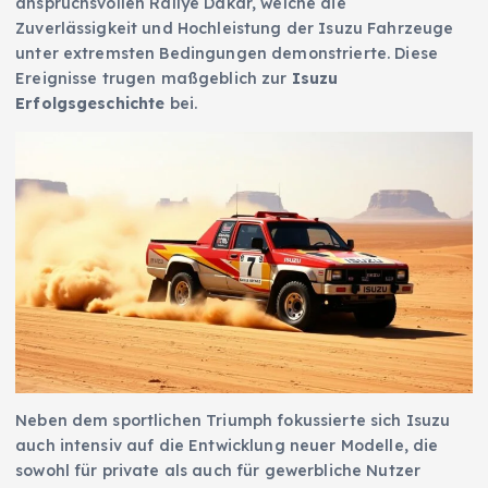
anspruchsvollen Rallye Dakar, welche die
Zuverlässigkeit und Hochleistung der Isuzu Fahrzeuge
unter extremsten Bedingungen demonstrierte. Diese
Ereignisse trugen maßgeblich zur
Isuzu
Erfolgsgeschichte
bei.
Neben dem sportlichen Triumph fokussierte sich Isuzu
auch intensiv auf die Entwicklung neuer Modelle, die
sowohl für private als auch für gewerbliche Nutzer