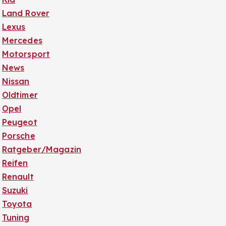
Land Rover
Lexus
Mercedes
Motorsport
News
Nissan
Oldtimer
Opel
Peugeot
Porsche
Ratgeber/Magazin
Reifen
Renault
Suzuki
Toyota
Tuning