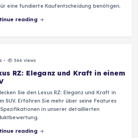
für eine fundierte Kaufentscheidung benötigen.
tinue reading
s
566 views
xus RZ: Eleganz und Kraft in einem
V
ecken Sie den Lexus RZ: Eleganz und Kraft in
m SUV. Erfahren Sie mehr über seine Features
Spezifikationen in unserer detaillierten
duktbewertung.
tinue reading