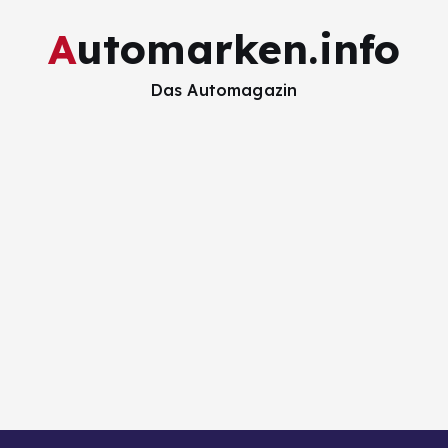
Automarken.info
Das Automagazin