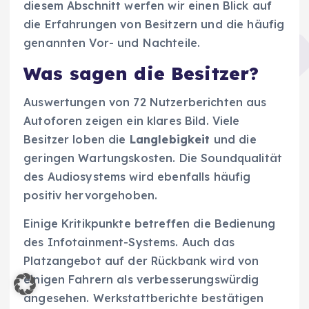
diesem Abschnitt werfen wir einen Blick auf
die Erfahrungen von Besitzern und die häufig
genannten Vor- und Nachteile.
Was sagen die Besitzer?
Auswertungen von 72 Nutzerberichten aus
Autoforen zeigen ein klares Bild. Viele
Besitzer loben die
Langlebigkeit
und die
geringen Wartungskosten. Die Soundqualität
des Audiosystems wird ebenfalls häufig
positiv hervorgehoben.
Einige Kritikpunkte betreffen die Bedienung
des Infotainment-Systems. Auch das
Platzangebot auf der Rückbank wird von
einigen Fahrern als verbesserungswürdig
angesehen. Werkstattberichte bestätigen