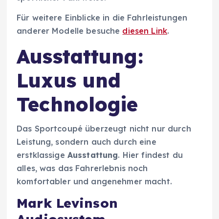
Für weitere Einblicke in die Fahrleistungen
anderer Modelle besuche
diesen Link
.
Ausstattung:
Luxus und
Technologie
Das Sportcoupé überzeugt nicht nur durch
Leistung, sondern auch durch eine
erstklassige
Ausstattung
. Hier findest du
alles, was das Fahrerlebnis noch
komfortabler und angenehmer macht.
Mark Levinson