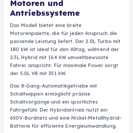
Motoren und
Antriebssysteme
Das Modell bietet eine breite
Motorenpalette, die für jeden Anspruch die
passende Leistung liefert. Der 2.0L Turbo mit
180 kW ist ideal für den Alltag, während der
2.5L Hybrid mit 164 kW umweltbewusste
Fahrer anspricht. Für maximale Power sorgt
der 5.0L V8 mit 351 kW.
Das 8-Gang-Automatikgetriebe mit
Schaltwippen ermöglicht präzise
Schaltvorgänge und ein sportliches
Fahrgefühl. Der Hybridantrieb nutzt ein
650V-Bordnetz und eine Nickel-Metallhydrid-
Batterie für effiziente Energieumwandlung.