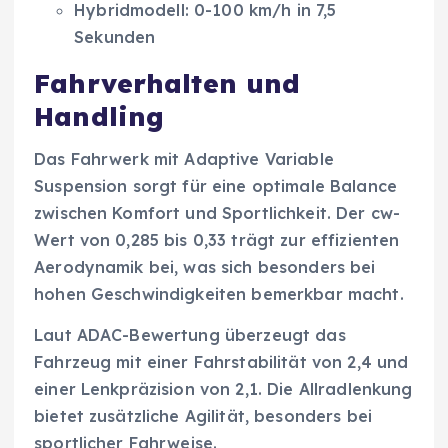
Hybridmodell: 0-100 km/h in 7,5
Sekunden
Fahrverhalten und
Handling
Das Fahrwerk mit Adaptive Variable
Suspension sorgt für eine optimale Balance
zwischen Komfort und Sportlichkeit. Der cw-
Wert von 0,285 bis 0,33 trägt zur effizienten
Aerodynamik bei, was sich besonders bei
hohen Geschwindigkeiten bemerkbar macht.
Laut ADAC-Bewertung überzeugt das
Fahrzeug mit einer Fahrstabilität von 2,4 und
einer Lenkpräzision von 2,1. Die Allradlenkung
bietet zusätzliche Agilität, besonders bei
sportlicher Fahrweise.