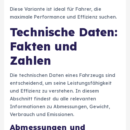
Diese Variante ist ideal für Fahrer, die
maximale Performance und Effizienz suchen.
Technische Daten:
Fakten und
Zahlen
Die technischen Daten eines Fahrzeugs sind
entscheidend, um seine Leistungsfähigkeit
und Effizienz zu verstehen. In diesem
Abschnitt findest du alle relevanten
Informationen zu Abmessungen, Gewicht,
Verbrauch und Emissionen.
Abmessungen und