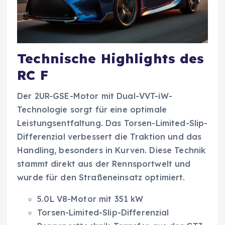
Technische Highlights des
RC F
Der 2UR-GSE-Motor mit Dual-VVT-iW-
Technologie sorgt für eine optimale
Leistungsentfaltung. Das Torsen-Limited-Slip-
Differenzial verbessert die Traktion und das
Handling, besonders in Kurven. Diese Technik
stammt direkt aus der Rennsportwelt und
wurde für den Straßeneinsatz optimiert.
5.0L V8-Motor mit 351 kW
Torsen-Limited-Slip-Differenzial