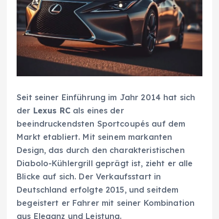
Seit seiner Einführung im Jahr 2014 hat sich
der
Lexus RC
als eines der
beeindruckendsten Sportcoupés auf dem
Markt etabliert. Mit seinem markanten
Design, das durch den charakteristischen
Diabolo-Kühlergrill geprägt ist, zieht er alle
Blicke auf sich. Der Verkaufsstart in
Deutschland erfolgte 2015, und seitdem
begeistert er Fahrer mit seiner Kombination
aus Eleganz und Leistung.