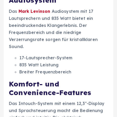
Audiosystem
Das
Mark Levinson
Audiosystem mit 17
Lautsprechern und 835 Watt bietet ein
beeindruckendes Klangerlebnis. Der
Frequenzbereich und die niedrige
Verzerrungsrate sorgen für kristallklaren
Sound.
17-Lautsprecher-System
835 Watt Leistung
Breiter Frequenzbereich
Komfort- und
Convenience-Features
Das Intouch-System mit einem 12,3″-Display
und Sprachsteuerung macht die Bedienung