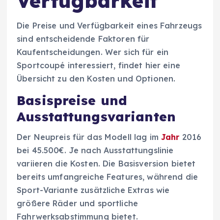
Verfügbarkeit
Die Preise und Verfügbarkeit eines Fahrzeugs
sind entscheidende Faktoren für
Kaufentscheidungen. Wer sich für ein
Sportcoupé interessiert, findet hier eine
Übersicht zu den Kosten und Optionen.
Basispreise und
Ausstattungsvarianten
Der Neupreis für das Modell lag im
Jahr
2016
bei 45.500€. Je nach Ausstattungslinie
variieren die Kosten. Die Basisversion bietet
bereits umfangreiche Features, während die
Sport-Variante zusätzliche Extras wie
größere Räder und sportliche
Fahrwerksabstimmung bietet.