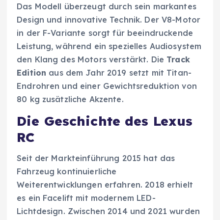
Das Modell überzeugt durch sein markantes
Design und innovative Technik. Der V8-Motor
in der F-Variante sorgt für beeindruckende
Leistung, während ein spezielles Audiosystem
den Klang des Motors verstärkt. Die
Track
Edition
aus dem Jahr 2019 setzt mit Titan-
Endrohren und einer Gewichtsreduktion von
80 kg zusätzliche Akzente.
Die Geschichte des Lexus
RC
Seit der Markteinführung 2015 hat das
Fahrzeug kontinuierliche
Weiterentwicklungen erfahren. 2018 erhielt
es ein Facelift mit modernem LED-
Lichtdesign. Zwischen 2014 und 2021 wurden