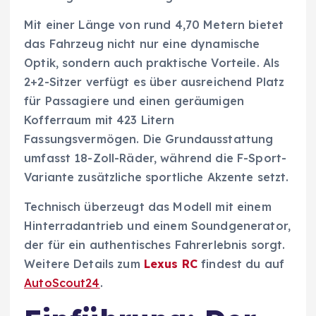
Mit einer Länge von rund 4,70 Metern bietet
das Fahrzeug nicht nur eine dynamische
Optik, sondern auch praktische Vorteile. Als
2+2-Sitzer verfügt es über ausreichend Platz
für Passagiere und einen geräumigen
Kofferraum mit 423 Litern
Fassungsvermögen. Die Grundausstattung
umfasst 18-Zoll-Räder, während die F-Sport-
Variante zusätzliche sportliche Akzente setzt.
Technisch überzeugt das Modell mit einem
Hinterradantrieb und einem Soundgenerator,
der für ein authentisches Fahrerlebnis sorgt.
Weitere Details zum
Lexus RC
findest du auf
AutoScout24
.