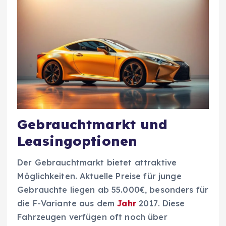
Gebrauchtmarkt und
Leasingoptionen
Der Gebrauchtmarkt bietet attraktive
Möglichkeiten. Aktuelle Preise für junge
Gebrauchte liegen ab 55.000€, besonders für
die F-Variante aus dem
Jahr
2017. Diese
Fahrzeugen verfügen oft noch über