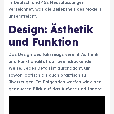
in Deutschland 452 Neuzulassungen
verzeichnet, was die Beliebtheit des Modells
unterstreicht.
Design: Ästhetik
und Funktion
Das Design des
fahrzeug
s vereint Ästhetik
und Funktionalität auf beeindruckende
Weise. Jedes Detail ist durchdacht, um
sowohl optisch als auch praktisch zu
überzeugen. Im Folgenden werfen wir einen
genaueren Blick auf das Äußere und Innere.