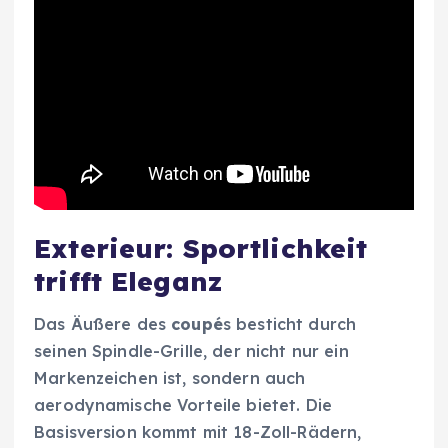
Exterieur: Sportlichkeit
trifft Eleganz
Das Äußere des
coupé
s besticht durch
seinen Spindle-Grille, der nicht nur ein
Markenzeichen ist, sondern auch
aerodynamische Vorteile bietet. Die
Basisversion kommt mit 18-Zoll-Rädern,