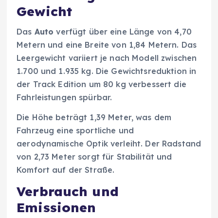
Gewicht
Das
Auto
verfügt über eine Länge von 4,70
Metern und eine Breite von 1,84 Metern. Das
Leergewicht variiert je nach Modell zwischen
1.700 und 1.935 kg. Die Gewichtsreduktion in
der Track Edition um 80 kg verbessert die
Fahrleistungen spürbar.
Die Höhe beträgt 1,39 Meter, was dem
Fahrzeug eine sportliche und
aerodynamische Optik verleiht. Der Radstand
von 2,73 Meter sorgt für Stabilität und
Komfort auf der Straße.
Verbrauch und
Emissionen