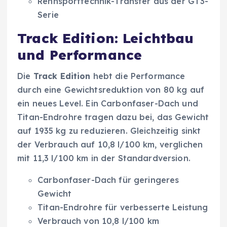
Rennsporttechnik-Transfer aus der GT3-
Serie
Track Edition: Leichtbau
und Performance
Die
Track Edition
hebt die Performance
durch eine Gewichtsreduktion von 80 kg auf
ein neues Level. Ein Carbonfaser-Dach und
Titan-Endrohre tragen dazu bei, das Gewicht
auf 1935 kg zu reduzieren. Gleichzeitig sinkt
der Verbrauch auf 10,8 l/100 km, verglichen
mit 11,3 l/100 km in der Standardversion.
Carbonfaser-Dach für geringeres
Gewicht
Titan-Endrohre für verbesserte Leistung
Verbrauch von 10,8 l/100 km