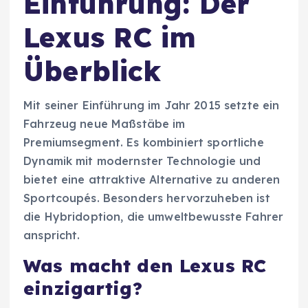
Einführung: Der
Lexus RC im
Überblick
Mit seiner Einführung im Jahr 2015 setzte ein
Fahrzeug neue Maßstäbe im
Premiumsegment. Es kombiniert sportliche
Dynamik mit modernster Technologie und
bietet eine attraktive Alternative zu anderen
Sportcoupés. Besonders hervorzuheben ist
die Hybridoption, die umweltbewusste Fahrer
anspricht.
Was macht den Lexus RC
einzigartig?