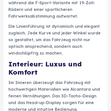
während die F-Sport-Variante mit 19-Zoll-
Rädern und einer sportlicheren
Fahrwerksabstimmung aufwartet.
Die Linienführung ist dynamisch und elegant
zugleich. Jede Kurve und jeder Winkel wurde
so gestaltet, um das Fahrzeug nicht nur
optisch ansprechend, sondern auch
windschlüpfrig zu machen.
Interieur: Luxus und
Komfort
Im Inneren überzeugt das Fahrzeug mit
hochwertigen Materialien wie Alcantara und
feinen Vernähungen. Das 3D-Tacho-Design
und das Head-up-Display sorgen für eine
moderne und intuitive Bedienung.