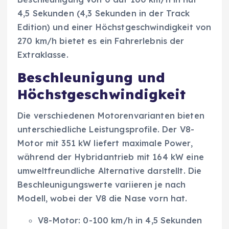
4,5 Sekunden (4,3 Sekunden in der Track
Edition) und einer Höchstgeschwindigkeit von
270 km/h bietet es ein Fahrerlebnis der
Extraklasse.
Beschleunigung und
Höchstgeschwindigkeit
Die verschiedenen Motorenvarianten bieten
unterschiedliche Leistungsprofile. Der V8-
Motor mit 351 kW liefert maximale Power,
während der Hybridantrieb mit 164 kW eine
umweltfreundliche Alternative darstellt. Die
Beschleunigungswerte variieren je nach
Modell, wobei der V8 die Nase vorn hat.
V8-Motor: 0-100 km/h in 4,5 Sekunden