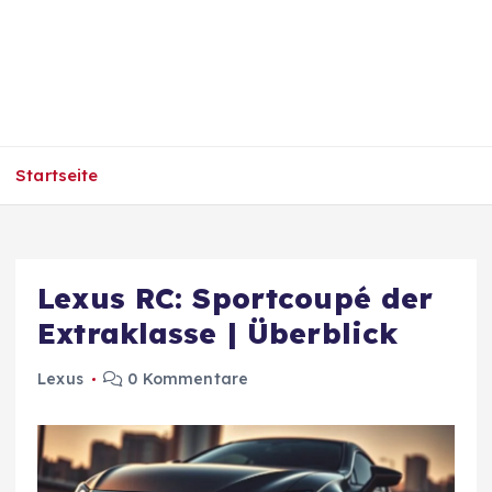
Startseite
Lexus RC: Sportcoupé der
Extraklasse | Überblick
Lexus
0 Kommentare