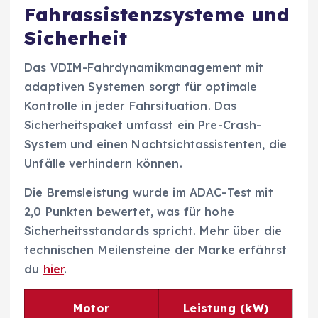
Fahrassistenzsysteme und
Sicherheit
Das VDIM-Fahrdynamikmanagement mit
adaptiven Systemen sorgt für optimale
Kontrolle in jeder Fahrsituation. Das
Sicherheitspaket umfasst ein Pre-Crash-
System und einen Nachtsichtassistenten, die
Unfälle verhindern können.
Die Bremsleistung wurde im ADAC-Test mit
2,0 Punkten bewertet, was für hohe
Sicherheitsstandards spricht. Mehr über die
technischen Meilensteine der Marke erfährst
du
hier
.
Motor
Leistung (kW)