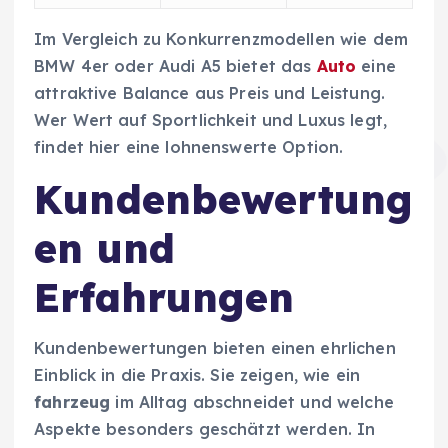
Im Vergleich zu Konkurrenzmodellen wie dem
BMW 4er oder Audi A5 bietet das
Auto
eine
attraktive Balance aus Preis und Leistung.
Wer Wert auf Sportlichkeit und Luxus legt,
findet hier eine lohnenswerte Option.
Kundenbewertung
en und
Erfahrungen
Kundenbewertungen bieten einen ehrlichen
Einblick in die Praxis. Sie zeigen, wie ein
fahrzeug
im Alltag abschneidet und welche
Aspekte besonders geschätzt werden. In