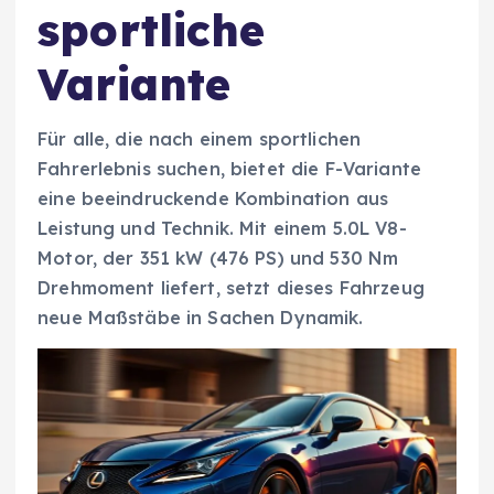
sportliche
Variante
Für alle, die nach einem sportlichen
Fahrerlebnis suchen, bietet die F-Variante
eine beeindruckende Kombination aus
Leistung und Technik. Mit einem 5.0L V8-
Motor, der 351 kW (476 PS) und 530 Nm
Drehmoment liefert, setzt dieses Fahrzeug
neue Maßstäbe in Sachen Dynamik.