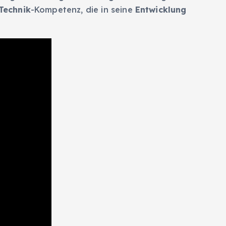
Technik
-Kompetenz, die in seine
Entwicklung