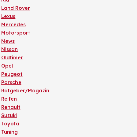
Land Rover
Lexus
Mercedes
Motorsport
News
Nissan
Oldtimer
Opel
Peugeot
Porsche
Ratgeber/Magazin
Reifen
Renault
Suzuki
Toyota
Tuning