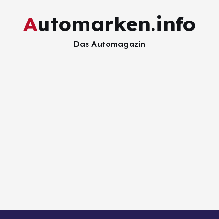
Automarken.info
Das Automagazin