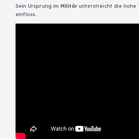
Sein Ursprung im
Militär
unterstreicht die hohe
einfloss.