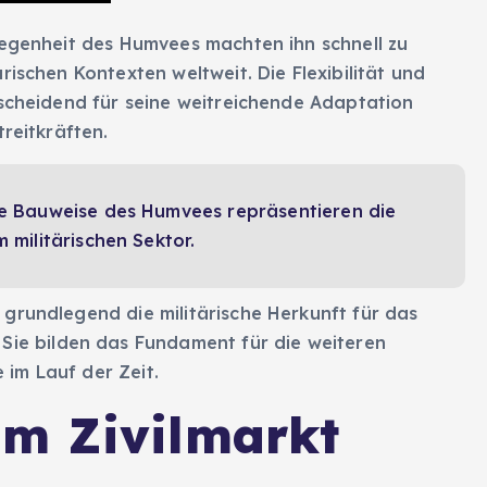
legenheit des Humvees machten ihn schnell zu
rischen Kontexten weltweit. Die Flexibilität und
cheidend für seine weitreichende Adaptation
treitkräften.
e Bauweise des Humvees repräsentieren die
 militärischen Sektor.
grundlegend die militärische Herkunft für das
. Sie bilden das Fundament für die weiteren
im Lauf der Zeit.
m Zivilmarkt