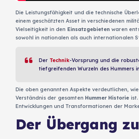
Die Leistungsfähigkeit und die technische Über
einem geschätzten Asset in verschiedenen militä
Vielseitigkeit in den
Einsatzgebieten
waren ents
sowohl in nationalen als auch internationalen S
Der
Technik
-Vorsprung und die robust
tiefgreifenden Wurzeln des Hummers im
Die oben genannten Aspekte verdeutlichen, wie 
Verständnis der gesamten
Hummer Historie
ist
Entwicklungen und Transformationen der Marke 
Der Übergang zu