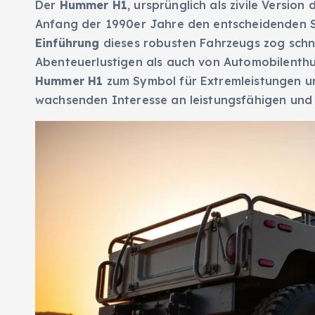
Der
Hummer H1
, ursprünglich als zivile Version
Anfang der 1990er Jahre den entscheidenden 
Einführung
dieses robusten Fahrzeugs zog schn
Abenteuerlustigen als auch von Automobilenthus
Hummer H1
zum Symbol für Extremleistungen 
wachsenden Interesse an leistungsfähigen und 