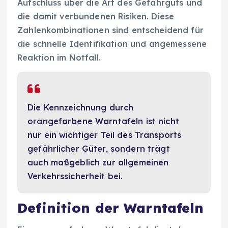
Aufschluss über die Art des Gefahrguts und
die damit verbundenen Risiken. Diese
Zahlenkombinationen sind entscheidend für
die schnelle Identifikation und angemessene
Reaktion im Notfall.
Die Kennzeichnung durch
orangefarbene Warntafeln ist nicht
nur ein wichtiger Teil des Transports
gefährlicher Güter, sondern trägt
auch maßgeblich zur allgemeinen
Verkehrssicherheit bei.
Definition der Warntafeln