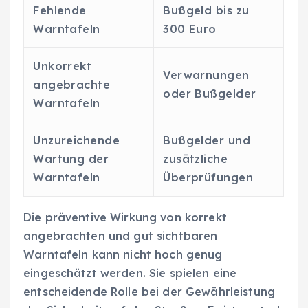
Fehlende
Bußgeld bis zu
Warntafeln
300 Euro
Unkorrekt
Verwarnungen
angebrachte
oder Bußgelder
Warntafeln
Unzureichende
Bußgelder und
Wartung der
zusätzliche
Warntafeln
Überprüfungen
Die präventive Wirkung von korrekt
angebrachten und gut sichtbaren
Warntafeln kann nicht hoch genug
eingeschätzt werden. Sie spielen eine
entscheidende Rolle bei der Gewährleistung