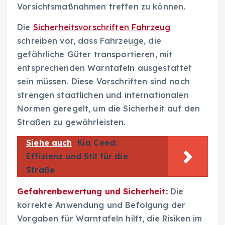
Vorsichtsmaßnahmen treffen zu können.
Die
Sicherheitsvorschriften Fahrzeug
schreiben vor, dass Fahrzeuge, die
gefährliche Güter transportieren, mit
entsprechenden Warntafeln ausgestattet
sein müssen. Diese Vorschriften sind nach
strengen staatlichen und internationalen
Normen geregelt, um die Sicherheit auf den
Straßen zu gewährleisten.
Siehe auch
Kia Ceed:
Effizienz und Stil für die
Straße
Gefahrenbewertung und Sicherheit:
Die
korrekte Anwendung und Befolgung der
Vorgaben für Warntafeln hilft, die Risiken im