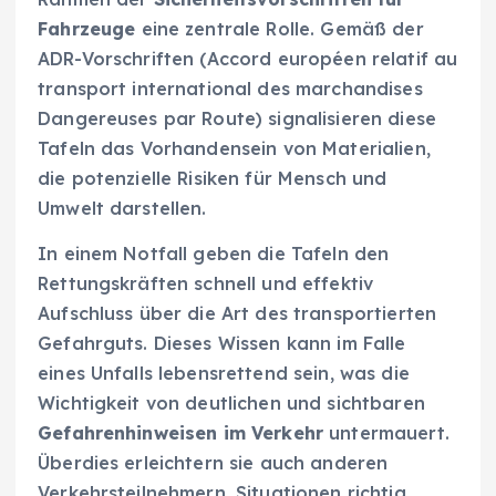
Fahrzeuge
eine zentrale Rolle. Gemäß der
ADR-Vorschriften (Accord européen relatif au
transport international des marchandises
Dangereuses par Route) signalisieren diese
Tafeln das Vorhandensein von Materialien,
die potenzielle Risiken für Mensch und
Umwelt darstellen.
In einem Notfall geben die Tafeln den
Rettungskräften schnell und effektiv
Aufschluss über die Art des transportierten
Gefahrguts. Dieses Wissen kann im Falle
eines Unfalls lebensrettend sein, was die
Wichtigkeit von deutlichen und sichtbaren
Gefahrenhinweisen im Verkehr
untermauert.
Überdies erleichtern sie auch anderen
Verkehrsteilnehmern, Situationen richtig