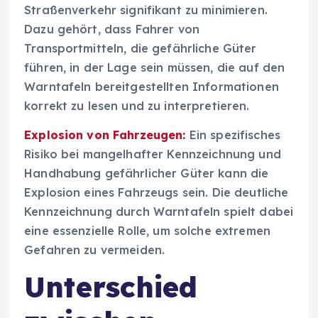
Straßenverkehr signifikant zu minimieren.
Dazu gehört, dass Fahrer von
Transportmitteln, die gefährliche Güter
führen, in der Lage sein müssen, die auf den
Warntafeln bereitgestellten Informationen
korrekt zu lesen und zu interpretieren.
Explosion von Fahrzeugen:
Ein spezifisches
Risiko bei mangelhafter Kennzeichnung und
Handhabung gefährlicher Güter kann die
Explosion eines Fahrzeugs sein. Die deutliche
Kennzeichnung durch Warntafeln spielt dabei
eine essenzielle Rolle, um solche extremen
Gefahren zu vermeiden.
Unterschied