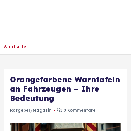
Startseite
Orangefarbene Warntafeln
an Fahrzeugen – Ihre
Bedeutung
Ratgeber/Magazin
0 Kommentare