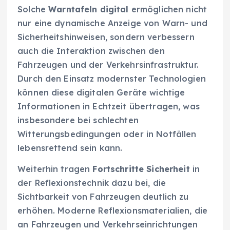
Solche
Warntafeln digital
ermöglichen nicht
nur eine dynamische Anzeige von Warn- und
Sicherheitshinweisen, sondern verbessern
auch die Interaktion zwischen den
Fahrzeugen und der Verkehrsinfrastruktur.
Durch den Einsatz modernster Technologien
können diese digitalen Geräte wichtige
Informationen in Echtzeit übertragen, was
insbesondere bei schlechten
Witterungsbedingungen oder in Notfällen
lebensrettend sein kann.
Weiterhin tragen
Fortschritte Sicherheit
in
der Reflexionstechnik dazu bei, die
Sichtbarkeit von Fahrzeugen deutlich zu
erhöhen. Moderne Reflexionsmaterialien, die
an Fahrzeugen und Verkehrseinrichtungen