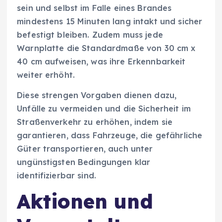
sein und selbst im Falle eines Brandes
mindestens 15 Minuten lang intakt und sicher
befestigt bleiben. Zudem muss jede
Warnplatte die Standardmaße von 30 cm x
40 cm aufweisen, was ihre Erkennbarkeit
weiter erhöht.
Diese strengen Vorgaben dienen dazu,
Unfälle zu vermeiden und die Sicherheit im
Straßenverkehr zu erhöhen, indem sie
garantieren, dass Fahrzeuge, die gefährliche
Güter transportieren, auch unter
ungünstigsten Bedingungen klar
identifizierbar sind.
Aktionen und