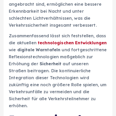
angebracht sind, ermöglichen eine bessere
Erkennbarkeit bei Nacht und unter
schlechten Lichtverhältnissen, was die
Verkehrssicherheit insgesamt verbessert.
Zusammenfassend lässt sich feststellen, dass
die aktuellen
technologischen Entwicklungen
wie
digitale Warntafeln
und fortgeschrittene
Reflexionstechnologien maßgeblich zur
Erhöhung der
Sicherheit
auf unseren
Straßen beitragen. Die kontinuierliche
Integration dieser Technologien wird
zukünftig eine noch größere Rolle spielen, um
Verkehrsunfälle zu vermeiden und die
Sicherheit für alle Verkehrsteilnehmer zu
erhöhen.