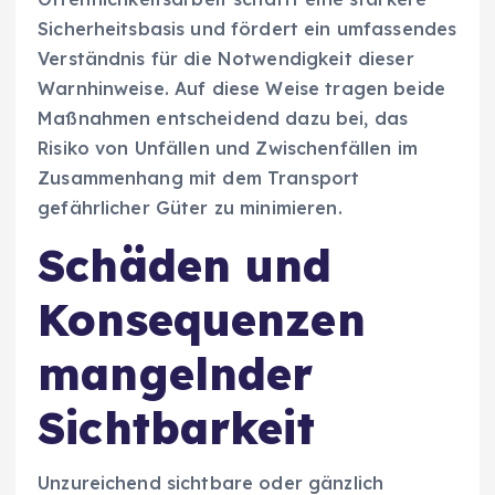
Sicherheitsbasis und fördert ein umfassendes
Verständnis für die Notwendigkeit dieser
Warnhinweise. Auf diese Weise tragen beide
Maßnahmen entscheidend dazu bei, das
Risiko von Unfällen und Zwischenfällen im
Zusammenhang mit dem Transport
gefährlicher Güter zu minimieren.
Schäden und
Konsequenzen
mangelnder
Sichtbarkeit
Unzureichend sichtbare oder gänzlich