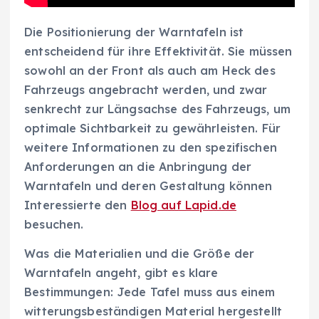
Die Positionierung der Warntafeln ist
entscheidend für ihre Effektivität. Sie müssen
sowohl an der Front als auch am Heck des
Fahrzeugs angebracht werden, und zwar
senkrecht zur Längsachse des Fahrzeugs, um
optimale Sichtbarkeit zu gewährleisten. Für
weitere Informationen zu den spezifischen
Anforderungen an die Anbringung der
Warntafeln und deren Gestaltung können
Interessierte den
Blog auf Lapid.de
besuchen.
Was die Materialien und die Größe der
Warntafeln angeht, gibt es klare
Bestimmungen: Jede Tafel muss aus einem
witterungsbeständigen Material hergestellt