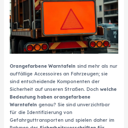
Orangefarbene Warntafeln
sind mehr als nur
auffällige Accessoires an Fahrzeugen; sie
sind entscheidende Komponenten der
Sicherheit auf unseren Straßen. Doch
welche
Bedeutung haben orangefarbene
Warntafeln
genau? Sie sind unverzichtbar
für die Identifizierung von
Gefahrguttransporten und spielen daher im
Rahmen der
Sicherheitsvorschriften für