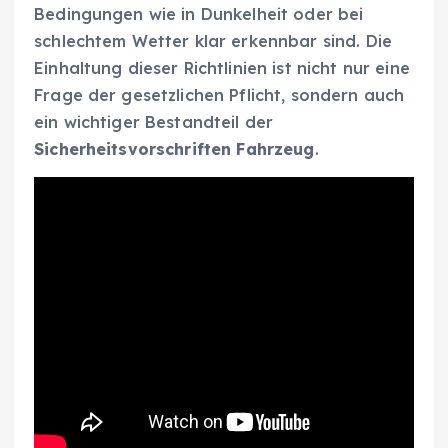
Bedingungen wie in Dunkelheit oder bei
schlechtem Wetter klar erkennbar sind. Die
Einhaltung dieser Richtlinien ist nicht nur eine
Frage der gesetzlichen Pflicht, sondern auch
ein wichtiger Bestandteil der
Sicherheitsvorschriften Fahrzeug
.