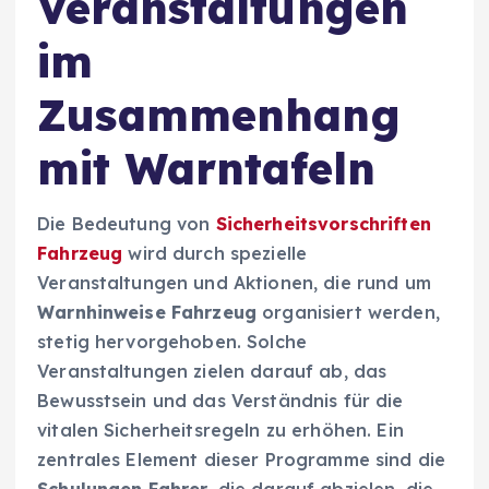
Veranstaltungen
im
Zusammenhang
mit Warntafeln
Die Bedeutung von
Sicherheitsvorschriften
Fahrzeug
wird durch spezielle
Veranstaltungen und Aktionen, die rund um
Warnhinweise Fahrzeug
organisiert werden,
stetig hervorgehoben. Solche
Veranstaltungen zielen darauf ab, das
Bewusstsein und das Verständnis für die
vitalen Sicherheitsregeln zu erhöhen. Ein
zentrales Element dieser Programme sind die
Schulungen Fahrer
, die darauf abzielen, die