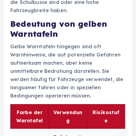
die Schulbusse sind oder eine hohe
Fahrzeugbreite haben.
Bedeutung von gelben
Warntafeln
Gelbe Warntafeln hingegen sind oft
Warnhinweise, die auf potenzielle Gefahren
aufmerksam machen, aber keine
unmittelbare Bedrohung darstellen. Sie
werden häufig für Fahrzeuge verwendet, die
langsamer fahren oder in speziellen
Bedingungen operieren müssen.
Farbe der
Verwendun
Risikostuf
Warntafel
g
e