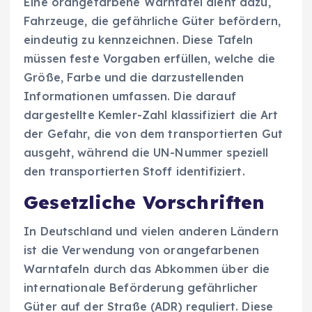
Eine orangefarbene Warntafel dient dazu,
Fahrzeuge, die gefährliche Güter befördern,
eindeutig zu kennzeichnen. Diese Tafeln
müssen feste Vorgaben erfüllen, welche die
Größe, Farbe und die darzustellenden
Informationen umfassen. Die darauf
dargestellte Kemler-Zahl klassifiziert die Art
der Gefahr, die von dem transportierten Gut
ausgeht, während die UN-Nummer speziell
den transportierten Stoff identifiziert.
Gesetzliche Vorschriften
In Deutschland und vielen anderen Ländern
ist die Verwendung von orangefarbenen
Warntafeln durch das Abkommen über die
internationale Beförderung gefährlicher
Güter auf der Straße (ADR) reguliert. Diese