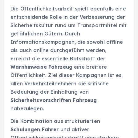
Die Öffentlichkeitsarbeit spielt ebenfalls eine
entscheidende Rolle in der Verbesserung der
Sicherheitskultur rund um Transportmittel mit
gefährlichen Gütern. Durch
Informationskampagnen, die sowohl offline
als auch online durchgeführt werden,
erreicht die essentielle Botschaft der
Warnhinweise Fahrzeug
eine breitere
Öffentlichkeit. Ziel dieser Kampagnen ist es,
allen Verkehrsteilnehmern die kritische
Bedeutung der Einhaltung von
Sicherheitsvorschriften Fahrzeug
nahezulegen.
Die Kombination aus strukturierten
Schulungen Fahrer
und aktiver
Öffentlichkeitsarbeit schafft eine stärkere