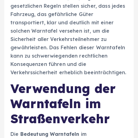
gesetzlichen Regeln stellen sicher, dass jedes
Fahrzeug, das gefährliche Güter
transportiert, klar und deutlich mit einer
solchen Warntafel versehen ist, um die
Sicherheit aller Verkehrsteilnehmer zu
gewährleisten. Das Fehlen dieser Warntafeln
kann zu schwerwiegenden rechtlichen
Konsequenzen führen und die
Verkehrssicherheit erheblich beeinträchtigen.
Verwendung der
Warntafeln im
Straßenverkehr
Die
Bedeutung Warntafeln
im