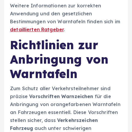
Weitere Informationen zur korrekten
Anwendung und den gesetzlichen
Bestimmungen von Warntafeln finden sich im
detaillierten Ratgeber
.
Richtlinien zur
Anbringung von
Warntafeln
Zum Schutz aller Verkehrsteilnehmer sind
präzise
Vorschriften Warnzeichen
für die
Anbringung von orangefarbenen Warntafeln
an Fahrzeugen essentiell. Diese Vorschriften
stellen sicher, dass
Verkehrszeichen
Fahrzeug
auch unter schwierigen