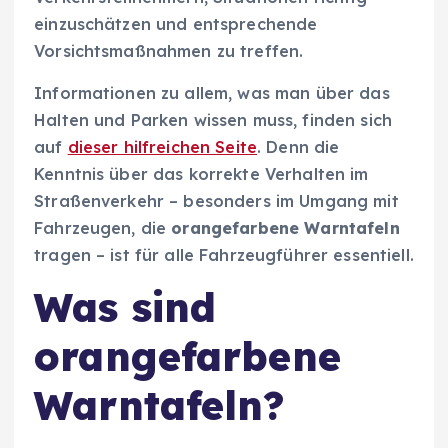
einzuschätzen und entsprechende
Vorsichtsmaßnahmen zu treffen.
Informationen zu allem, was man über das
Halten und Parken wissen muss, finden sich
auf
dieser hilfreichen Seite
. Denn die
Kenntnis über das korrekte Verhalten im
Straßenverkehr – besonders im Umgang mit
Fahrzeugen, die
orangefarbene Warntafeln
tragen – ist für alle Fahrzeugführer essentiell.
Was sind
orangefarbene
Warntafeln?