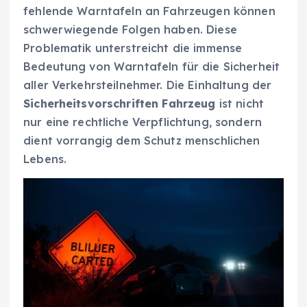
fehlende Warntafeln an Fahrzeugen können
schwerwiegende Folgen haben. Diese
Problematik unterstreicht die immense
Bedeutung von Warntafeln für die Sicherheit
aller Verkehrsteilnehmer. Die Einhaltung der
Sicherheitsvorschriften Fahrzeug
ist nicht
nur eine rechtliche Verpflichtung, sondern
dient vorrangig dem Schutz menschlichen
Lebens.