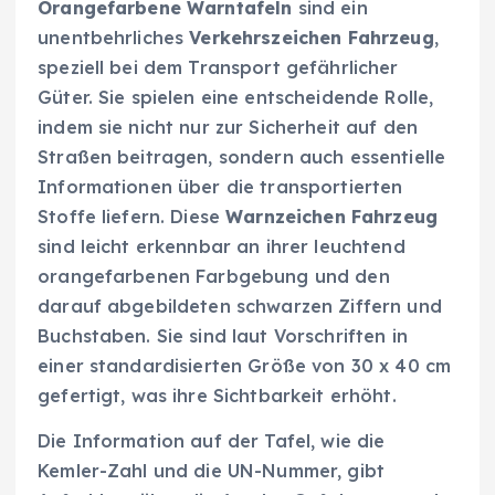
Orangefarbene Warntafeln
sind ein
unentbehrliches
Verkehrszeichen Fahrzeug
,
speziell bei dem Transport gefährlicher
Güter. Sie spielen eine entscheidende Rolle,
indem sie nicht nur zur Sicherheit auf den
Straßen beitragen, sondern auch essentielle
Informationen über die transportierten
Stoffe liefern. Diese
Warnzeichen Fahrzeug
sind leicht erkennbar an ihrer leuchtend
orangefarbenen Farbgebung und den
darauf abgebildeten schwarzen Ziffern und
Buchstaben. Sie sind laut Vorschriften in
einer standardisierten Größe von 30 x 40 cm
gefertigt, was ihre Sichtbarkeit erhöht.
Die Information auf der Tafel, wie die
Kemler-Zahl und die UN-Nummer, gibt