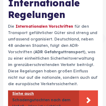
Internationale
Regelungen
Die
Internationalen Vorschriften
für den
Transport gefährlicher Güter sind streng und
umfassend organisiert. Deutschland, neben
48 anderen Staaten, folgt den ADR-
Vorschriften (
ADR Gefahrguttransport
), was
zu einer einheitlichen Sicherheitsverwaltung
im grenzüberschreitenden Verkehr beiträgt.
Diese Regelungen haben großen Einfluss
nicht nur auf die nationale, sondern auch auf
die europäische Verkehrssicherheit.
Siehe auch
Schadengutachten nach dem