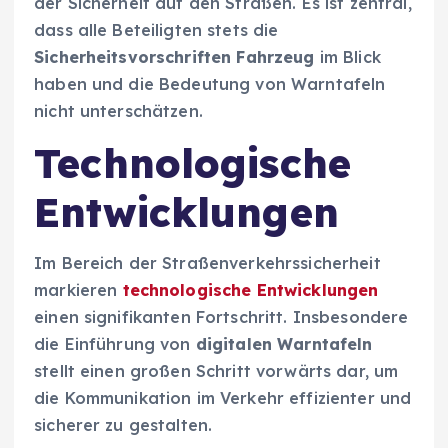
der Sicherheit auf den Straßen. Es ist zentral,
dass alle Beteiligten stets die
Sicherheitsvorschriften Fahrzeug
im Blick
haben und die Bedeutung von Warntafeln
nicht unterschätzen.
Technologische
Entwicklungen
Im Bereich der Straßenverkehrssicherheit
markieren
technologische Entwicklungen
einen signifikanten Fortschritt. Insbesondere
die Einführung von
digitalen Warntafeln
stellt einen großen Schritt vorwärts dar, um
die Kommunikation im Verkehr effizienter und
sicherer zu gestalten.