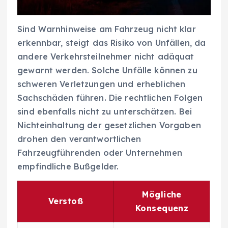
Sind Warnhinweise am Fahrzeug nicht klar
erkennbar, steigt das Risiko von Unfällen, da
andere Verkehrsteilnehmer nicht adäquat
gewarnt werden. Solche Unfälle können zu
schweren Verletzungen und erheblichen
Sachschäden führen. Die rechtlichen Folgen
sind ebenfalls nicht zu unterschätzen. Bei
Nichteinhaltung der gesetzlichen Vorgaben
drohen den verantwortlichen
Fahrzeugführenden oder Unternehmen
empfindliche Bußgelder.
Mögliche
Verstoß
Konsequenz