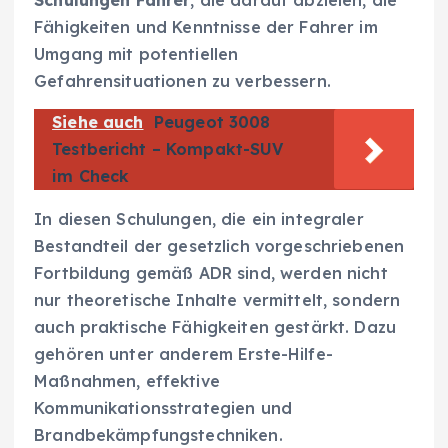
Fähigkeiten und Kenntnisse der Fahrer im
Umgang mit potentiellen
Gefahrensituationen zu verbessern.
Siehe auch
Peugeot 3008
Testbericht – Kompakt-SUV
im Check
In diesen Schulungen, die ein integraler
Bestandteil der gesetzlich vorgeschriebenen
Fortbildung gemäß ADR sind, werden nicht
nur theoretische Inhalte vermittelt, sondern
auch praktische Fähigkeiten gestärkt. Dazu
gehören unter anderem Erste-Hilfe-
Maßnahmen, effektive
Kommunikationsstrategien und
Brandbekämpfungstechniken.