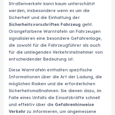
Straßenverkehr kann kaum unterschätzt
werden, insbesondere wenn es um die
Sicherheit und die Einhaltung der
Sicherheitsvorschriften Fahrzeug
geht.
Orangefarbene Warntafeln an Fahrzeugen
signalisieren eine besondere Gefahrenlage,
die sowohl für die Fahrzeugführer als auch
für die umliegenden Verkehrsteilnehmer von
entscheidender Bedeutung ist.
Diese Warntafeln enthalten spezifische
Informationen über die Art der Ladung, die
möglichen Risiken und die erforderlichen
Sicherheitsmaßnahmen. Sie dienen dazu, im
Falle eines Unfalls die Einsatzkräfte schnell
und effektiv über die
Gefahrenhinweise
Verkehr
zu informieren, um angemessene