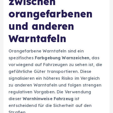
zwischen
orangefarbenen
und anderen
Warntafeln
Orangefarbene Warntafeln sind ein
spezifisches
Farbgebung Warnzeichen
, das
vorwiegend auf Fahrzeugen zu sehen ist, die
gefährliche Güter transportieren. Diese
signalisieren ein höheres Risiko im Vergleich
zu anderen Warntafeln und folgen strengen
regulativen Vorgaben. Die Verwendung
dieser
Warnhinweise Fahrzeug
ist
entscheidend für die Sicherheit auf den
Straßen.