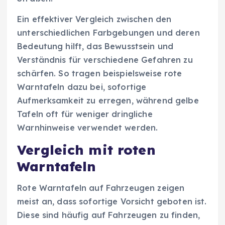
Ein effektiver Vergleich zwischen den
unterschiedlichen Farbgebungen und deren
Bedeutung hilft, das Bewusstsein und
Verständnis für verschiedene Gefahren zu
schärfen. So tragen beispielsweise rote
Warntafeln dazu bei, sofortige
Aufmerksamkeit zu erregen, während gelbe
Tafeln oft für weniger dringliche
Warnhinweise verwendet werden.
Vergleich mit roten
Warntafeln
Rote Warntafeln auf Fahrzeugen zeigen
meist an, dass sofortige Vorsicht geboten ist.
Diese sind häufig auf Fahrzeugen zu finden,