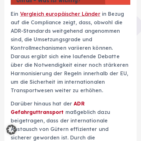
Unfall – Was ist wichtig?
Ein
Vergleich europäischer Länder
in Bezug
auf die Compliance zeigt, dass, obwohl die
ADR-Standards weitgehend angenommen
sind, die Umsetzungsgrade und
Kontrollmechanismen variieren können.
Daraus ergibt sich eine laufende Debatte
über die Notwendigkeit einer noch stärkeren
Harmonisierung der Regeln innerhalb der EU,
um die Sicherheit im internationalen
Transportwesen weiter zu erhöhen.
Darüber hinaus hat der
ADR
Gefahrguttransport
maßgeblich dazu
beigetragen, dass der internationale
Austausch von Gütern effizienter und
sicherer geworden ist. Durch die