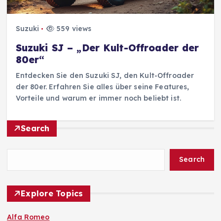
Suzuki
559 views
Suzuki SJ – „Der Kult-Offroader der
80er“
Entdecken Sie den Suzuki SJ, den Kult-Offroader
der 80er. Erfahren Sie alles über seine Features,
Vorteile und warum er immer noch beliebt ist.
Search
Search
Explore Topics
Alfa Romeo