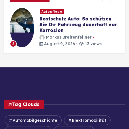
Autopflege
Rostschutz Auto: So schützen
Sie Ihr Fahrzeug dauerhaft vor
Korrosion
Markus Breitenfellner
August 9, 2026
13 views
2
Tag Clouds
Automobilgeschichte
Elektromobilität