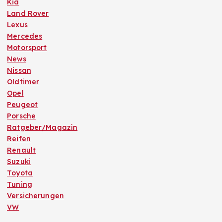
Kia
Land Rover
Lexus
Mercedes
Motorsport
News
Nissan
Oldtimer
Opel
Peugeot
Porsche
Ratgeber/Magazin
Reifen
Renault
Suzuki
Toyota
Tuning
Versicherungen
VW