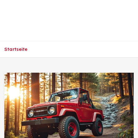
Startseite