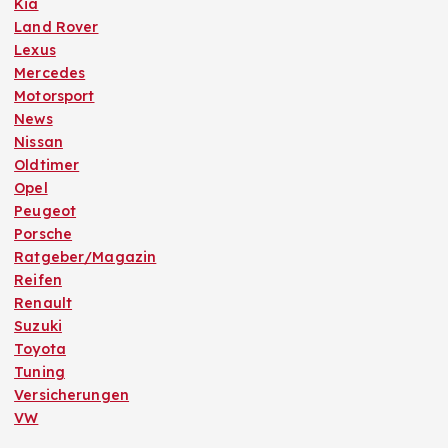
Kia
Land Rover
Lexus
Mercedes
Motorsport
News
Nissan
Oldtimer
Opel
Peugeot
Porsche
Ratgeber/Magazin
Reifen
Renault
Suzuki
Toyota
Tuning
Versicherungen
VW