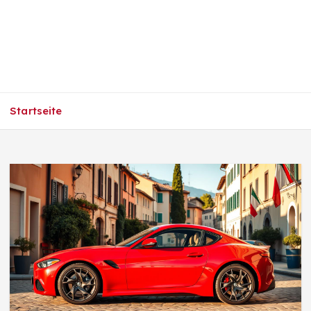
Startseite