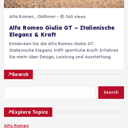
Alfa Romeo
,
Oldtimer
563 views
Alfa Romeo Giulia GT – Italienische
Eleganz & Kraft
Entdecken Sie die Alfa Romeo Giulia GT:
Italienische Eleganz trifft sportliche Kraft. Erfahren
Sie mehr über Design, Leistung und Ausstattung.
Search
Search
Explore Topics
Alfa Romeo