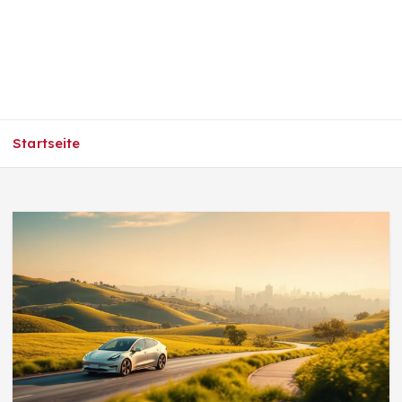
Startseite