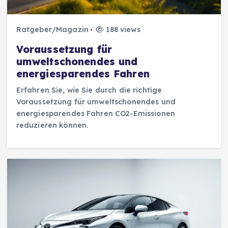
Ratgeber/Magazin
188 views
Voraussetzung für
umweltschonendes und
energiesparendes Fahren
Erfahren Sie, wie Sie durch die richtige
Voraussetzung für umweltschonendes und
energiesparendes Fahren CO2-Emissionen
reduzieren können.