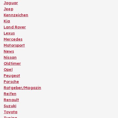
Jaguar
Jeep
Kennzeichen
Kia
Land Rover
Lexus
Mercedes
Motorsport
News
Nissan
Oldtimer
Opel
Peugeot
Porsche
Ratgeber/Magazin
Reifen
Renault
Suzuki
Toyota
Tuning