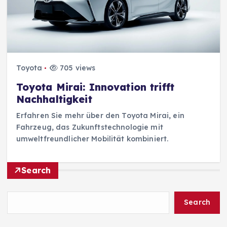
Toyota
705 views
Toyota Mirai: Innovation trifft
Nachhaltigkeit
Erfahren Sie mehr über den Toyota Mirai, ein
Fahrzeug, das Zukunftstechnologie mit
umweltfreundlicher Mobilität kombiniert.
Search
Search