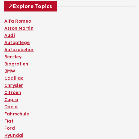
Explore Topics
Alfa Romeo
Aston Martin
Audi
Autopflege
Autozubehör
Bentley
Biografien
BMW
Cadillac
Chrysler
Citroen
Cupra
Dacia
Fahrschule
Fiat
Ford
Hyundai