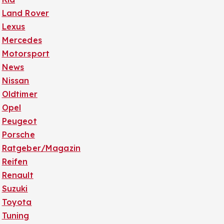
Land Rover
Lexus
Mercedes
Motorsport
News
Nissan
Oldtimer
Opel
Peugeot
Porsche
Ratgeber/Magazin
Reifen
Renault
Suzuki
Toyota
Tuning