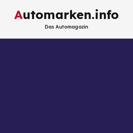
Automarken.info
Das Automagazin