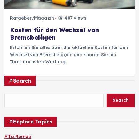
Ratgeber/Magazin
487 views
Kosten für den Wechsel von
Bremsbelägen
Erfahren Sie alles über die aktuellen Kosten für den
Wechsel von Bremsbelägen und sparen Sie bei
Ihrer nächsten Wartung.
Search
Search
Explore Topics
Alfa Romeo