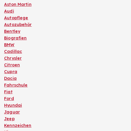
Aston Martin
Audi
Autopflege
Autozubehör
Bentley
Biografien
BMW
Cadillac
Chrysler
Citroen
Cupra
Dacia
Fahrschule
Fiat
Ford
Hyundai
Jaguar
Jeep
Kennzeichen