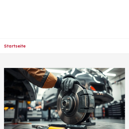
Startseite