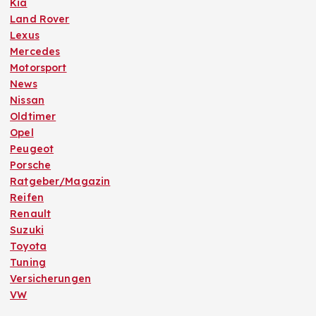
Kia
Land Rover
Lexus
Mercedes
Motorsport
News
Nissan
Oldtimer
Opel
Peugeot
Porsche
Ratgeber/Magazin
Reifen
Renault
Suzuki
Toyota
Tuning
Versicherungen
VW