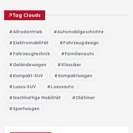
Tag Clouds
Allradantrieb
Automobilgeschichte
Elektromobilität
Fahrzeugdesign
Fahrzeugtechnik
Familienauto
Geländewagen
Klassiker
Kompakt-SUV
Kompaktwagen
Luxus-SUV
Luxusauto
Nachhaltige Mobilität
Oldtimer
Sportwagen