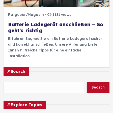
Ratgeber/Magazin
1181 views
Batterie Ladegerät anschließen – So
geht’s richtig
Erfahren Sie, wie Sie ein Batterie Ladegerät sicher
und korrekt anschließen. Unsere Anleitung bietet
Ihnen hilfreiche Tipps für eine einfache
Installation.
Search
Search
Explore Topics