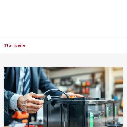
Startseite