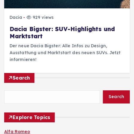
Dacia
929 views
Dacia Bigster: SUV-Highlights und
Marktstart
Der neue Dacia Bigster: Alle Infos zu Design,
Ausstattung und Marktstart des neuen SUVs. Jetzt
informieren!
Search
Search
Explore Topics
Alfa Romeo