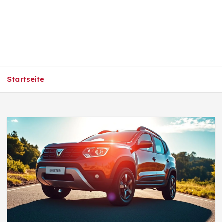
Startseite