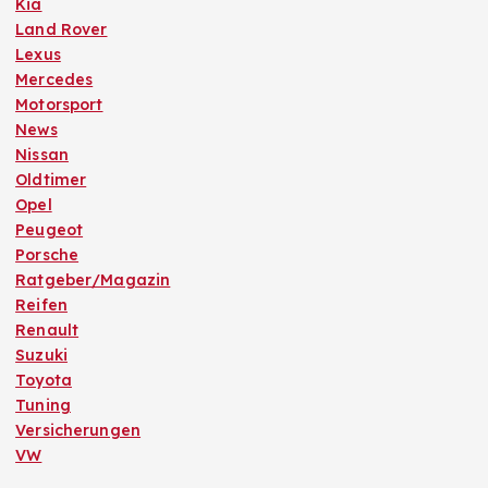
Kia
Land Rover
Lexus
Mercedes
Motorsport
News
Nissan
Oldtimer
Opel
Peugeot
Porsche
Ratgeber/Magazin
Reifen
Renault
Suzuki
Toyota
Tuning
Versicherungen
VW