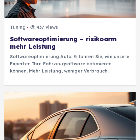
Tuning
437 views
Softwareoptimierung – risikoarm
mehr Leistung
Softwareoptimierung Auto: Erfahren Sie, wie unsere
Experten Ihre Fahrzeugsoftware optimieren
können. Mehr Leistung, weniger Verbrauch.