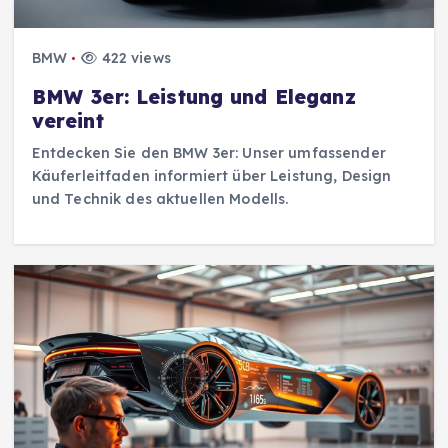
BMW
422 views
BMW 3er: Leistung und Eleganz
vereint
Entdecken Sie den BMW 3er: Unser umfassender
Käuferleitfaden informiert über Leistung, Design
und Technik des aktuellen Modells.