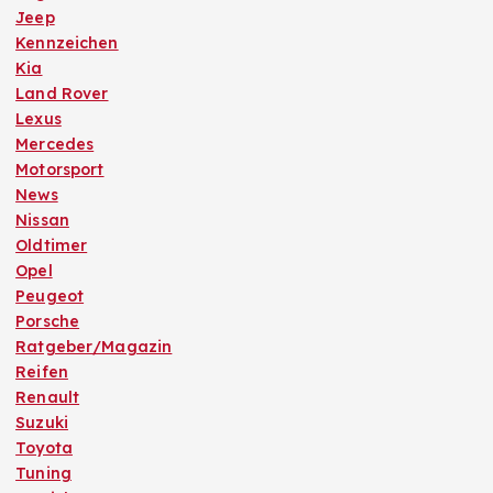
Jeep
Kennzeichen
Kia
Land Rover
Lexus
Mercedes
Motorsport
News
Nissan
Oldtimer
Opel
Peugeot
Porsche
Ratgeber/Magazin
Reifen
Renault
Suzuki
Toyota
Tuning