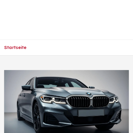
Startseite