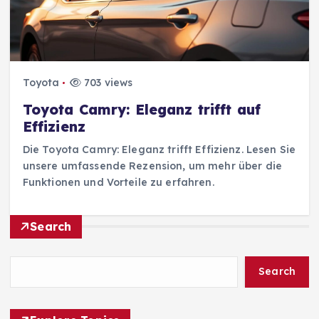
Toyota
703 views
Toyota Camry: Eleganz trifft auf
Effizienz
Die Toyota Camry: Eleganz trifft Effizienz. Lesen Sie
unsere umfassende Rezension, um mehr über die
Funktionen und Vorteile zu erfahren.
Search
Search