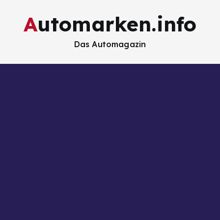
Automarken.info
Das Automagazin