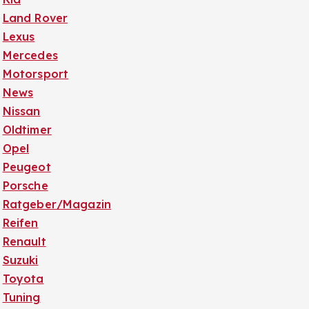
Land Rover
Lexus
Mercedes
Motorsport
News
Nissan
Oldtimer
Opel
Peugeot
Porsche
Ratgeber/Magazin
Reifen
Renault
Suzuki
Toyota
Tuning