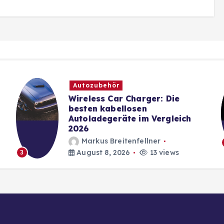
Autozubehör
Wireless Car Charger: Die
besten kabellosen
Autoladegeräte im Vergleich
2026
Markus Breitenfellner
August 8, 2026
13 views
3