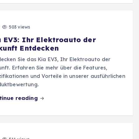
503 views
a EV3: Ihr Elektroauto der
kunft Entdecken
ecken Sie das Kia EV3, Ihr Elektroauto der
nft. Erfahren Sie mehr über die Features,
ifikationen und Vorteile in unserer ausführlichen
duktbewertung.
tinue reading