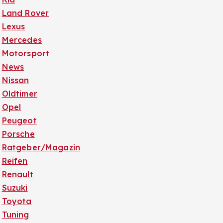
Land Rover
Lexus
Mercedes
Motorsport
News
Nissan
Oldtimer
Opel
Peugeot
Porsche
Ratgeber/Magazin
Reifen
Renault
Suzuki
Toyota
Tuning