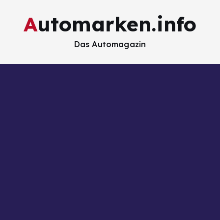
Automarken.info
Das Automagazin