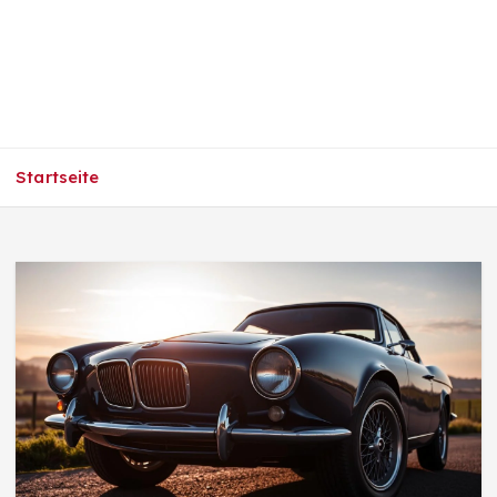
Startseite