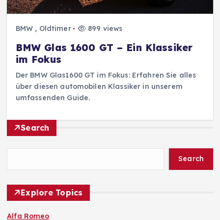
BMW
,
Oldtimer
899 views
BMW Glas 1600 GT – Ein Klassiker
im Fokus
Der BMW Glas1600 GT im Fokus: Erfahren Sie alles
über diesen automobilen Klassiker in unserem
umfassenden Guide.
Search
Search
Explore Topics
Alfa Romeo