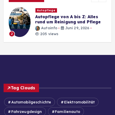
Autopflege
Autopflege von A bis Z: Alles
rund um Reinigung und Pflege
Autoinfo
Juni 29, 2026
205 views
2
Tag Clouds
Automobilgeschichte
Elektromobilität
Fahrzeugdesign
Familienauto