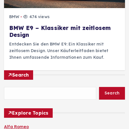
BMW
474 views
BMW E9 – Klassiker mit zeitlosem
Design
Entdecken Sie den BMW E9: Ein Klassiker mit
zeitlosem Design. Unser Käuferleitfaden bietet
Ihnen umfassende Informationen zum Kauf.
Search
Search
Explore Topics
Alfa Romeo