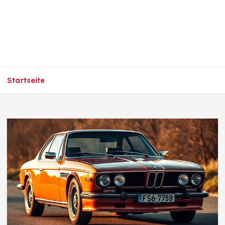
Startseite