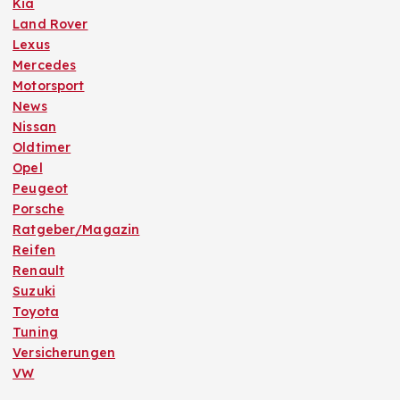
Kia
Land Rover
Lexus
Mercedes
Motorsport
News
Nissan
Oldtimer
Opel
Peugeot
Porsche
Ratgeber/Magazin
Reifen
Renault
Suzuki
Toyota
Tuning
Versicherungen
VW