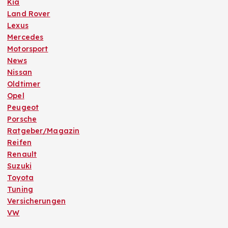
Kia
Land Rover
Lexus
Mercedes
Motorsport
News
Nissan
Oldtimer
Opel
Peugeot
Porsche
Ratgeber/Magazin
Reifen
Renault
Suzuki
Toyota
Tuning
Versicherungen
VW