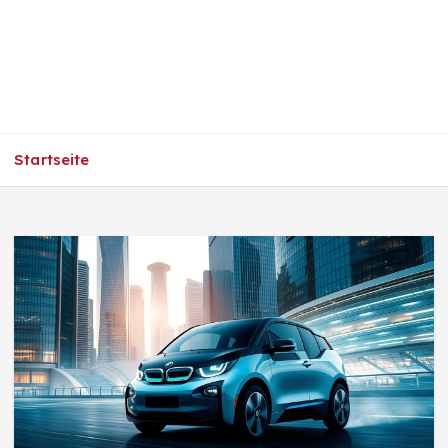
Startseite