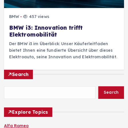
BMW
457 views
BMW i3: Innovation trifft
Elektromobilität
Der BMW i3 im Überblick: Unser Käuferleitfaden
bietet Ihnen eine fundierte Übersicht über dieses
Elektroauto, seine Innovation und Elektromobilität.
Search
Search
Explore Topics
Alfa Romeo