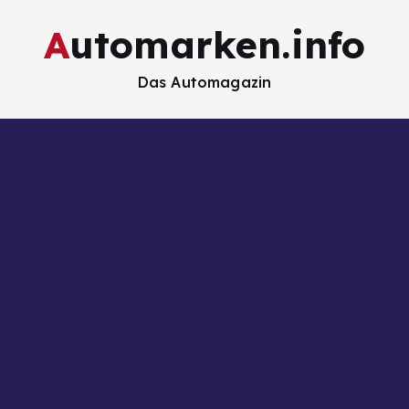
Automarken.info
Das Automagazin