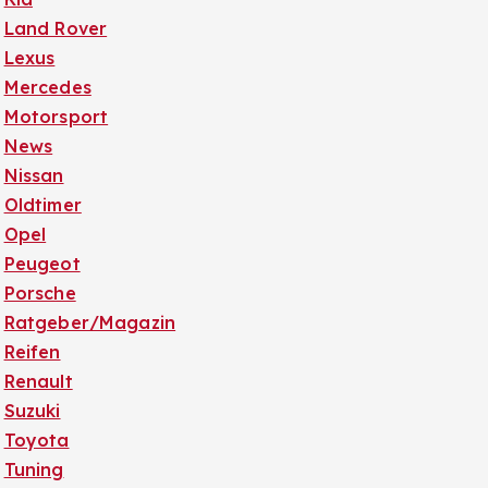
Land Rover
Lexus
Mercedes
Motorsport
News
Nissan
Oldtimer
Opel
Peugeot
Porsche
Ratgeber/Magazin
Reifen
Renault
Suzuki
Toyota
Tuning