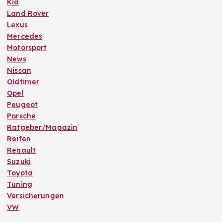
Kia
Land Rover
Lexus
Mercedes
Motorsport
News
Nissan
Oldtimer
Opel
Peugeot
Porsche
Ratgeber/Magazin
Reifen
Renault
Suzuki
Toyota
Tuning
Versicherungen
VW