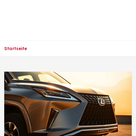
Startseite