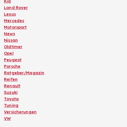
Kia
Land Rover
Lexus
Mercedes
Motorsport
News
Nissan
Oldtimer
Opel
Peugeot
Porsche
Ratgeber/Magazin
Reifen
Renault
Suzuki
Toyota
Tuning
Versicherungen
VW