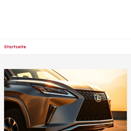
Startseite