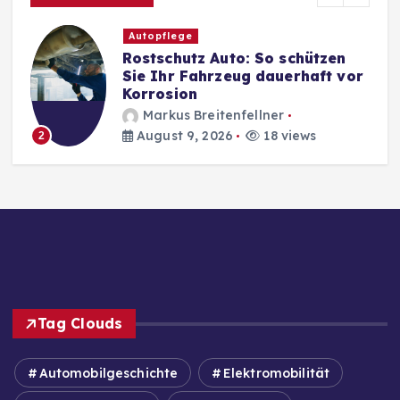
Autopflege
Rostschutz Auto: So schützen
Sie Ihr Fahrzeug dauerhaft vor
Korrosion
Markus Breitenfellner
August 9, 2026
18 views
2
Tag Clouds
Automobilgeschichte
Elektromobilität