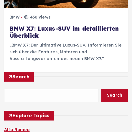
BMW
436 views
BMW X7: Luxus-SUV im detaillierten
Überblick
„BMW X7: Der ultimative Luxus-SUV. Informieren Sie
sich über die Features, Motoren und
Ausstattungsvarianten des neuen BMW X7.“
Search
Search
Explore Topics
Alfa Romeo