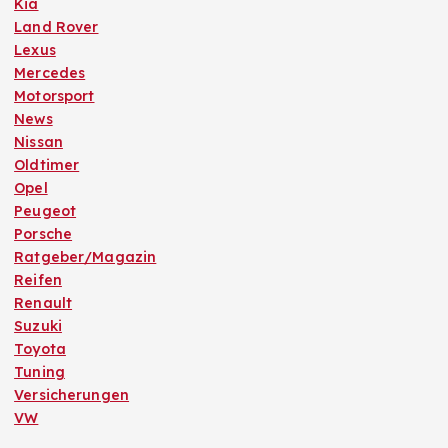
Kia
Land Rover
Lexus
Mercedes
Motorsport
News
Nissan
Oldtimer
Opel
Peugeot
Porsche
Ratgeber/Magazin
Reifen
Renault
Suzuki
Toyota
Tuning
Versicherungen
VW