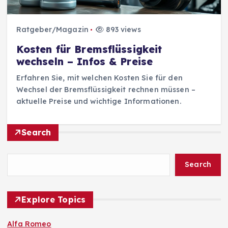
Ratgeber/Magazin
893 views
Kosten für Bremsflüssigkeit
wechseln – Infos & Preise
Erfahren Sie, mit welchen Kosten Sie für den
Wechsel der Bremsflüssigkeit rechnen müssen –
aktuelle Preise und wichtige Informationen.
Search
Search
Explore Topics
Alfa Romeo