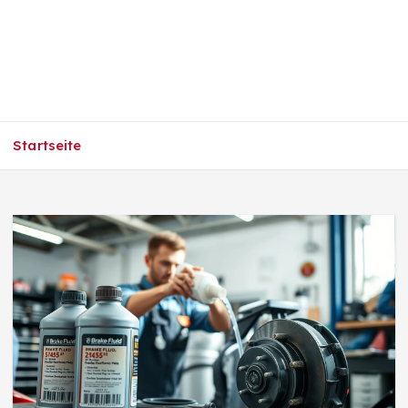
Startseite