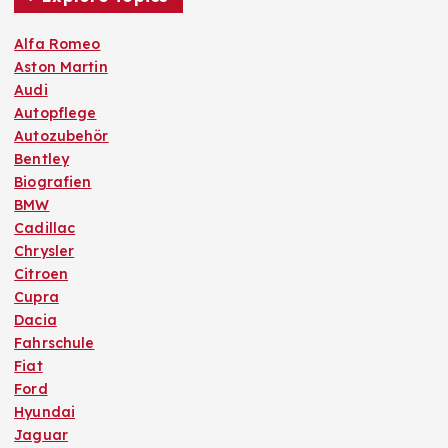
Alfa Romeo
Aston Martin
Audi
Autopflege
Autozubehör
Bentley
Biografien
BMW
Cadillac
Chrysler
Citroen
Cupra
Dacia
Fahrschule
Fiat
Ford
Hyundai
Jaguar