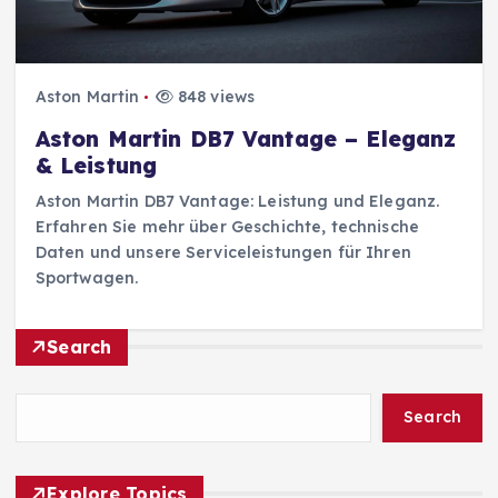
Aston Martin
848 views
Aston Martin DB7 Vantage – Eleganz
& Leistung
Aston Martin DB7 Vantage: Leistung und Eleganz.
Erfahren Sie mehr über Geschichte, technische
Daten und unsere Serviceleistungen für Ihren
Sportwagen.
Search
Search
Explore Topics