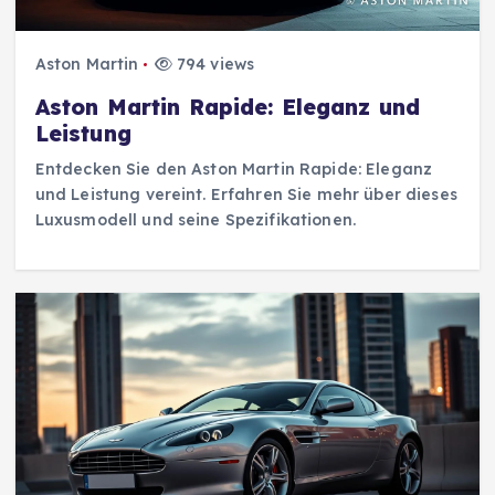
Aston Martin
794 views
Aston Martin Rapide: Eleganz und
Leistung
Entdecken Sie den Aston Martin Rapide: Eleganz
und Leistung vereint. Erfahren Sie mehr über dieses
Luxusmodell und seine Spezifikationen.