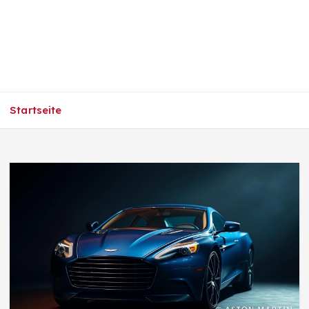
Startseite