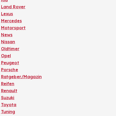
Land Rover
Lexus
Mercedes
Motorsport
News
Nissan
Oldtimer
Opel
Peugeot
Porsche
Ratgeber/Magazin
Reifen
Renault
Suzuki
Toyota
Tuning