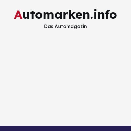
Automarken.info
Das Automagazin