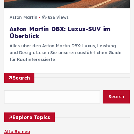
Aston Martin
826 views
Aston Martin DBX: Luxus-SUV im
Überblick
Alles über den Aston Martin DBX: Luxus, Leistung
und Design. Lesen Sie unseren ausführlichen Guide
für Kaufinteressierte.
Search
Search
Explore Topics
Alfa Romeo