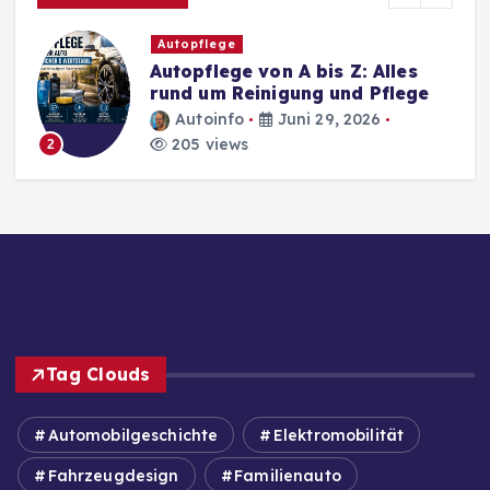
Autopflege
Autopflege von A bis Z: Alles
rund um Reinigung und Pflege
Autoinfo
Juni 29, 2026
205 views
2
Tag Clouds
Automobilgeschichte
Elektromobilität
Fahrzeugdesign
Familienauto