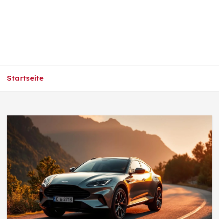
Startseite