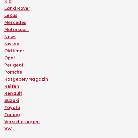
Kia
Land Rover
Lexus
Mercedes
Motorsport
News
Nissan
Oldtimer
Opel
Peugeot
Porsche
Ratgeber/Magazin
Reifen
Renault
Suzuki
Toyota
Tuning
Versicherungen
VW