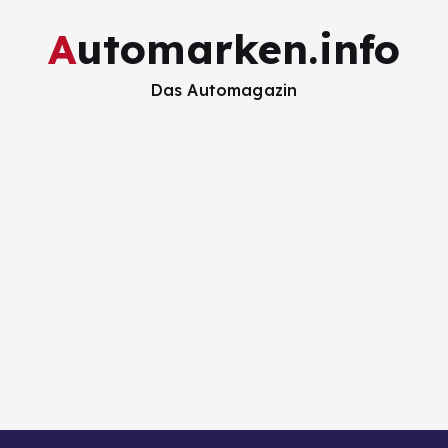
Automarken.info
Das Automagazin