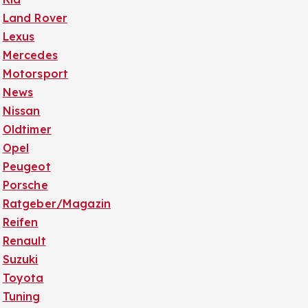
Land Rover
Lexus
Mercedes
Motorsport
News
Nissan
Oldtimer
Opel
Peugeot
Porsche
Ratgeber/Magazin
Reifen
Renault
Suzuki
Toyota
Tuning