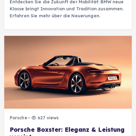
Entdecken Sie die Zukunft der Mobilität: BMW neue
Klasse bringt Innovation und Tradition zusammen.
Erfahren Sie mehr über die Neuerungen.
Porsche
627 views
Porsche Boxster: Eleganz & Leistung