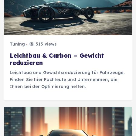
Tuning
515 views
Leichtbau & Carbon – Gewicht
reduzieren
Leichtbau und Gewichtsreduzierung für Fahrzeuge.
Finden Sie hier Fachleute und Unternehmen, die
Ihnen bei der Optimierung helfen.