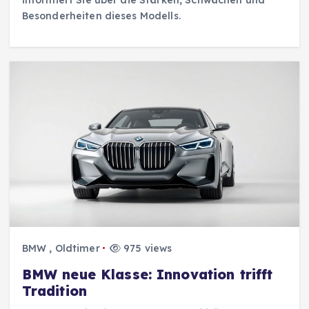
Besonderheiten dieses Modells.
BMW
,
Oldtimer
975 views
BMW neue Klasse: Innovation trifft
Tradition