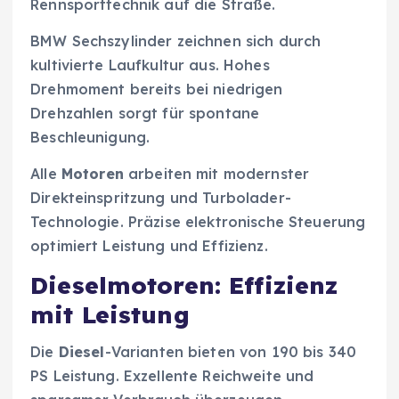
Rennsporttechnik auf die Straße.
BMW Sechszylinder zeichnen sich durch
kultivierte Laufkultur aus. Hohes
Drehmoment bereits bei niedrigen
Drehzahlen sorgt für spontane
Beschleunigung.
Alle
Motoren
arbeiten mit modernster
Direkteinspritzung und Turbolader-
Technologie. Präzise elektronische Steuerung
optimiert Leistung und Effizienz.
Dieselmotoren: Effizienz
mit Leistung
Die
Diesel
-Varianten bieten von 190 bis 340
PS Leistung. Exzellente Reichweite und