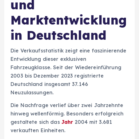
und
Marktentwicklung
in Deutschland
Die Verkaufsstatistik zeigt eine faszinierende
Entwicklung dieser exklusiven
Fahrzeugklasse. Seit der Wiedereinführung
2003 bis Dezember 2023 registrierte
Deutschland insgesamt 37.146
Neuzulassungen.
Die Nachfrage verlief über zwei Jahrzehnte
hinweg wellenförmig. Besonders erfolgreich
gestaltete sich das
Jahr
2004 mit 3.681
verkauften Einheiten.