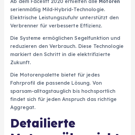
Ab dem Facelift 2020 erhielten alle
Motoren
serienmäßig Mild-Hybrid-Technologie.
Elektrische Leistungszufuhr unterstützt den
Verbrenner für verbesserte Effizienz.
Die Systeme ermöglichen Segelfunktion und
reduzieren den Verbrauch. Diese Technologie
markiert den Schritt in die elektrifizierte
Zukunft.
Die Motorenpalette bietet für jedes
Fahrprofil die passende Lösung. Von
sparsam-alltagstauglich bis hochsportlich
findet sich für jeden Anspruch das richtige
Aggregat.
Detailierte