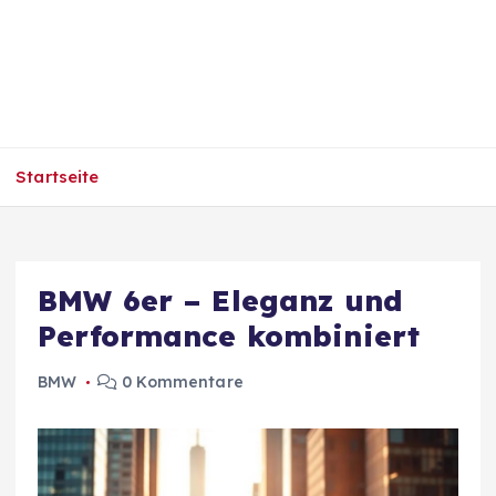
Startseite
BMW 6er – Eleganz und
Performance kombiniert
BMW
0 Kommentare