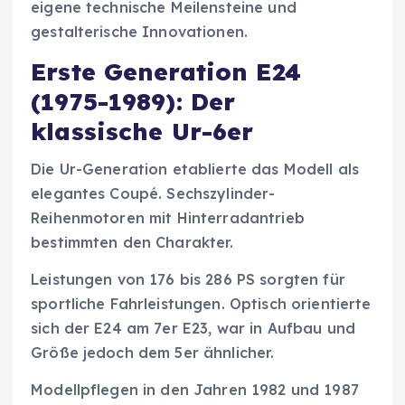
eigene technische Meilensteine und
gestalterische Innovationen.
Erste Generation E24
(1975-1989): Der
klassische Ur-6er
Die Ur-Generation etablierte das Modell als
elegantes Coupé. Sechszylinder-
Reihenmotoren mit Hinterradantrieb
bestimmten den Charakter.
Leistungen von 176 bis 286 PS sorgten für
sportliche Fahrleistungen. Optisch orientierte
sich der E24 am 7er E23, war in Aufbau und
Größe jedoch dem 5er ähnlicher.
Modellpflegen in den Jahren 1982 und 1987