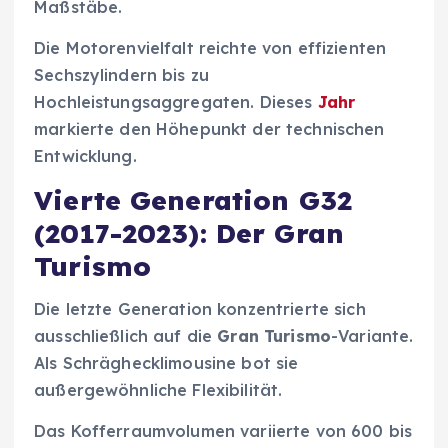
Maßstäbe.
Die Motorenvielfalt reichte von effizienten
Sechszylindern bis zu
Hochleistungsaggregaten. Dieses
Jahr
markierte den Höhepunkt der technischen
Entwicklung.
Vierte Generation G32
(2017-2023): Der Gran
Turismo
Die letzte Generation konzentrierte sich
ausschließlich auf die
Gran Turismo
-Variante.
Als Schräghecklimousine bot sie
außergewöhnliche Flexibilität.
Das Kofferraumvolumen variierte von 600 bis