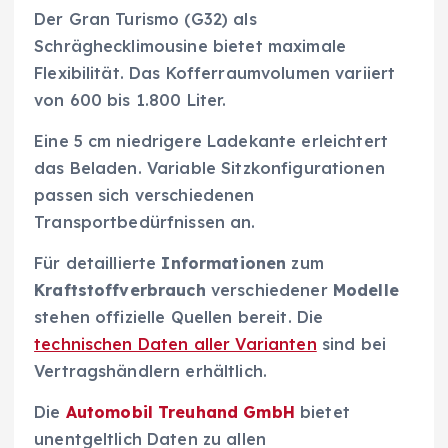
Der Gran Turismo (G32) als
Schräghecklimousine bietet maximale
Flexibilität. Das Kofferraumvolumen variiert
von 600 bis 1.800 Liter.
Eine 5 cm niedrigere Ladekante erleichtert
das Beladen. Variable Sitzkonfigurationen
passen sich verschiedenen
Transportbedürfnissen an.
Für detaillierte
Informationen
zum
Kraftstoffverbrauch
verschiedener
Modelle
stehen offizielle Quellen bereit. Die
technischen Daten aller Varianten
sind bei
Vertragshändlern erhältlich.
Die
Automobil Treuhand GmbH
bietet
unentgeltlich Daten zu allen