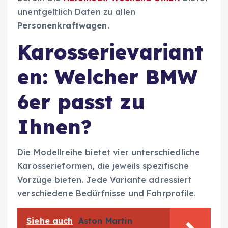
unentgeltlich Daten zu allen
Personenkraftwagen
.
Karosserievariant
en: Welcher BMW
6er passt zu
Ihnen?
Die Modellreihe bietet vier unterschiedliche
Karosserieformen, die jeweils spezifische
Vorzüge bieten. Jede Variante adressiert
verschiedene Bedürfnisse und Fahrprofile.
Siehe auch
Aston Martin