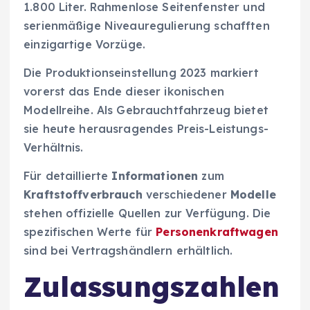
1.800 Liter. Rahmenlose Seitenfenster und
serienmäßige Niveauregulierung schafften
einzigartige Vorzüge.
Die Produktionseinstellung 2023 markiert
vorerst das Ende dieser ikonischen
Modellreihe. Als Gebrauchtfahrzeug bietet
sie heute herausragendes Preis-Leistungs-
Verhältnis.
Für detaillierte
Informationen
zum
Kraftstoffverbrauch
verschiedener
Modelle
stehen offizielle Quellen zur Verfügung. Die
spezifischen Werte für
Personenkraftwagen
sind bei Vertragshändlern erhältlich.
Zulassungszahlen