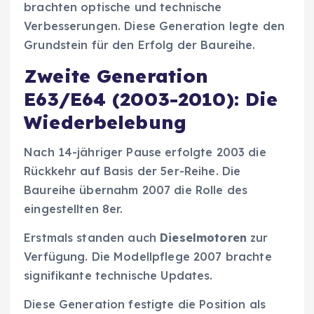
brachten optische und technische
Verbesserungen. Diese Generation legte den
Grundstein für den Erfolg der Baureihe.
Zweite Generation
E63/E64 (2003-2010): Die
Wiederbelebung
Nach 14-jähriger Pause erfolgte 2003 die
Rückkehr auf Basis der 5er-Reihe. Die
Baureihe übernahm 2007 die Rolle des
eingestellten 8er.
Erstmals standen auch
Dieselmotoren
zur
Verfügung. Die Modellpflege 2007 brachte
signifikante technische Updates.
Diese Generation festigte die Position als