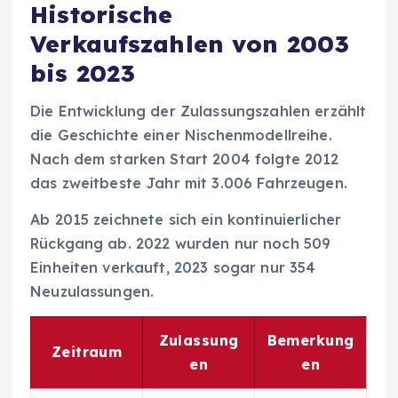
Historische
Verkaufszahlen von 2003
bis 2023
Die Entwicklung der Zulassungszahlen erzählt
die Geschichte einer Nischenmodellreihe.
Nach dem starken Start 2004 folgte 2012
das zweitbeste Jahr mit 3.006 Fahrzeugen.
Ab 2015 zeichnete sich ein kontinuierlicher
Rückgang ab. 2022 wurden nur noch 509
Einheiten verkauft, 2023 sogar nur 354
Neuzulassungen.
Zulassung
Bemerkung
Zeitraum
en
en