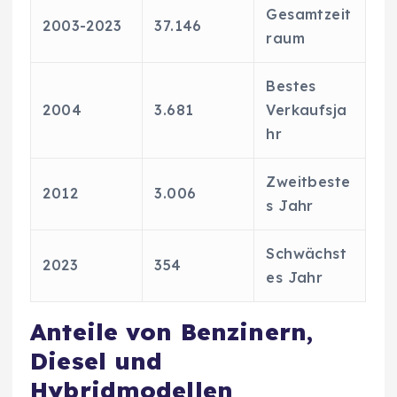
Gesamtzeit
2003-2023
37.146
raum
Bestes
2004
3.681
Verkaufsja
hr
Zweitbeste
2012
3.006
s Jahr
Schwächst
2023
354
es Jahr
Anteile von Benzinern,
Diesel und
Hybridmodellen