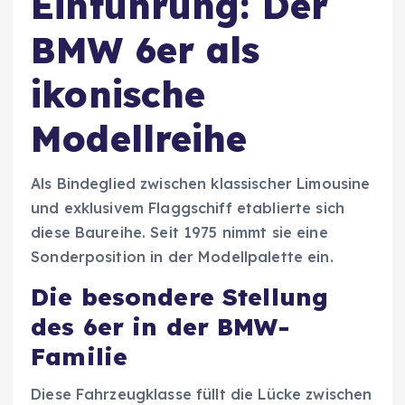
Einführung: Der
BMW 6er als
ikonische
Modellreihe
Als Bindeglied zwischen klassischer Limousine
und exklusivem Flaggschiff etablierte sich
diese Baureihe. Seit 1975 nimmt sie eine
Sonderposition in der Modellpalette ein.
Die besondere Stellung
des 6er in der BMW-
Familie
Diese Fahrzeugklasse füllt die Lücke zwischen