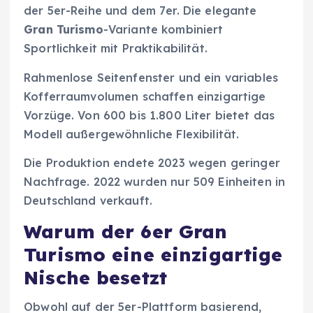
der 5er-Reihe und dem 7er. Die elegante
Gran Turismo
-Variante kombiniert
Sportlichkeit mit Praktikabilität.
Rahmenlose Seitenfenster und ein variables
Kofferraumvolumen schaffen einzigartige
Vorzüge. Von 600 bis 1.800 Liter bietet das
Modell außergewöhnliche Flexibilität.
Die Produktion endete 2023 wegen geringer
Nachfrage. 2022 wurden nur 509 Einheiten in
Deutschland verkauft.
Warum der 6er Gran
Turismo eine einzigartige
Nische besetzt
Obwohl auf der 5er-Plattform basierend,