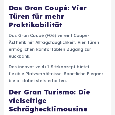
Das Gran Coupé: Vier
Türen für mehr
Praktikabilität
Das Gran Coupé (F06) vereint Coupé-
Ästhetik mit Alltagstauglichkeit. Vier Türen
ermöglichen komfortablen Zugang zur
Rückbank.
Das innovative 4+1 Sitzkonzept bietet
flexible Platzverhältnisse. Sportliche Eleganz
bleibt dabei stets erhalten.
Der Gran Turismo: Die
vielseitige
Schräghecklimousine