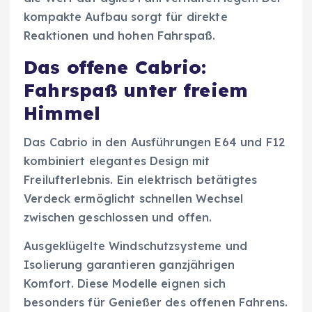
kompakte Aufbau sorgt für direkte
Reaktionen und hohen Fahrspaß.
Das offene Cabrio:
Fahrspaß unter freiem
Himmel
Das Cabrio in den Ausführungen E64 und F12
kombiniert elegantes Design mit
Freilufterlebnis. Ein elektrisch betätigtes
Verdeck ermöglicht schnellen Wechsel
zwischen geschlossen und offen.
Ausgeklügelte Windschutzsysteme und
Isolierung garantieren ganzjährigen
Komfort. Diese Modelle eignen sich
besonders für Genießer des offenen Fahrens.