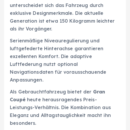
unterscheidet sich das Fahrzeug durch
exklusive Designmerkmale. Die aktuelle
Generation ist etwa 150 Kilogramm leichter
als ihr Vorgänger.
Serienmäßige Niveauregulierung und
luftgefederte Hinterachse garantieren
exzellenten Komfort. Die adaptive
Luftfederung nutzt optional
Navigationsdaten für vorausschauende
Anpassungen.
Als Gebrauchtfahrzeug bietet der
Gran
Coupé
heute herausragendes Preis-
Leistungs-Verhältnis. Die Kombination aus
Eleganz und Alltagstauglichkeit macht ihn
besonders.