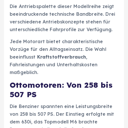
Die Antriebspalette dieser Modellreihe zeigt
beeindruckende technische Bandbreite. Drei
verschiedene Antriebskonzepte stehen für
unterschiedliche Fahrprofile zur Verfügung.
Jede Motorart bietet charakteristische
Vorzüge für den Alltagseinsatz. Die Wahl
beeinflusst
Kraftstoffverbrauch
,
Fahrleistungen und Unterhaltskosten
maßgeblich.
Ottomotoren: Von 258 bis
507 PS
Die Benziner spannten eine Leistungsbreite
von 258 bis 507 PS. Der Einstieg erfolgte mit
dem 630i, das Topmodell M6 brachte