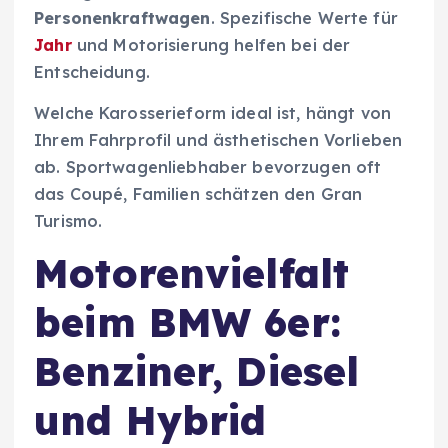
Personenkraftwagen
. Spezifische Werte für
Jahr
und Motorisierung helfen bei der
Entscheidung.
Welche Karosserieform ideal ist, hängt von
Ihrem Fahrprofil und ästhetischen Vorlieben
ab. Sportwagenliebhaber bevorzugen oft
das Coupé, Familien schätzen den Gran
Turismo.
Motorenvielfalt
beim BMW 6er:
Benziner, Diesel
und Hybrid