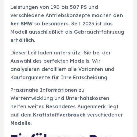
Leistungen von 190 bis 507 PS und
verschiedene Antriebskonzepte machen den
6er BMW
so besonders. Seit 2023 ist das
Modell ausschließlich als Gebrauchtfahrzeug
erhältlich.
Dieser Leitfaden unterstützt Sie bei der
Auswahl des perfekten Modells. Wir
analysieren detailliert alle Varianten und
Kaufargumente für Ihre Entscheidung.
Praxisnahe Informationen zu
Wertentwicklung und Unterhaltskosten
helfen weiter. Besonderes Augenmerk liegt
auf dem
Kraftstoffverbrauch
verschiedener
Modelle
.