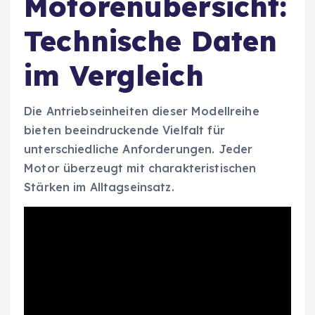
Motorenübersicht:
Technische Daten
im Vergleich
Die Antriebseinheiten dieser Modellreihe
bieten beeindruckende Vielfalt für
unterschiedliche Anforderungen. Jeder
Motor überzeugt mit charakteristischen
Stärken im Alltagseinsatz.