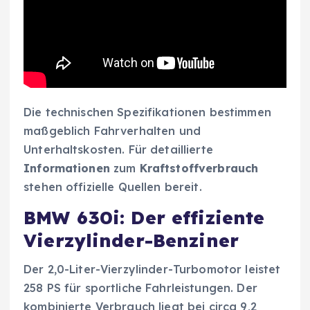
Die technischen Spezifikationen bestimmen
maßgeblich Fahrverhalten und
Unterhaltskosten. Für detaillierte
Informationen
zum
Kraftstoffverbrauch
stehen offizielle Quellen bereit.
BMW 630i: Der effiziente
Vierzylinder-Benziner
Der 2,0-Liter-Vierzylinder-Turbomotor leistet
258 PS für sportliche Fahrleistungen. Der
kombinierte Verbrauch liegt bei circa 9,2