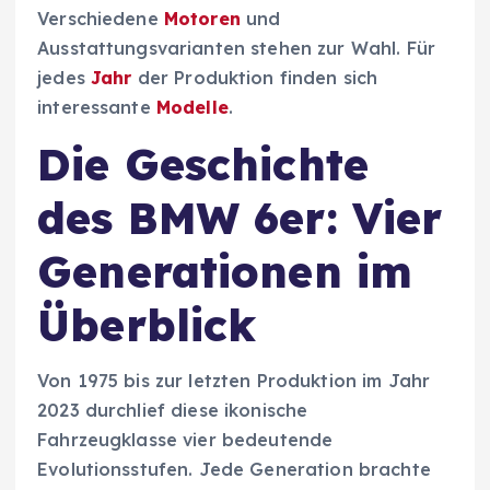
Verschiedene
Motoren
und
Ausstattungsvarianten stehen zur Wahl. Für
jedes
Jahr
der Produktion finden sich
interessante
Modelle
.
Die Geschichte
des BMW 6er: Vier
Generationen im
Überblick
Von 1975 bis zur letzten Produktion im Jahr
2023 durchlief diese ikonische
Fahrzeugklasse vier bedeutende
Evolutionsstufen. Jede Generation brachte