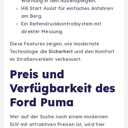
Warnung in den Außenspiegeln.
Hill Start Assist für einfaches Anfahren
am Berg.
Ein Reifendruckkontrollsystem mit
direkter Messung.
Diese Features zeigen, wie modernste
Technologie die
Sicherheit
und den Komfort
im Straßenverkehr verbessert.
Preis und
Verfügbarkeit des
Ford Puma
Wer auf der Suche nach einem modernen
SUV mit attraktiven Preisen ist, wird hier