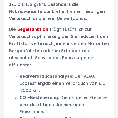
121 bis 155 g/km. Besonders die
Hybridvariante punktet mit einem niedrigen
Verbrauch und einem Umweltbonus.
Die
Segelfunktion
trägt zusätzlich zur
Verbrauchsoptimierung bei. Sie reduziert den
Kraftstoffverbrauch, indem sie den Motor bei
Bergabfahrten oder im Schubbetrieb
abschaltet. So wird das Fahrzeug noch
effizienter.
Realverbrauchsanalyse
: Der ADAC
Ecotest ergab einen Verbrauch von 6,1
l/100 km.
CO₂-Besteuerung
: Die aktuellen Gesetze
berücksichtigen die niedrigen
Emissionen.