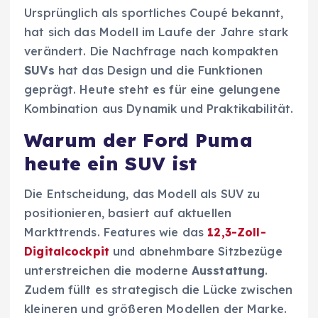
Ursprünglich als sportliches Coupé bekannt,
hat sich das Modell im Laufe der Jahre stark
verändert. Die Nachfrage nach kompakten
SUVs
hat das Design und die Funktionen
geprägt. Heute steht es für eine gelungene
Kombination aus Dynamik und Praktikabilität.
Warum der Ford Puma
heute ein SUV ist
Die Entscheidung, das Modell als SUV zu
positionieren, basiert auf aktuellen
Markttrends. Features wie das
12,3-Zoll-
Digitalcockpit
und abnehmbare Sitzbezüge
unterstreichen die moderne
Ausstattung
.
Zudem füllt es strategisch die Lücke zwischen
kleineren und größeren Modellen der Marke.