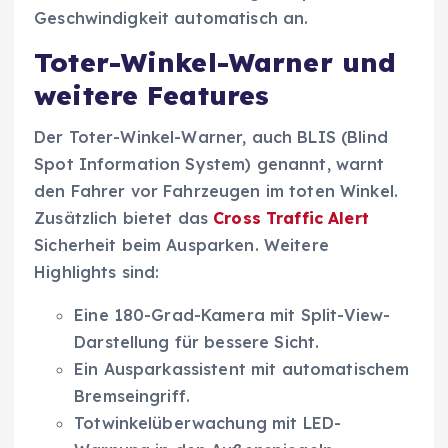
Geschwindigkeit automatisch an.
Toter-Winkel-Warner und
weitere Features
Der Toter-Winkel-Warner, auch BLIS (Blind
Spot Information System) genannt, warnt
den Fahrer vor Fahrzeugen im toten Winkel.
Zusätzlich bietet das
Cross Traffic Alert
Sicherheit beim Ausparken. Weitere
Highlights sind:
Eine 180-Grad-Kamera mit Split-View-
Darstellung für bessere Sicht.
Ein Ausparkassistent mit automatischem
Bremseingriff.
Totwinkelüberwachung mit LED-