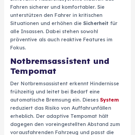
Fahren sicherer und komfortabler. Sie
unterstützen den Fahrer in kritischen
Situationen und erhöhen die
Sicherheit
für
alle Insassen. Dabei stehen sowohl
präventive als auch reaktive Features im
Fokus.
Notbremsassistent und
Tempomat
Der Notbremsassistent erkennt Hindernisse
frühzeitig und leitet bei Bedarf eine
automatische Bremsung ein. Dieses
System
reduziert das Risiko von Auffahrunfällen
erheblich. Der adaptive Tempomat hält
dagegen den voreingestellten Abstand zum
vorausfahrenden Fahrzeug und passt die