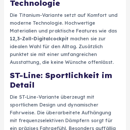
Technologie
Die Titanium-Variante setzt auf Komfort und
moderne Technologie. Hochwertige
Materialien und praktische Features wie das
12,3-Zoll-Digitalcockpit
machen sie zur
idealen Wahl für den Alltag. Zusätzlich
punktet sie mit einer umfangreichen
Ausstattung, die keine Wünsche offenlässt.
ST-Line: Sportlichkeit im
Detail
Die ST-Line-Variante überzeugt mit
sportlichem Design und dynamischer
Fahrweise. Die überarbeitete Aufhängung
mit frequenzselektiven Dämpfern sorgt für
ein präzises Fahrgefühl. Besonders auffällig