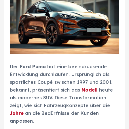
Der
Ford Puma
hat eine beeindruckende
Entwicklung durchlaufen. Ursprünglich als
sportliches Coupé zwischen 1997 und 2001
bekannt, präsentiert sich das
Modell
heute
als modernes SUV. Diese Transformation
zeigt, wie sich Fahrzeugkonzepte über die
Jahre
an die Bedürfnisse der Kunden
anpassen.