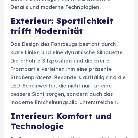
Details und moderne Technologien.
Exterieur: Sportlichkeit
trifft Modernität
Das Design des Fahrzeugs besticht durch
klare Linien und eine dynamische Silhouette.
Die erhöhte Sitzposition und die breite
Frontpartie verleihen ihm eine präsente
Straßenpräsenz. Besonders auffällig sind die
LED-Scheinwerfer, die nicht nur für eine
bessere Sicht sorgen, sondern auch das
moderne Erscheinungsbild unterstreichen.
Interieur: Komfort und
Technologie