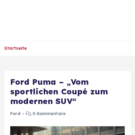
Startseite
Ford Puma – „Vom
sportlichen Coupé zum
modernen SUV“
Ford
0 Kommentare