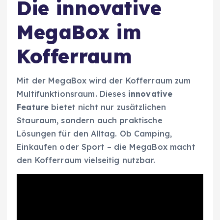
Die innovative
MegaBox im
Kofferraum
Mit der MegaBox wird der Kofferraum zum
Multifunktionsraum. Dieses
innovative
Feature
bietet nicht nur zusätzlichen
Stauraum, sondern auch praktische
Lösungen für den Alltag. Ob Camping,
Einkaufen oder Sport – die MegaBox macht
den Kofferraum vielseitig nutzbar.