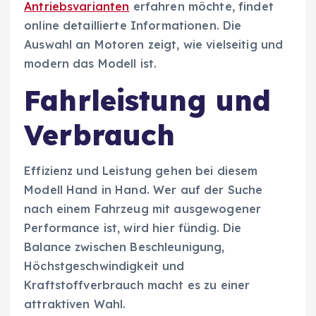
Antriebsvarianten
erfahren möchte, findet
online detaillierte Informationen. Die
Auswahl an Motoren zeigt, wie vielseitig und
modern das Modell ist.
Fahrleistung und
Verbrauch
Effizienz und Leistung gehen bei diesem
Modell Hand in Hand. Wer auf der Suche
nach einem Fahrzeug mit ausgewogener
Performance ist, wird hier fündig. Die
Balance zwischen Beschleunigung,
Höchstgeschwindigkeit und
Kraftstoffverbrauch macht es zu einer
attraktiven Wahl.