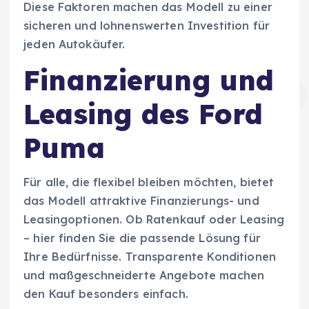
Diese Faktoren machen das Modell zu einer
sicheren und lohnenswerten Investition für
jeden Autokäufer.
Finanzierung und
Leasing des Ford
Puma
Für alle, die flexibel bleiben möchten, bietet
das Modell attraktive Finanzierungs- und
Leasingoptionen. Ob Ratenkauf oder Leasing
– hier finden Sie die passende Lösung für
Ihre Bedürfnisse. Transparente Konditionen
und maßgeschneiderte Angebote machen
den Kauf besonders einfach.