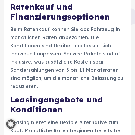
Ratenkauf und
Finanzierungsoptionen
Beim Ratenkauf können Sie das Fahrzeug in
monatlichen Raten abbezahlen. Die
Konditionen sind flexibel und lassen sich
individuell anpassen. Service-Pakete sind oft
inklusive, was zusätzliche Kosten spart.
Sonderzahlungen von 3 bis 11 Monatsraten
sind möglich, um die monatliche Belastung zu
reduzieren.
Leasingangebote und
Konditionen
Leasing bietet eine flexible Alternative zum
Kauf. Monatliche Raten beginnen bereits bei