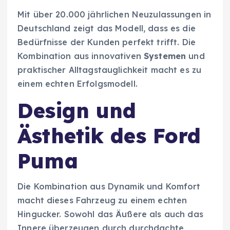
Mit über 20.000 jährlichen Neuzulassungen in
Deutschland zeigt das Modell, dass es die
Bedürfnisse der Kunden perfekt trifft. Die
Kombination aus innovativen
Systemen
und
praktischer Alltagstauglichkeit macht es zu
einem echten Erfolgsmodell.
Design und
Ästhetik des Ford
Puma
Die Kombination aus Dynamik und Komfort
macht dieses Fahrzeug zu einem echten
Hingucker. Sowohl das Äußere als auch das
Innere überzeugen durch durchdachte