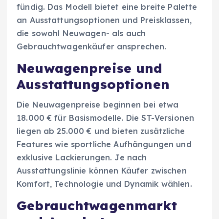
fündig. Das Modell bietet eine breite Palette
an Ausstattungsoptionen und Preisklassen,
die sowohl Neuwagen- als auch
Gebrauchtwagenkäufer ansprechen.
Neuwagenpreise und
Ausstattungsoptionen
Die Neuwagenpreise beginnen bei etwa
18.000 € für Basismodelle. Die ST-Versionen
liegen ab 25.000 € und bieten zusätzliche
Features wie sportliche Aufhängungen und
exklusive Lackierungen. Je nach
Ausstattungslinie können Käufer zwischen
Komfort, Technologie und Dynamik wählen.
Gebrauchtwagenmarkt