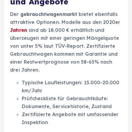
und Angebote
Der
gebrauchtwagenmarkt
bietet ebenfalls
attraktive Optionen. Modelle aus den 2020er
Jahren
sind ab 18.000 € erhältlich und
überzeugen mit einer geringen Mängelquote
von unter 5% laut TÜV-Report. Zertifizierte
Gebrauchtwagen kommen mit Garantie und
einer Restwertprognose von 58-63% nach
drei Jahren.
Typische Laufleistungen: 15.000-20.000
km/Jahr
Prüfcheckliste für Gebrauchtkäufe:
Dokumente, Servicehistorie, Zustand
Zertifizierte Angebote mit umfassender
Inspektion