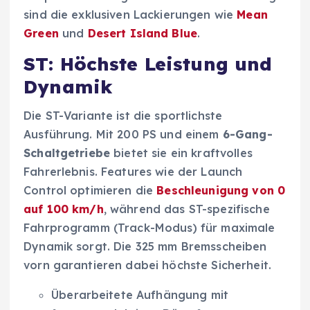
sind die exklusiven Lackierungen wie
Mean
Green
und
Desert Island Blue
.
ST: Höchste Leistung und
Dynamik
Die ST-Variante ist die sportlichste
Ausführung. Mit 200 PS und einem
6-Gang-
Schaltgetriebe
bietet sie ein kraftvolles
Fahrerlebnis. Features wie der Launch
Control optimieren die
Beschleunigung von 0
auf 100 km/h
, während das ST-spezifische
Fahrprogramm (Track-Modus) für maximale
Dynamik sorgt. Die 325 mm Bremsscheiben
vorn garantieren dabei höchste Sicherheit.
Überarbeitete Aufhängung mit