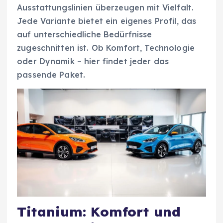
Ausstattungslinien überzeugen mit Vielfalt.
Jede Variante bietet ein eigenes Profil, das
auf unterschiedliche Bedürfnisse
zugeschnitten ist. Ob Komfort, Technologie
oder Dynamik – hier findet jeder das
passende Paket.
Titanium: Komfort und