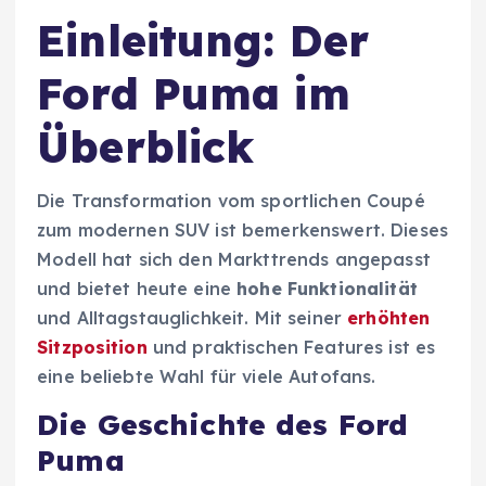
Einleitung: Der
Ford Puma im
Überblick
Die Transformation vom sportlichen Coupé
zum modernen SUV ist bemerkenswert. Dieses
Modell hat sich den Markttrends angepasst
und bietet heute eine
hohe Funktionalität
und Alltagstauglichkeit. Mit seiner
erhöhten
Sitzposition
und praktischen Features ist es
eine beliebte Wahl für viele Autofans.
Die Geschichte des Ford
Puma