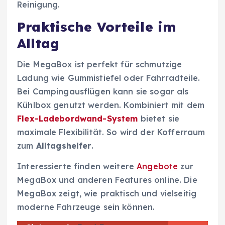
Reinigung.
Praktische Vorteile im
Alltag
Die MegaBox ist perfekt für schmutzige
Ladung wie Gummistiefel oder Fahrradteile.
Bei Campingausflügen kann sie sogar als
Kühlbox genutzt werden. Kombiniert mit dem
Flex-Ladebordwand-System
bietet sie
maximale Flexibilität. So wird der Kofferraum
zum
Alltagshelfer
.
Interessierte finden weitere
Angebote
zur
MegaBox und anderen Features online. Die
MegaBox zeigt, wie praktisch und vielseitig
moderne Fahrzeuge sein können.