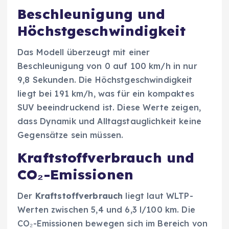
Beschleunigung und
Höchstgeschwindigkeit
Das Modell überzeugt mit einer
Beschleunigung von 0 auf 100 km/h in nur
9,8 Sekunden. Die Höchstgeschwindigkeit
liegt bei 191 km/h, was für ein kompaktes
SUV beeindruckend ist. Diese Werte zeigen,
dass Dynamik und Alltagstauglichkeit keine
Gegensätze sein müssen.
Kraftstoffverbrauch und
CO₂-Emissionen
Der
Kraftstoffverbrauch
liegt laut WLTP-
Werten zwischen 5,4 und 6,3 l/100 km. Die
CO₂-Emissionen bewegen sich im Bereich von