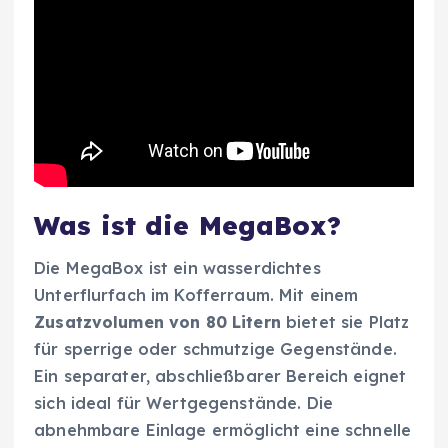
Was ist die MegaBox?
Die MegaBox ist ein wasserdichtes
Unterflurfach im Kofferraum. Mit einem
Zusatzvolumen von 80 Litern
bietet sie Platz
für sperrige oder schmutzige Gegenstände.
Ein separater, abschließbarer Bereich eignet
sich ideal für Wertgegenstände. Die
abnehmbare Einlage ermöglicht eine schnelle