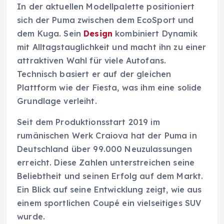
In der aktuellen Modellpalette positioniert
sich der Puma zwischen dem EcoSport und
dem Kuga. Sein
Design
kombiniert Dynamik
mit Alltagstauglichkeit und macht ihn zu einer
attraktiven Wahl für viele Autofans.
Technisch basiert er auf der gleichen
Plattform wie der Fiesta, was ihm eine solide
Grundlage verleiht.
Seit dem Produktionsstart 2019 im
rumänischen Werk Craiova hat der Puma in
Deutschland über 99.000 Neuzulassungen
erreicht. Diese Zahlen unterstreichen seine
Beliebtheit und seinen Erfolg auf dem Markt.
Ein Blick auf seine Entwicklung zeigt, wie aus
einem sportlichen Coupé ein vielseitiges SUV
wurde.