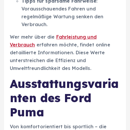
Tipps für sparsame Fahrweise
:
Vorausschauendes Fahren und
regelmäßige Wartung senken den
Verbrauch.
Wer mehr über die
Fahrleistung und
Verbrauch
erfahren möchte, findet online
detaillierte Informationen. Diese Werte
unterstreichen die Effizienz und
Umweltfreundlichkeit des Modells.
Ausstattungsvaria
nten des Ford
Puma
Von komfortorientiert bis sportlich – die