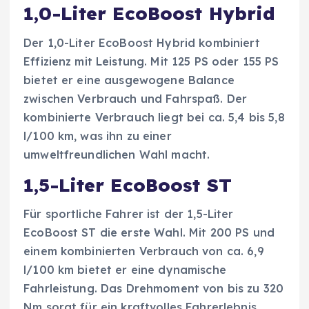
1,0-Liter EcoBoost Hybrid
Der 1,0-Liter EcoBoost Hybrid kombiniert
Effizienz mit Leistung. Mit 125 PS oder 155 PS
bietet er eine ausgewogene Balance
zwischen Verbrauch und Fahrspaß. Der
kombinierte Verbrauch liegt bei ca. 5,4 bis 5,8
l/100 km, was ihn zu einer
umweltfreundlichen Wahl macht.
1,5-Liter EcoBoost ST
Für sportliche Fahrer ist der 1,5-Liter
EcoBoost ST die erste Wahl. Mit 200 PS und
einem kombinierten Verbrauch von ca. 6,9
l/100 km bietet er eine dynamische
Fahrleistung. Das Drehmoment von bis zu 320
Nm sorgt für ein kraftvolles Fahrerlebnis.