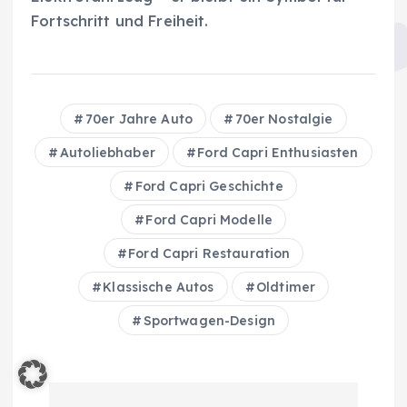
Fortschritt und Freiheit.
70er Jahre Auto
70er Nostalgie
Autoliebhaber
Ford Capri Enthusiasten
Ford Capri Geschichte
Ford Capri Modelle
Ford Capri Restauration
Klassische Autos
Oldtimer
Sportwagen-Design
B