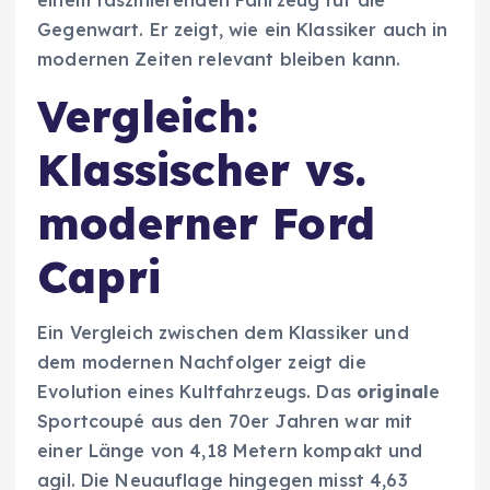
einem faszinierenden Fahrzeug für die
Gegenwart. Er zeigt, wie ein Klassiker auch in
modernen Zeiten relevant bleiben kann.
Vergleich:
Klassischer vs.
moderner Ford
Capri
Ein Vergleich zwischen dem Klassiker und
dem modernen Nachfolger zeigt die
Evolution eines Kultfahrzeugs. Das
original
e
Sportcoupé aus den 70er Jahren war mit
einer Länge von 4,18 Metern kompakt und
agil. Die Neuauflage hingegen misst 4,63