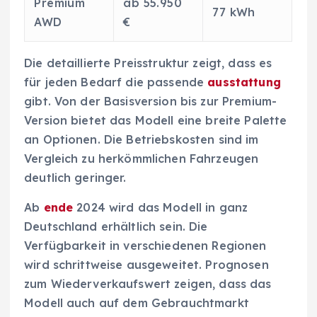
Premium
ab 55.950
77 kWh
AWD
€
Die detaillierte Preisstruktur zeigt, dass es
für jeden Bedarf die passende
ausstattung
gibt. Von der Basisversion bis zur Premium-
Version bietet das Modell eine breite Palette
an Optionen. Die Betriebskosten sind im
Vergleich zu herkömmlichen Fahrzeugen
deutlich geringer.
Ab
ende
2024 wird das Modell in ganz
Deutschland erhältlich sein. Die
Verfügbarkeit in verschiedenen Regionen
wird schrittweise ausgeweitet. Prognosen
zum Wiederverkaufswert zeigen, dass das
Modell auch auf dem Gebrauchtmarkt