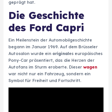
geprägt hat.
Die Geschichte
des Ford Capri
Ein Meilenstein der Automobilgeschichte
begann im Januar 1969. Auf dem Brüsseler
Autosalon wurde ein
original
es europäisches
Pony-Car präsentiert, das die Herzen der
Autofans im Sturm eroberte. Dieser
wagen
war nicht nur ein Fahrzeug, sondern ein
Symbol für Freiheit und Fortschritt.