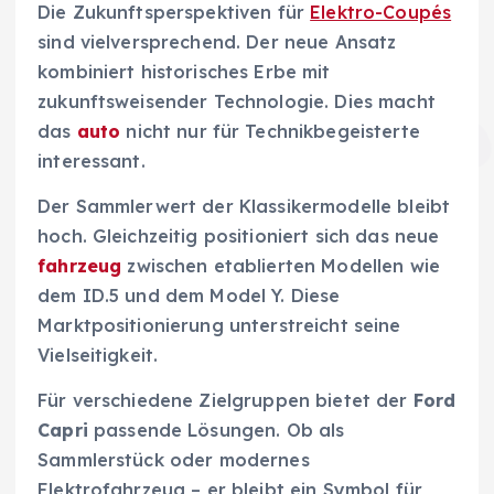
Die Zukunftsperspektiven für
Elektro-Coupés
sind vielversprechend. Der neue Ansatz
kombiniert historisches Erbe mit
zukunftsweisender Technologie. Dies macht
das
auto
nicht nur für Technikbegeisterte
interessant.
Der Sammlerwert der Klassikermodelle bleibt
hoch. Gleichzeitig positioniert sich das neue
fahrzeug
zwischen etablierten Modellen wie
dem ID.5 und dem Model Y. Diese
Marktpositionierung unterstreicht seine
Vielseitigkeit.
Für verschiedene Zielgruppen bietet der
Ford
Capri
passende Lösungen. Ob als
Sammlerstück oder modernes
Elektrofahrzeug – er bleibt ein Symbol für