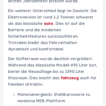
letzten Jahrzehnten erreicht wurde.
Ein weiterer Unterschied liegt im Gewicht. Die
Elektroversion ist rund 1,2 Tonnen schwerer
als das klassische
auto
. Dies ist auf die
Batterie und die modernen
Sicherheitsfeatures zurückzuführen.
Trotzdem bleibt das Fahrverhalten
dynamisch und komfortabel.
Der Kofferraum wurde deutlich vergrößert.
Während das klassische Modell 495 Liter bot,
bietet die Neuauflage bis zu 1390 Liter
Stauraum. Dies macht das
fahrzeug
auch für
Familien attraktiv.
Materialvergleich: Stahlkarosserie vs.
moderne MEB-Plattform.