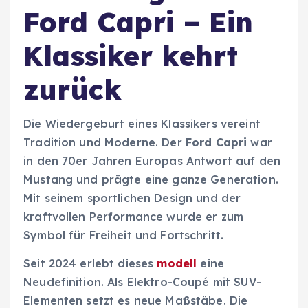
Ford Capri – Ein
Klassiker kehrt
zurück
Die Wiedergeburt eines Klassikers vereint
Tradition und Moderne. Der
Ford Capri
war
in den 70er Jahren Europas Antwort auf den
Mustang und prägte eine ganze Generation.
Mit seinem sportlichen Design und der
kraftvollen Performance wurde er zum
Symbol für Freiheit und Fortschritt.
Seit 2024 erlebt dieses
modell
eine
Neudefinition. Als Elektro-Coupé mit SUV-
Elementen setzt es neue Maßstäbe. Die