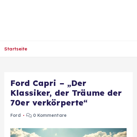
Startseite
Ford Capri – „Der
Klassiker, der Träume der
70er verkörperte“
Ford
0 Kommentare