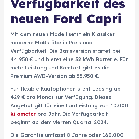
Verfügbarkeit des
neuen Ford Capri
Mit dem neuen Modell setzt ein Klassiker
moderne Maßstäbe in Preis und
Verfügbarkeit. Die Basisversion startet bei
44.950 € und bietet eine
52 kWh
Batterie. Für
mehr Leistung und Komfort gibt es die
Premium AWD-Version ab 55.950 €.
Für flexible Kaufoptionen steht Leasing ab
429 € pro Monat zur Verfügung. Dieses
Angebot gilt für eine Laufleistung von 10.000
kilometer
pro Jahr. Die Verfügbarkeit
beginnt ab dem vierten Quartal 2024.
Die Garantie umfasst 8 Jahre oder 160.000