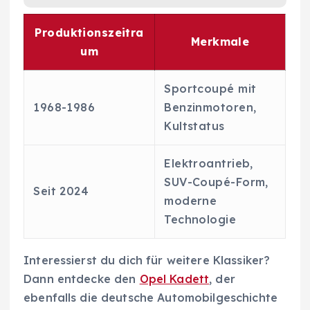
Produktionszeitra
Merkmale
um
Sportcoupé mit
1968-1986
Benzinmotoren,
Kultstatus
Elektroantrieb,
SUV-Coupé-Form,
Seit 2024
moderne
Technologie
Interessierst du dich für weitere Klassiker?
Dann entdecke den
Opel Kadett
, der
ebenfalls die deutsche Automobilgeschichte