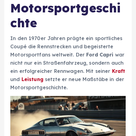
Motorsportgeschi
chte
In den 1970er Jahren prägte ein sportliches
Coupé die Rennstrecken und begeisterte
Motorsportfans weltweit. Der
Ford Capri
war
nicht nur ein Straßenfahrzeug, sondern auch
ein erfolgreicher Rennwagen. Mit seiner
Kraft
und
Leistung
setzte er neue Maßstäbe in der
Motorsportgeschichte.