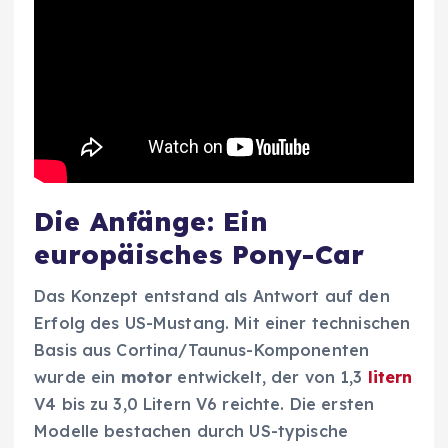
Die Anfänge: Ein
europäisches Pony-Car
Das Konzept entstand als Antwort auf den
Erfolg des US-Mustang. Mit einer technischen
Basis aus Cortina/Taunus-Komponenten
wurde ein
motor
entwickelt, der von 1,3
litern
V4 bis zu 3,0 Litern V6 reichte. Die ersten
Modelle bestachen durch US-typische