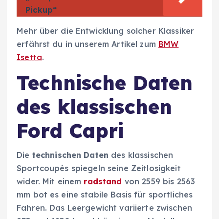
Pickup“
Mehr über die Entwicklung solcher Klassiker
erfährst du in unserem Artikel zum
BMW
Isetta
.
Technische Daten
des klassischen
Ford Capri
Die
technischen Daten
des klassischen
Sportcoupés spiegeln seine Zeitlosigkeit
wider. Mit einem
radstand
von 2559 bis 2563
mm bot es eine stabile Basis für sportliches
Fahren. Das Leergewicht variierte zwischen