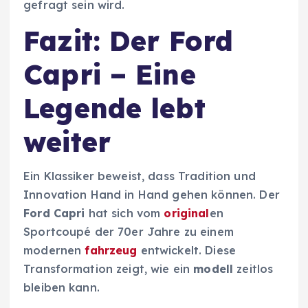
gefragt sein wird.
Fazit: Der Ford
Capri – Eine
Legende lebt
weiter
Ein Klassiker beweist, dass Tradition und
Innovation Hand in Hand gehen können. Der
Ford Capri
hat sich vom
original
en
Sportcoupé der 70er Jahre zu einem
modernen
fahrzeug
entwickelt. Diese
Transformation zeigt, wie ein
modell
zeitlos
bleiben kann.