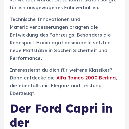
für ein ausgewogenes Fahrverhalten.
Technische Innovationen und
Materialverbesserungen prägten die
Entwicklung des Fahrzeugs. Besonders die
Rennsport-Homologationsmodelle setzten
neue Maßstäbe in Sachen Sicherheit und
Performance.
Interessierst du dich für weitere Klassiker?
Dann entdecke die
Alfa Romeo 2000 Berlina
,
die ebenfalls mit Eleganz und Leistung
überzeugt.
Der Ford Capri in
der