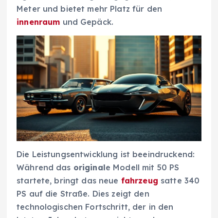
Meter und bietet mehr Platz für den
innenraum
und Gepäck.
Die Leistungsentwicklung ist beeindruckend:
Während das
original
e Modell mit 50 PS
startete, bringt das neue
fahrzeug
satte 340
PS auf die Straße. Dies zeigt den
technologischen Fortschritt, der in den