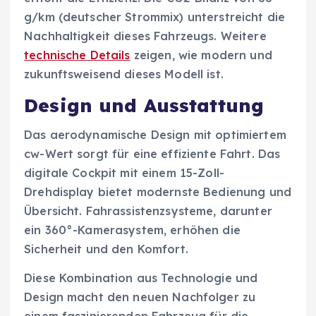
g/km (deutscher Strommix) unterstreicht die
Nachhaltigkeit dieses Fahrzeugs. Weitere
technische Details
zeigen, wie modern und
zukunftsweisend dieses Modell ist.
Design und Ausstattung
Das aerodynamische Design mit optimiertem
cw-Wert sorgt für eine effiziente Fahrt. Das
digitale Cockpit mit einem 15-Zoll-
Drehdisplay bietet modernste Bedienung und
Übersicht. Fahrassistenzsysteme, darunter
ein 360°-Kamerasystem, erhöhen die
Sicherheit und den Komfort.
Diese Kombination aus Technologie und
Design macht den neuen Nachfolger zu