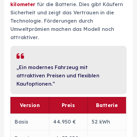
kilometer
für die Batterie. Dies gibt Käufern
Sicherheit und zeigt das Vertrauen in die
Technologie. Förderungen durch
Umweltprämien machen das Modell noch
attraktiver.
„Ein modernes Fahrzeug mit
attraktiven Preisen und flexiblen
Kaufoptionen.“
Version
Preis
Batterie
Basis
44.950 €
52 kWh