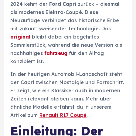
2024 kehrt der
Ford Capri
zurück – diesmal
als modernes Elektro-Coupé. Diese
Neuauflage verbindet das historische Erbe
mit zukunftsweisender Technologie. Das
original
bleibt dabei ein begehrtes
Sammlerstück, während die neue Version als
nachhaltiges
fahrzeug
für den Alltag
konzipiert ist.
In der heutigen Automobil-Landschaft steht
der Capri zwischen Nostalgie und Fortschritt.
Er zeigt, wie ein Klassiker auch in modernen
Zeiten relevant bleiben kann. Mehr über
ähnliche Modelle erfährst du in unserem
Artikel zum
Renault R17 Coupé
.
Einleitung: Der