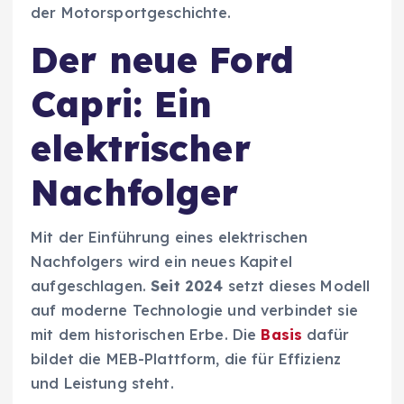
der Motorsportgeschichte.
Der neue Ford
Capri: Ein
elektrischer
Nachfolger
Mit der Einführung eines elektrischen
Nachfolgers wird ein neues Kapitel
aufgeschlagen.
Seit 2024
setzt dieses Modell
auf moderne Technologie und verbindet sie
mit dem historischen Erbe. Die
Basis
dafür
bildet die MEB-Plattform, die für Effizienz
und Leistung steht.