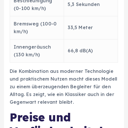
Beschleunigung
5,3 Sekunden
(0-100 km/h)
Bremsweg (100-0
33,5 Meter
km/h)
Innengeräusch
66,8 dB(A)
(130 km/h)
Die Kombination aus moderner Technologie
und praktischem Nutzen macht dieses Modell
zu einem überzeugenden Begleiter für den
Alltag. Es zeigt, wie ein Klassiker auch in der
Gegenwart relevant bleibt.
Preise und