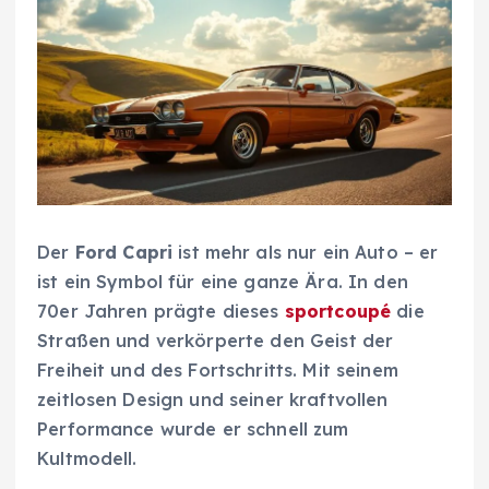
Der
Ford Capri
ist mehr als nur ein Auto – er
ist ein Symbol für eine ganze Ära. In den
70er Jahren prägte dieses
sportcoupé
die
Straßen und verkörperte den Geist der
Freiheit und des Fortschritts. Mit seinem
zeitlosen Design und seiner kraftvollen
Performance wurde er schnell zum
Kultmodell.