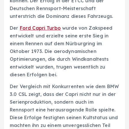
können. Der Erfolg in der ETCC und der
Deutschen Rennsport-Meisterschaft
unterstrich die Dominanz dieses Fahrzeugs.
Der
Ford Capri Turbo
wurde von Zakspeed
entwickelt und erzielte seine erste Sieg in
einem Rennen auf dem Nürburgring im
Oktober 1973. Die aerodynamischen
Optimierungen, die durch Windkanaltests
entwickelt wurden, trugen wesentlich zu
diesen Erfolgen bei.
Der Vergleich mit Konkurrenten wie dem BMW
3.0 CSL zeigt, dass der Capri nicht nur in der
Serienproduktion, sondern auch im
Rennsport eine herausragende Rolle spielte.
Diese Erfolge festigten seinen Kultstatus und
machten ihn zu einem unvergesslichen Teil