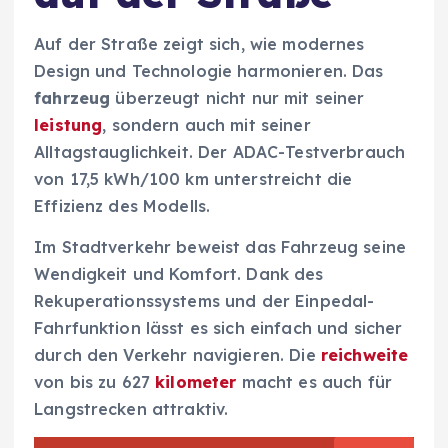
Auf der Straße zeigt sich, wie modernes
Design und Technologie harmonieren. Das
fahrzeug
überzeugt nicht nur mit seiner
leistung
, sondern auch mit seiner
Alltagstauglichkeit. Der ADAC-Testverbrauch
von 17,5 kWh/100 km unterstreicht die
Effizienz des Modells.
Im Stadtverkehr beweist das Fahrzeug seine
Wendigkeit und Komfort. Dank des
Rekuperationssystems und der Einpedal-
Fahrfunktion lässt es sich einfach und sicher
durch den Verkehr navigieren. Die
reichweite
von bis zu 627
kilometer
macht es auch für
Langstrecken attraktiv.