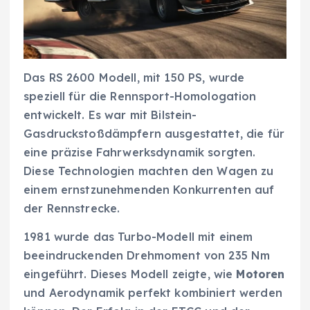
Das RS 2600 Modell, mit 150 PS, wurde
speziell für die Rennsport-Homologation
entwickelt. Es war mit Bilstein-
Gasdruckstoßdämpfern ausgestattet, die für
eine präzise Fahrwerksdynamik sorgten.
Diese Technologien machten den Wagen zu
einem ernstzunehmenden Konkurrenten auf
der Rennstrecke.
1981 wurde das Turbo-Modell mit einem
beeindruckenden Drehmoment von 235 Nm
eingeführt. Dieses Modell zeigte, wie
Motoren
und Aerodynamik perfekt kombiniert werden