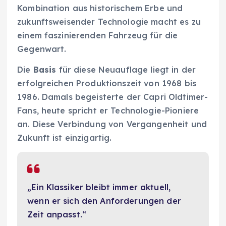
Kombination aus historischem Erbe und
zukunftsweisender Technologie macht es zu
einem faszinierenden Fahrzeug für die
Gegenwart.
Die
Basis
für diese Neuauflage liegt in der
erfolgreichen Produktionszeit von 1968 bis
1986. Damals begeisterte der Capri Oldtimer-
Fans, heute spricht er Technologie-Pioniere
an. Diese Verbindung von Vergangenheit und
Zukunft ist einzigartig.
„Ein Klassiker bleibt immer aktuell,
wenn er sich den Anforderungen der
Zeit anpasst.“