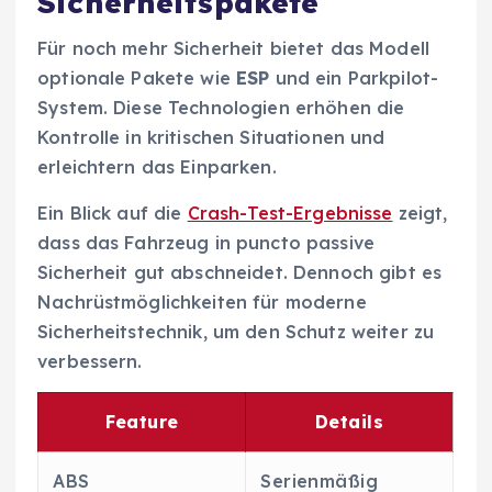
Sicherheitspakete
Für noch mehr Sicherheit bietet das Modell
optionale Pakete wie
ESP
und ein Parkpilot-
System. Diese Technologien erhöhen die
Kontrolle in kritischen Situationen und
erleichtern das Einparken.
Ein Blick auf die
Crash-Test-Ergebnisse
zeigt,
dass das Fahrzeug in puncto passive
Sicherheit gut abschneidet. Dennoch gibt es
Nachrüstmöglichkeiten für moderne
Sicherheitstechnik, um den Schutz weiter zu
verbessern.
Feature
Details
ABS
Serienmäßig