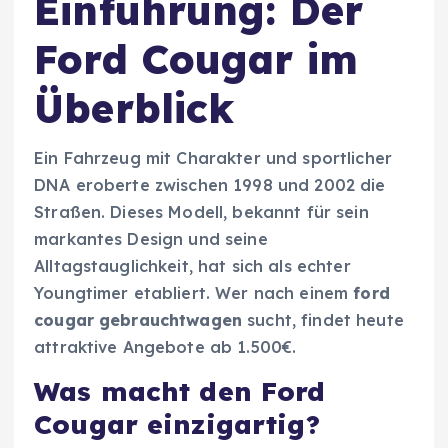
Einführung: Der
Ford Cougar im
Überblick
Ein Fahrzeug mit Charakter und sportlicher
DNA eroberte zwischen 1998 und 2002 die
Straßen. Dieses Modell, bekannt für sein
markantes Design und seine
Alltagstauglichkeit, hat sich als echter
Youngtimer etabliert. Wer nach einem
ford
cougar gebrauchtwagen
sucht, findet heute
attraktive Angebote ab 1.500€.
Was macht den Ford
Cougar einzigartig?