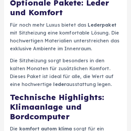
Optionale Pakete: Leder
und Komfort
Für noch mehr Luxus bietet das
Lederpaket
mit Sitzheizung eine komfortable Lösung. Die
hochwertigen Materialien unterstreichen das
exklusive Ambiente im Innenraum.
Die Sitzheizung sorgt besonders in den
kalten Monaten für zusätzlichen Komfort.
Dieses Paket ist ideal für alle, die Wert auf
eine hochwertige
leder
ausstattung legen.
Technische Highlights:
Klimaanlage und
Bordcomputer
Die
komfort autom klima
sorgt für ein