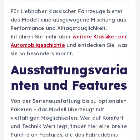
Für Liebhaber klassischer Fahrzeuge bietet
das Modell eine ausgewogene Mischung aus
Performance und Alltagstauglichkeit.
Erfahren Sie mehr über
weitere Klassiker der
Automobilgeschichte
und entdecken Sie, was
sie so besonders macht.
Ausstattungsvaria
nten und Features
Von der Serienausstattung bis zu optionalen
Paketen – das Modell überzeugt mit
vielfältigen Möglichkeiten. Wer auf Komfort
und Technik Wert legt, findet hier eine breite
Palette an Features, die das Fahrerlebnis