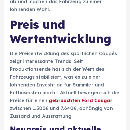
ab und machen das Fahrzeug zu einer
lohnenden Wahl.
Preis und
Wertentwicklung
Die Preisentwicklung des sportlichen Coupés
zeigt interessante Trends. Seit
Produktionsende hat sich der
Wert
des
Fahrzeugs stabilisiert, was es zu einer
lohnenden Investition für Sammler und
Enthusiasten macht. Aktuell bewegen sich die
Preise für einen
gebrauchten Ford Cougar
zwischen 1.500€ und 7.640€, abhängig von
Zustand und Ausstattung.
Neupreis und aktuelle