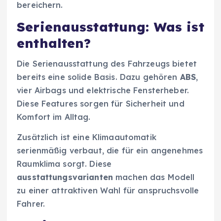
bereichern.
Serienausstattung: Was ist
enthalten?
Die Serienausstattung des Fahrzeugs bietet
bereits eine solide Basis. Dazu gehören
ABS
,
vier Airbags und elektrische Fensterheber.
Diese Features sorgen für Sicherheit und
Komfort im Alltag.
Zusätzlich ist eine Klimaautomatik
serienmäßig verbaut, die für ein angenehmes
Raumklima sorgt. Diese
ausstattungsvarianten
machen das Modell
zu einer attraktiven Wahl für anspruchsvolle
Fahrer.