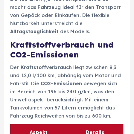
macht das Fahrzeug ideal für den Transport
von Gepäck oder Einkäufen. Die flexible
Nutzbarkeit unterstreicht die
Alltagstauglichkeit
des Modells.
Kraftstoffverbrauch und
CO2-Emissionen
Der
Kraftstoffverbrauch
liegt zwischen 8,3
und 12,0 l/100 km, abhängig vom Motor und
Fahrstil. Die
CO2-Emissionen
bewegen sich
im Bereich von 196 bis 240 g/km, was den
Umweltaspekt berücksichtigt. Mit einem
Tankvolumen von 57 Litern ermöglicht das
Fahrzeug Reichweiten von bis zu 600 km.
Aspekt
Details