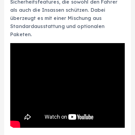
Sicherheitsfeatures, die sowohl den Fahrer
als auch die Insassen schützen. Dabei
überzeugt es mit einer Mischung aus
Standardausstattung und optionalen
Paketen.