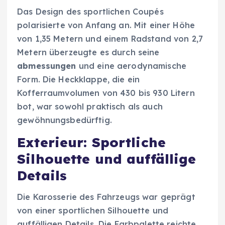
Das Design des sportlichen Coupés
polarisierte von Anfang an. Mit einer Höhe
von 1,35 Metern und einem Radstand von 2,7
Metern überzeugte es durch seine
abmessungen
und eine aerodynamische
Form. Die Heckklappe, die ein
Kofferraumvolumen von 430 bis 930 Litern
bot, war sowohl praktisch als auch
gewöhnungsbedürftig.
Exterieur: Sportliche
Silhouette und auffällige
Details
Die Karosserie des Fahrzeugs war geprägt
von einer sportlichen Silhouette und
auffälligen Details. Die Farbpalette reichte