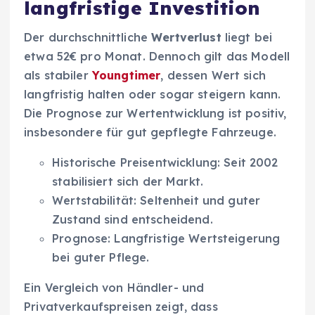
langfristige Investition
Der durchschnittliche
Wertverlust
liegt bei
etwa 52€ pro Monat. Dennoch gilt das Modell
als stabiler
Youngtimer
, dessen Wert sich
langfristig halten oder sogar steigern kann.
Die Prognose zur Wertentwicklung ist positiv,
insbesondere für gut gepflegte Fahrzeuge.
Historische Preisentwicklung: Seit 2002
stabilisiert sich der Markt.
Wertstabilität: Seltenheit und guter
Zustand sind entscheidend.
Prognose: Langfristige Wertsteigerung
bei guter Pflege.
Ein Vergleich von Händler- und
Privatverkaufspreisen zeigt, dass