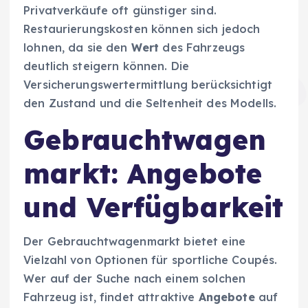
Privatverkäufe oft günstiger sind.
Restaurierungskosten können sich jedoch
lohnen, da sie den
Wert
des Fahrzeugs
deutlich steigern können. Die
Versicherungswertermittlung berücksichtigt
den Zustand und die Seltenheit des Modells.
Gebrauchtwagen
markt: Angebote
und Verfügbarkeit
Der Gebrauchtwagenmarkt bietet eine
Vielzahl von Optionen für sportliche Coupés.
Wer auf der Suche nach einem solchen
Fahrzeug ist, findet attraktive
Angebote
auf