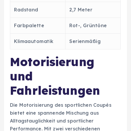
Radstand
2,7 Meter
Farbpalette
Rot-, Grüntöne
Klimaautomatik
Serienmäßig
Motorisierung
und
Fahrleistungen
Die Motorisierung des sportlichen Coupés
bietet eine spannende Mischung aus
Alltagstauglichkeit und sportlicher
Performance. Mit zwei verschiedenen