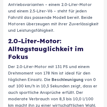
Antriebsvarianten – einem 2.0-Liter-Motor
und einem 2.5-Liter-V6 – steht für jeden
Fahrstil das passende Modell bereit. Beide
Motoren überzeugen mit ihrer Zuverlässigkeit
und Leistungsfähigkeit.
2.0-Liter-Motor:
Alltagstauglichkeit im
Fokus
Der 2.0-Liter-Motor mit 131 PS und einem
Drehmoment von 178 Nm ist ideal für den
täglichen Einsatz. Die
Beschleunigung
von 0
auf 100 km/h in 10,3 Sekunden zeigt, dass er
auch sportliche Ansprüche erfüllt. Der
moderate Verbrauch von 8,3 bis 10,0 l/100
km macht ihn zu einer wirtschaftlichen Wahl.