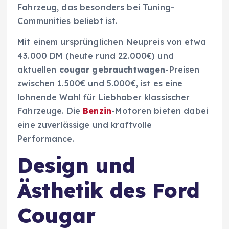
Fahrzeug, das besonders bei Tuning-
Communities beliebt ist.
Mit einem ursprünglichen Neupreis von etwa
43.000 DM (heute rund 22.000€) und
aktuellen
cougar gebrauchtwagen
-Preisen
zwischen 1.500€ und 5.000€, ist es eine
lohnende Wahl für Liebhaber klassischer
Fahrzeuge. Die
Benzin
-Motoren bieten dabei
eine zuverlässige und kraftvolle
Performance.
Design und
Ästhetik des Ford
Cougar