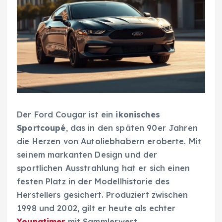
Der Ford Cougar ist ein
ikonisches
Sportcoupé
, das in den späten 90er Jahren
die Herzen von Autoliebhabern eroberte. Mit
seinem markanten Design und der
sportlichen Ausstrahlung hat er sich einen
festen Platz in der Modellhistorie des
Herstellers gesichert. Produziert zwischen
1998 und 2002, gilt er heute als echter
Youngtimer
mit Sammlerwert.