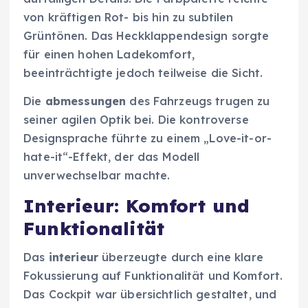
von kräftigen Rot- bis hin zu subtilen
Grüntönen. Das Heckklappendesign sorgte
für einen hohen Ladekomfort,
beeinträchtigte jedoch teilweise die Sicht.
Die
abmessungen
des Fahrzeugs trugen zu
seiner agilen Optik bei. Die kontroverse
Designsprache führte zu einem „Love-it-or-
hate-it“-Effekt, der das Modell
unverwechselbar machte.
Interieur: Komfort und
Funktionalität
Das
interieur
überzeugte durch eine klare
Fokussierung auf Funktionalität und Komfort.
Das Cockpit war übersichtlich gestaltet, und