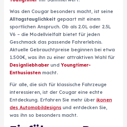
Was den Cougar besonders macht, ist seine
Alltagstauglichkeit
gepaart mit einem
sportlichen Anspruch. Ob als 2.0L oder 2.5L
V6 – die Modellvielfalt bietet für jeden
Geschmack das passende Fahrerlebnis.
Aktuelle Gebrauchtpreise beginnen bei etwa
1.500€, was ihn zu einer attraktiven Wahl für
Designliebhaber
und
Youngtimer-
Enthusiasten
macht.
Für alle, die sich für klassische Fahrzeuge
interessieren, ist der Cougar eine echte
Entdeckung. Erfahren Sie mehr über
ikonen
des Automobildesigns
und entdecken Sie,
was ihn so besonders macht.