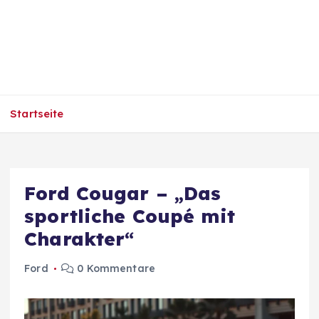
Startseite
Ford Cougar – „Das
sportliche Coupé mit
Charakter“
Ford
0 Kommentare