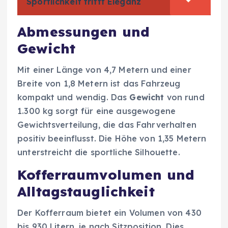
Sportlichkeit trifft Eleganz
Abmessungen und
Gewicht
Mit einer Länge von 4,7 Metern und einer
Breite von 1,8 Metern ist das Fahrzeug
kompakt und wendig. Das
Gewicht
von rund
1.300 kg sorgt für eine ausgewogene
Gewichtsverteilung, die das Fahrverhalten
positiv beeinflusst. Die Höhe von 1,35 Metern
unterstreicht die sportliche Silhouette.
Kofferraumvolumen und
Alltagstauglichkeit
Der Kofferraum bietet ein Volumen von 430
bis 930 Litern, je nach Sitzposition. Dies