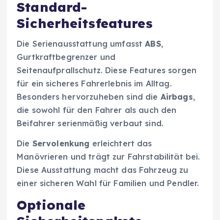
Standard-
Sicherheitsfeatures
Die Serienausstattung umfasst
ABS
,
Gurtkraftbegrenzer und
Seitenaufprallschutz. Diese Features sorgen
für ein sicheres Fahrerlebnis im Alltag.
Besonders hervorzuheben sind die
Airbags
,
die sowohl für den Fahrer als auch den
Beifahrer serienmäßig verbaut sind.
Die
Servolenkung
erleichtert das
Manövrieren und trägt zur Fahrstabilität bei.
Diese Ausstattung macht das Fahrzeug zu
einer sicheren Wahl für Familien und Pendler.
Optionale