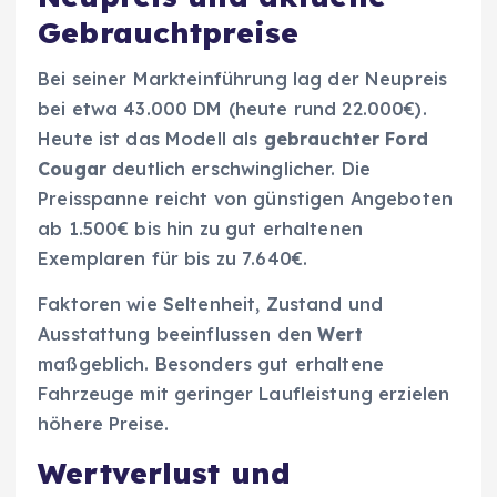
Gebrauchtpreise
Bei seiner Markteinführung lag der Neupreis
bei etwa 43.000 DM (heute rund 22.000€).
Heute ist das Modell als
gebrauchter Ford
Cougar
deutlich erschwinglicher. Die
Preisspanne reicht von günstigen Angeboten
ab 1.500€ bis hin zu gut erhaltenen
Exemplaren für bis zu 7.640€.
Faktoren wie Seltenheit, Zustand und
Ausstattung beeinflussen den
Wert
maßgeblich. Besonders gut erhaltene
Fahrzeuge mit geringer Laufleistung erzielen
höhere Preise.
Wertverlust und