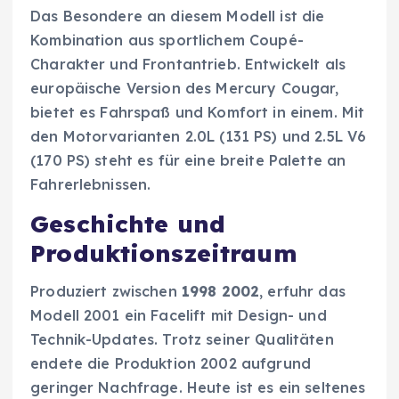
Das Besondere an diesem Modell ist die
Kombination aus sportlichem Coupé-
Charakter und Frontantrieb. Entwickelt als
europäische Version des Mercury Cougar,
bietet es Fahrspaß und Komfort in einem. Mit
den Motorvarianten 2.0L (131 PS) und 2.5L V6
(170 PS) steht es für eine breite Palette an
Fahrerlebnissen.
Geschichte und
Produktionszeitraum
Produziert zwischen
1998 2002
, erfuhr das
Modell 2001 ein Facelift mit Design- und
Technik-Updates. Trotz seiner Qualitäten
endete die Produktion 2002 aufgrund
geringer Nachfrage. Heute ist es ein seltenes