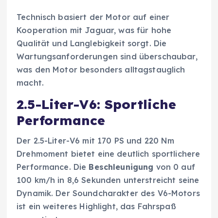
Technisch basiert der Motor auf einer
Kooperation mit Jaguar, was für hohe
Qualität und Langlebigkeit sorgt. Die
Wartungsanforderungen sind überschaubar,
was den Motor besonders alltagstauglich
macht.
2.5-Liter-V6: Sportliche
Performance
Der 2.5-Liter-V6 mit 170 PS und 220 Nm
Drehmoment bietet eine deutlich sportlichere
Performance. Die
Beschleunigung
von 0 auf
100 km/h in 8,6 Sekunden unterstreicht seine
Dynamik. Der Soundcharakter des V6-Motors
ist ein weiteres Highlight, das Fahrspaß