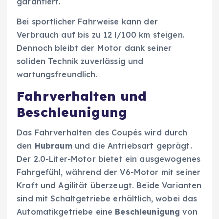
garantiert.
Bei sportlicher Fahrweise kann der
Verbrauch auf bis zu 12 l/100 km steigen.
Dennoch bleibt der Motor dank seiner
soliden Technik zuverlässig und
wartungsfreundlich.
Fahrverhalten und
Beschleunigung
Das Fahrverhalten des Coupés wird durch
den
Hubraum
und die Antriebsart geprägt.
Der 2.0-Liter-Motor bietet ein ausgewogenes
Fahrgefühl, während der V6-Motor mit seiner
Kraft und Agilität überzeugt. Beide Varianten
sind mit Schaltgetriebe erhältlich, wobei das
Automatikgetriebe eine
Beschleunigung
von