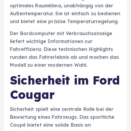
optimales Raumklima, unabhängig von der
Außentemperatur. Sie ist einfach zu bedienen
und bietet eine präzise Temperaturregelung.
Der Bordcomputer mit Verbrauchsanzeige
liefert wichtige Informationen zur
Fahreffizienz. Diese technischen Highlights
runden das Fahrerlebnis ab und machen das
Modell zu einer modernen Wahl.
Sicherheit im Ford
Cougar
Sicherheit spielt eine zentrale Rolle bei der
Bewertung eines Fahrzeugs. Das sportliche
Coupé bietet eine solide Basis an