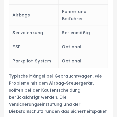
Fahrer und
Airbags
Beifahrer
Servolenkung
Serienmäßig
ESP
Optional
Parkpilot-System
Optional
Typische Mängel bei Gebrauchtwagen, wie
Probleme mit dem
Airbag-Steuergerät
,
sollten bei der Kaufentscheidung
berücksichtigt werden. Die
Versicherungseinstufung und der
Diebstahlschutz runden das Sicherheitspaket