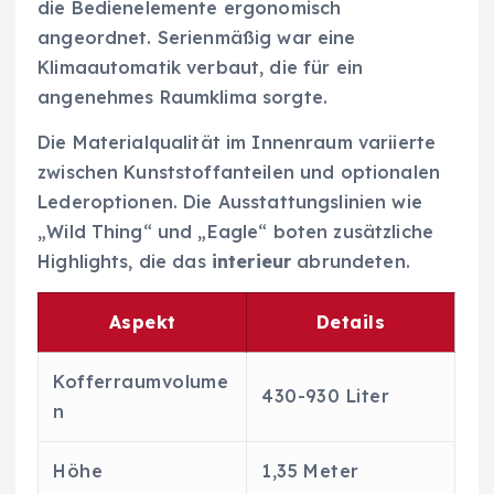
die Bedienelemente ergonomisch
angeordnet. Serienmäßig war eine
Klimaautomatik verbaut, die für ein
angenehmes Raumklima sorgte.
Die Materialqualität im Innenraum variierte
zwischen Kunststoffanteilen und optionalen
Lederoptionen. Die Ausstattungslinien wie
„Wild Thing“ und „Eagle“ boten zusätzliche
Highlights, die das
interieur
abrundeten.
Aspekt
Details
Kofferraumvolume
430-930 Liter
n
Höhe
1,35 Meter