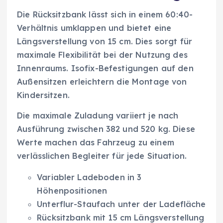
Die Rücksitzbank lässt sich in einem 60:40-
Verhältnis umklappen und bietet eine
Längsverstellung von 15 cm. Dies sorgt für
maximale Flexibilität bei der Nutzung des
Innenraums. Isofix-Befestigungen auf den
Außensitzen erleichtern die Montage von
Kindersitzen.
Die maximale Zuladung variiert je nach
Ausführung zwischen 382 und 520 kg. Diese
Werte machen das Fahrzeug zu einem
verlässlichen Begleiter für jede Situation.
Variabler Ladeboden in 3
Höhenpositionen
Unterflur-Staufach unter der Ladefläche
Rücksitzbank mit 15 cm Längsverstellung