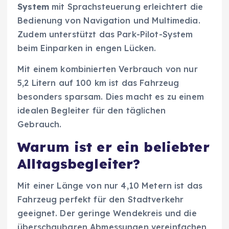
System
mit Sprachsteuerung erleichtert die
Bedienung von Navigation und Multimedia.
Zudem unterstützt das Park-Pilot-System
beim Einparken in engen Lücken.
Mit einem kombinierten Verbrauch von nur
5,2 Litern auf 100 km ist das Fahrzeug
besonders sparsam. Dies macht es zu einem
idealen Begleiter für den täglichen
Gebrauch.
Warum ist er ein beliebter
Alltagsbegleiter?
Mit einer Länge von nur 4,10 Metern ist das
Fahrzeug perfekt für den Stadtverkehr
geeignet. Der geringe Wendekreis und die
überschaubaren Abmessungen vereinfachen