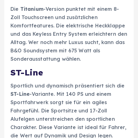
Die
Titanium
-Version punktet mit einem 8-
Zoll Touchscreen und zusätzlichen
Komfortfeatures. Die elektrische Heckklappe
und das Keyless Entry System erleichtern den
Alltag. Wer noch mehr Luxus sucht, kann das
B&O Soundsystem mit 675 Watt als
Sonderausstattung wählen.
ST-Line
Sportlich und dynamisch präsentiert sich die
ST-Line
-Variante. Mit 140 PS und einem
Sportfahrwerk sorgt sie für ein agiles
Fahrgefühl. Die Sportsitze und 17-Zoll
Alufelgen unterstreichen den sportlichen
Charakter. Diese Variante ist ideal für Fahrer,
die Wert auf Dynamik und Design legen.