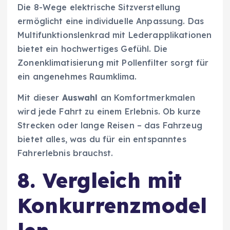
Die 8-Wege elektrische Sitzverstellung
ermöglicht eine individuelle Anpassung. Das
Multifunktionslenkrad mit Lederapplikationen
bietet ein hochwertiges Gefühl. Die
Zonenklimatisierung mit Pollenfilter sorgt für
ein angenehmes Raumklima.
Mit dieser
Auswahl
an Komfortmerkmalen
wird jede Fahrt zu einem Erlebnis. Ob kurze
Strecken oder lange Reisen – das Fahrzeug
bietet alles, was du für ein entspanntes
Fahrerlebnis brauchst.
8. Vergleich mit
Konkurrenzmodel