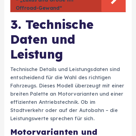
Offroad-Gewand“
3. Technische
Daten und
Leistung
Technische Details und Leistungsdaten sind
entscheidend für die Wahl des richtigen
Fahrzeugs. Dieses Modell überzeugt mit einer
breiten Palette an Motorvarianten und einer
effizienten Antriebstechnik. Ob im
Stadtverkehr oder auf der Autobahn – die
Leistungswerte sprechen für sich.
Motorvarianten und