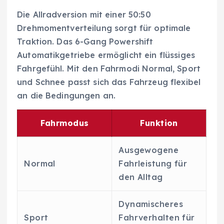
Die Allradversion mit einer 50:50
Drehmomentverteilung sorgt für optimale
Traktion. Das 6-Gang Powershift
Automatikgetriebe ermöglicht ein flüssiges
Fahrgefühl. Mit den Fahrmodi Normal, Sport
und Schnee passt sich das Fahrzeug flexibel
an die Bedingungen an.
Fahrmodus
Funktion
Ausgewogene
Normal
Fahrleistung für
den Alltag
Dynamischeres
Sport
Fahrverhalten für