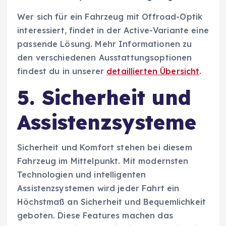
Wer sich für ein Fahrzeug mit Offroad-Optik
interessiert, findet in der Active-Variante eine
passende Lösung. Mehr Informationen zu
den verschiedenen Ausstattungsoptionen
findest du in unserer
detaillierten Übersicht
.
5. Sicherheit und
Assistenzsysteme
Sicherheit und Komfort stehen bei diesem
Fahrzeug im Mittelpunkt. Mit modernsten
Technologien und intelligenten
Assistenzsystemen wird jeder Fahrt ein
Höchstmaß an Sicherheit und Bequemlichkeit
geboten. Diese Features machen das