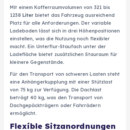
Mit einem Kofferraumvolumen von 321 bis
1238
Liter
bietet das Fahrzeug ausreichend
Platz für alle Anforderungen. Der variable
Ladeboden lässt sich in drei Höhenpositionen
einstellen, was die Nutzung noch flexibler
macht. Ein Unterflur-Staufach unter der
Ladefläche bietet zusätzlichen Stauraum für
kleinere Gegenstände.
Für den Transport von schweren Lasten steht
eine Anhängerkupplung mit einer Stützlast
von 75 kg zur Verfügung. Die Dachlast
beträgt 40 kg, was den Transport von
Dachgepäckträgern oder Fahrrädern
ermöglicht.
Flexible Sitzanordnungen