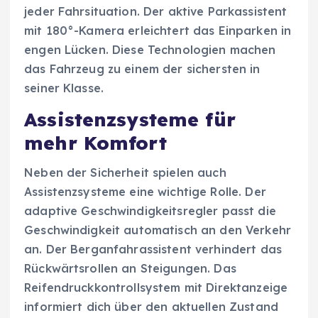
jeder Fahrsituation. Der aktive Parkassistent
mit 180°-Kamera erleichtert das Einparken in
engen Lücken. Diese Technologien machen
das Fahrzeug zu einem der sichersten in
seiner Klasse.
Assistenzsysteme für
mehr Komfort
Neben der Sicherheit spielen auch
Assistenzsysteme eine wichtige Rolle. Der
adaptive Geschwindigkeitsregler passt die
Geschwindigkeit automatisch an den Verkehr
an. Der Berganfahrassistent verhindert das
Rückwärtsrollen an Steigungen. Das
Reifendruckkontrollsystem mit Direktanzeige
informiert dich über den aktuellen Zustand