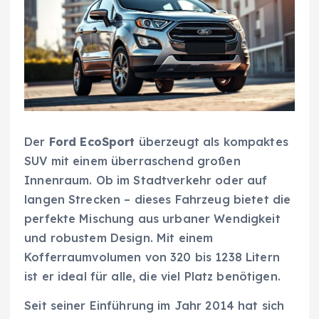
Der
Ford EcoSport
überzeugt als kompaktes
SUV mit einem überraschend großen
Innenraum. Ob im Stadtverkehr oder auf
langen Strecken – dieses Fahrzeug bietet die
perfekte Mischung aus urbaner Wendigkeit
und robustem Design. Mit einem
Kofferraumvolumen von 320 bis 1238 Litern
ist er ideal für alle, die viel Platz benötigen.
Seit seiner Einführung im Jahr 2014 hat sich