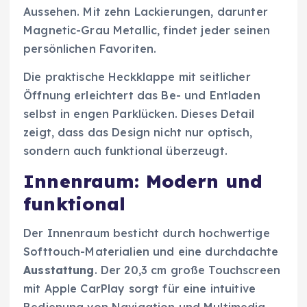
Aussehen. Mit zehn Lackierungen, darunter
Magnetic-Grau Metallic, findet jeder seinen
persönlichen Favoriten.
Die praktische Heckklappe mit seitlicher
Öffnung erleichtert das Be- und Entladen
selbst in engen Parklücken. Dieses Detail
zeigt, dass das Design nicht nur optisch,
sondern auch funktional überzeugt.
Innenraum: Modern und
funktional
Der Innenraum besticht durch hochwertige
Softtouch-Materialien und eine durchdachte
Ausstattung
. Der 20,3 cm große Touchscreen
mit Apple CarPlay sorgt für eine intuitive
Bedienung von Navigation und Multimedia.