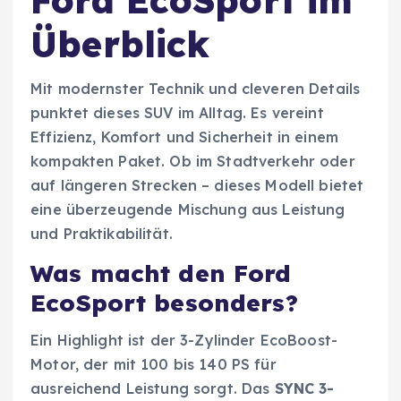
Überblick
Mit modernster Technik und cleveren Details
punktet dieses SUV im Alltag. Es vereint
Effizienz, Komfort und Sicherheit in einem
kompakten Paket. Ob im Stadtverkehr oder
auf längeren Strecken – dieses Modell bietet
eine überzeugende Mischung aus Leistung
und Praktikabilität.
Was macht den Ford
EcoSport besonders?
Ein Highlight ist der 3-Zylinder EcoBoost-
Motor, der mit 100 bis 140 PS für
ausreichend Leistung sorgt. Das
SYNC 3-