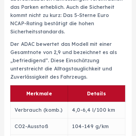
das Parken erheblich. Auch die Sicherheit
kommt nicht zu kurz: Das 5-Sterne Euro
NCAP-Rating bestätigt die hohen
Sicherheitsstandards.
Der ADAC bewertet das Modell mit einer
Gesamtnote von 2,9 und bezeichnet es als
„befriedigend“. Diese Einschätzung
unterstreicht die Alltagstauglichkeit und
Zuverlässigkeit des Fahrzeugs.
Merkmale
Details
Verbrauch (komb.)
4,0-6,4 l/100 km
CO2-Ausstoß
104-149 g/km