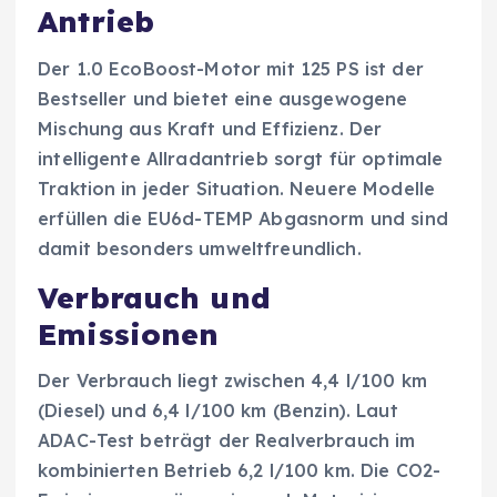
Antrieb
Der 1.0 EcoBoost-Motor mit 125 PS ist der
Bestseller und bietet eine ausgewogene
Mischung aus Kraft und Effizienz. Der
intelligente Allradantrieb sorgt für optimale
Traktion in jeder Situation. Neuere Modelle
erfüllen die EU6d-TEMP Abgasnorm und sind
damit besonders umweltfreundlich.
Verbrauch und
Emissionen
Der Verbrauch liegt zwischen 4,4 l/100 km
(Diesel) und 6,4 l/100 km (Benzin). Laut
ADAC-Test beträgt der Realverbrauch im
kombinierten Betrieb 6,2 l/100 km. Die CO2-