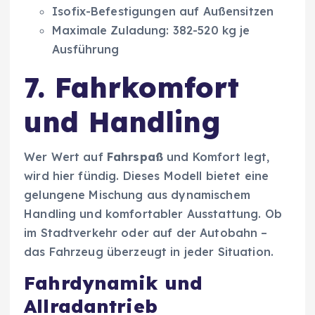
Isofix-Befestigungen auf Außensitzen
Maximale Zuladung: 382-520 kg je
Ausführung
7. Fahrkomfort
und Handling
Wer Wert auf
Fahrspaß
und Komfort legt,
wird hier fündig. Dieses Modell bietet eine
gelungene Mischung aus dynamischem
Handling und komfortabler Ausstattung. Ob
im Stadtverkehr oder auf der Autobahn –
das Fahrzeug überzeugt in jeder Situation.
Fahrdynamik und
Allradantrieb