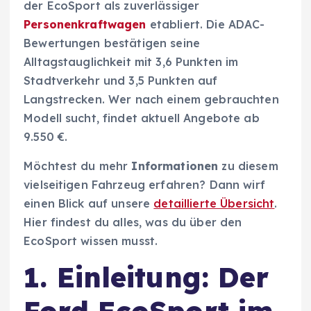
der EcoSport als zuverlässiger
Personenkraftwagen
etabliert. Die ADAC-
Bewertungen bestätigen seine
Alltagstauglichkeit mit 3,6 Punkten im
Stadtverkehr und 3,5 Punkten auf
Langstrecken. Wer nach einem gebrauchten
Modell sucht, findet aktuell Angebote ab
9.550 €.
Möchtest du mehr
Informationen
zu diesem
vielseitigen Fahrzeug erfahren? Dann wirf
einen Blick auf unsere
detaillierte Übersicht
.
Hier findest du alles, was du über den
EcoSport wissen musst.
1. Einleitung: Der
Ford EcoSport im