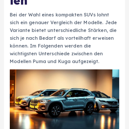
len
Bei der Wahl eines kompakten SUVs lohnt
sich ein genauer Vergleich der Modelle. Jede
Variante bietet unterschiedliche Stärken, die
sich je nach Bedarf als vorteilhaft erweisen
können. Im Folgenden werden die
wichtigsten Unterschiede zwischen den
Modellen Puma und Kuga aufgezeigt.