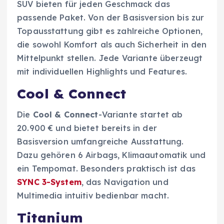
SUV bieten für jeden Geschmack das
passende Paket. Von der Basisversion bis zur
Topausstattung gibt es zahlreiche Optionen,
die sowohl Komfort als auch Sicherheit in den
Mittelpunkt stellen. Jede Variante überzeugt
mit individuellen Highlights und Features.
Cool & Connect
Die
Cool & Connect
-Variante startet ab
20.900 € und bietet bereits in der
Basisversion umfangreiche Ausstattung.
Dazu gehören 6 Airbags, Klimaautomatik und
ein Tempomat. Besonders praktisch ist das
SYNC 3-System
, das Navigation und
Multimedia intuitiv bedienbar macht.
Titanium