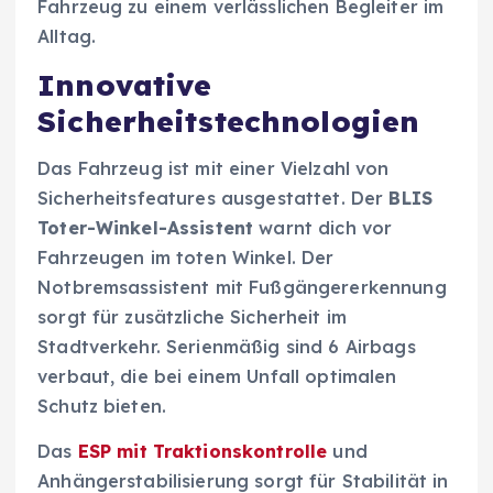
Fahrzeug zu einem verlässlichen Begleiter im
Alltag.
Innovative
Sicherheitstechnologien
Das Fahrzeug ist mit einer Vielzahl von
Sicherheitsfeatures ausgestattet. Der
BLIS
Toter-Winkel-Assistent
warnt dich vor
Fahrzeugen im toten Winkel. Der
Notbremsassistent mit Fußgängererkennung
sorgt für zusätzliche Sicherheit im
Stadtverkehr. Serienmäßig sind 6 Airbags
verbaut, die bei einem Unfall optimalen
Schutz bieten.
Das
ESP mit Traktionskontrolle
und
Anhängerstabilisierung sorgt für Stabilität in