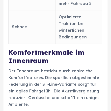
mehr Fahrspaß
Optimierte
Traktion bei
Schnee
winterlichen
Bedingungen
Komfortmerkmale im
Innenraum
Der Innenraum besticht durch zahlreiche
Komfortfeatures. Die sportlich abgestimmte
Federung in der ST-Line-Variante sorgt für
ein agiles Fahrgefühl. Die Akustikverglasung
reduziert Geräusche und schafft ein ruhiges
Ambiente.