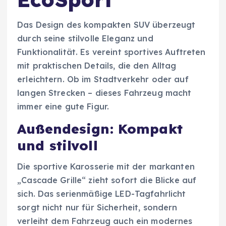
Das Design des kompakten SUV überzeugt
durch seine stilvolle Eleganz und
Funktionalität. Es vereint sportives Auftreten
mit praktischen Details, die den Alltag
erleichtern. Ob im Stadtverkehr oder auf
langen Strecken – dieses Fahrzeug macht
immer eine gute Figur.
Außendesign: Kompakt
und stilvoll
Die sportive Karosserie mit der markanten
„Cascade Grille“ zieht sofort die Blicke auf
sich. Das serienmäßige LED-Tagfahrlicht
sorgt nicht nur für Sicherheit, sondern
verleiht dem Fahrzeug auch ein modernes