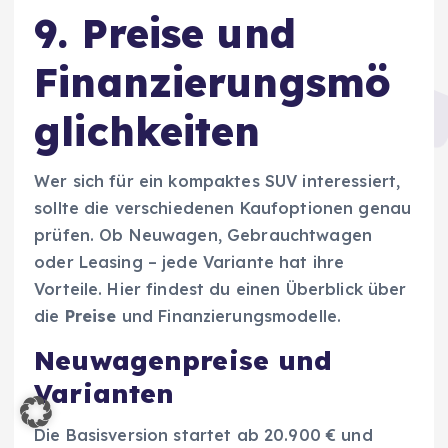
9. Preise und
Finanzierungsmö
glichkeiten
Wer sich für ein kompaktes SUV interessiert,
sollte die verschiedenen Kaufoptionen genau
prüfen. Ob Neuwagen, Gebrauchtwagen
oder Leasing – jede Variante hat ihre
Vorteile. Hier findest du einen Überblick über
die
Preise
und Finanzierungsmodelle.
Neuwagenpreise und
Varianten
Die Basisversion startet ab 20.900 € und