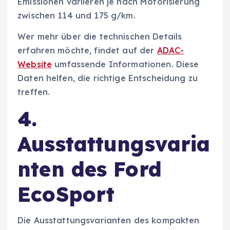
Emissionen variieren je nach Motorisierung
zwischen 114 und 175 g/km.
Wer mehr über die technischen Details
erfahren möchte, findet auf der
ADAC-
Website
umfassende Informationen. Diese
Daten helfen, die richtige Entscheidung zu
treffen.
4.
Ausstattungsvaria
nten des Ford
EcoSport
Die Ausstattungsvarianten des kompakten