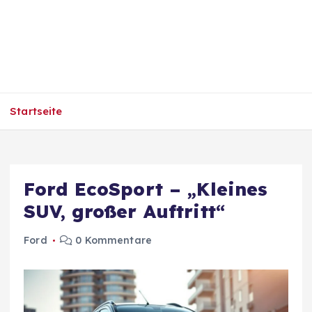
Startseite
Ford EcoSport – „Kleines
SUV, großer Auftritt“
Ford
0 Kommentare