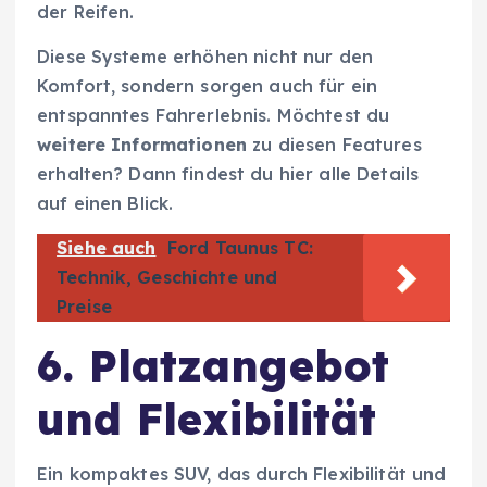
der Reifen.
Diese Systeme erhöhen nicht nur den
Komfort, sondern sorgen auch für ein
entspanntes Fahrerlebnis. Möchtest du
weitere Informationen
zu diesen Features
erhalten? Dann findest du hier alle Details
auf einen Blick.
Siehe auch
Ford Taunus TC:
Technik, Geschichte und
Preise
6. Platzangebot
und Flexibilität
Ein kompaktes SUV, das durch Flexibilität und