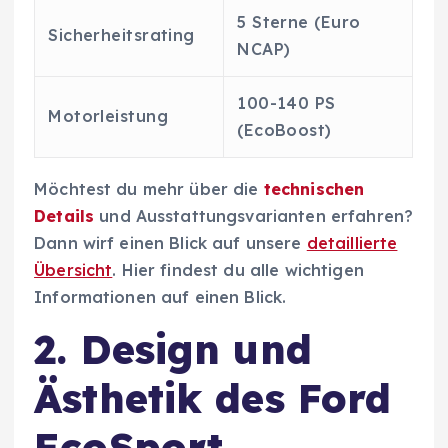
5 Sterne (Euro
Sicherheitsrating
NCAP)
100-140 PS
Motorleistung
(EcoBoost)
Möchtest du mehr über die
technischen
Details
und Ausstattungsvarianten erfahren?
Dann wirf einen Blick auf unsere
detaillierte
Übersicht
. Hier findest du alle wichtigen
Informationen auf einen Blick.
2. Design und
Ästhetik des Ford
EcoSport