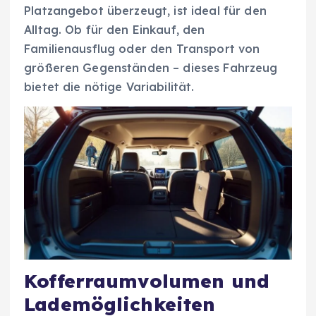
Platzangebot überzeugt, ist ideal für den
Alltag. Ob für den Einkauf, den
Familienausflug oder den Transport von
größeren Gegenständen – dieses Fahrzeug
bietet die nötige Variabilität.
Kofferraumvolumen und
Lademöglichkeiten