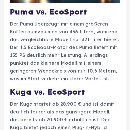
Puma vs. EcoSport
Der Puma überzeugt mit einem größeren
Kofferraumvolumen von 456 Litern, während
das vergleichbare Modell nur 321 Liter bietet.
Der 1.5 EcoBoost-Motor des Puma liefert mit
155 PS deutlich mehr Leistung. Allerdings
punktet das kleinere Modell mit einem
geringeren Wendekreis von nur 10,6 Metern,
was im Stadtverkehr ein klarer Vorteil ist.
Kuga vs. EcoSport
Der Kuga startet ab 28.900 € und ist damit
deutlich teurer als das günstigere Modell,
das bereits ab 20.900 € erhältlich ist. Der
Kuga bietet jedoch einen Plug-in-Hybrid