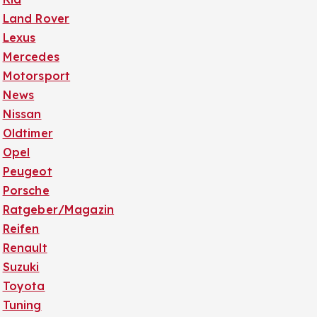
Land Rover
Lexus
Mercedes
Motorsport
News
Nissan
Oldtimer
Opel
Peugeot
Porsche
Ratgeber/Magazin
Reifen
Renault
Suzuki
Toyota
Tuning