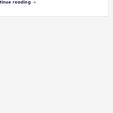
tinue reading