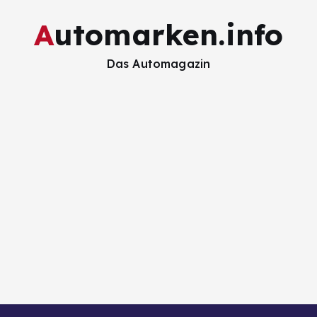
Automarken.info
Das Automagazin