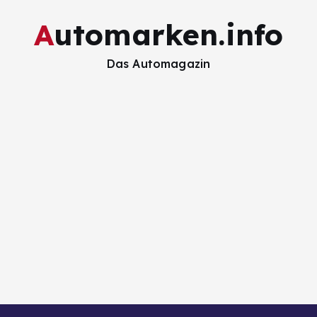
Automarken.info
Das Automagazin