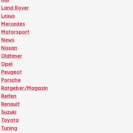
Land Rover
Lexus
Mercedes
Motorsport
News
Nissan
Oldtimer
Opel
Peugeot
Porsche
Ratgeber/Magazin
Reifen
Renault
Suzuki
Toyota
Tuning