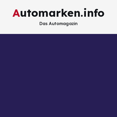
Automarken.info
Das Automagazin