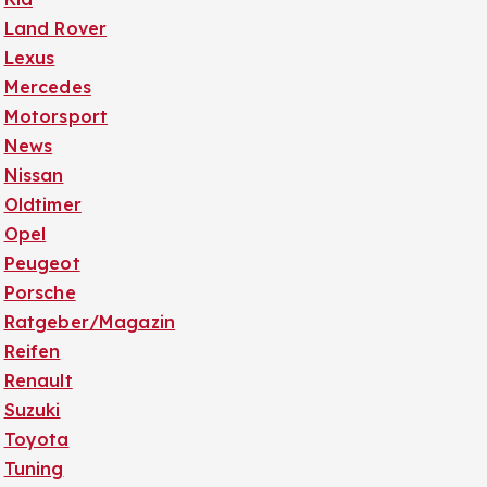
Land Rover
Lexus
Mercedes
Motorsport
News
Nissan
Oldtimer
Opel
Peugeot
Porsche
Ratgeber/Magazin
Reifen
Renault
Suzuki
Toyota
Tuning