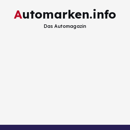
Automarken.info
Das Automagazin