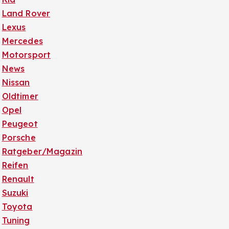
Land Rover
Lexus
Mercedes
Motorsport
News
Nissan
Oldtimer
Opel
Peugeot
Porsche
Ratgeber/Magazin
Reifen
Renault
Suzuki
Toyota
Tuning