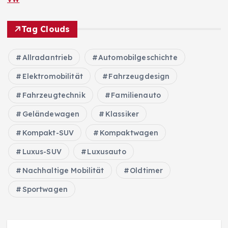
Tag Clouds
Allradantrieb
Automobilgeschichte
Elektromobilität
Fahrzeugdesign
Fahrzeugtechnik
Familienauto
Geländewagen
Klassiker
Kompakt-SUV
Kompaktwagen
Luxus-SUV
Luxusauto
Nachhaltige Mobilität
Oldtimer
Sportwagen