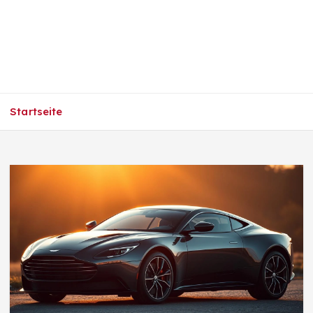
Startseite