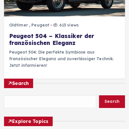
Oldtimer
,
Peugeot
613 views
Peugeot 504 – Klassiker der
französischen Eleganz
Peugeot 504: Die perfekte Symbiose aus
französischer Eleganz und zuverlässiger Technik.
Jetzt informieren!
Search
Search
Explore Topics