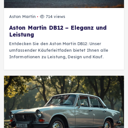
Aston Martin
714 views
Aston Martin DB12 – Eleganz und
Leistung
Entdecken Sie den Aston Martin DB12: Unser
umfassender Käuferleitfaden bietet Ihnen alle
Informationen zu Leistung, Design und Kauf.