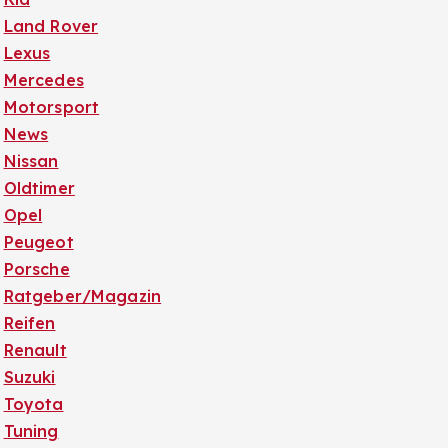
Land Rover
Lexus
Mercedes
Motorsport
News
Nissan
Oldtimer
Opel
Peugeot
Porsche
Ratgeber/Magazin
Reifen
Renault
Suzuki
Toyota
Tuning