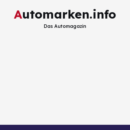
Automarken.info
Das Automagazin