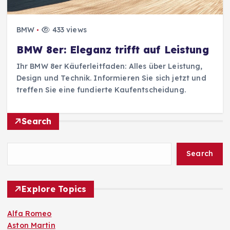
BMW
433 views
BMW 8er: Eleganz trifft auf Leistung
Ihr BMW 8er Käuferleitfaden: Alles über Leistung,
Design und Technik. Informieren Sie sich jetzt und
treffen Sie eine fundierte Kaufentscheidung.
Search
Search
Explore Topics
Alfa Romeo
Aston Martin