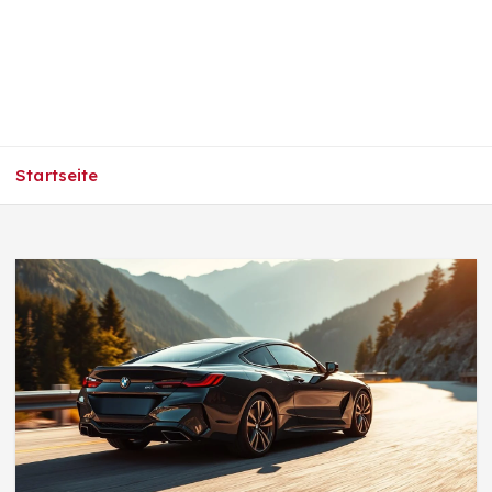
Startseite