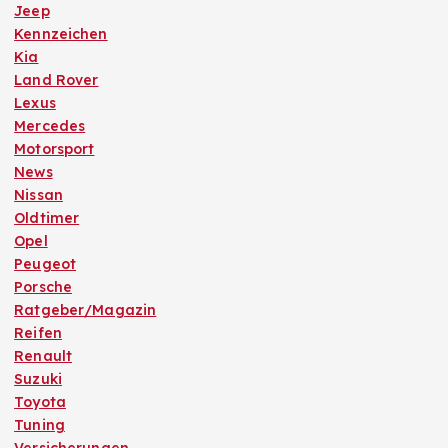
Jeep
Kennzeichen
Kia
Land Rover
Lexus
Mercedes
Motorsport
News
Nissan
Oldtimer
Opel
Peugeot
Porsche
Ratgeber/Magazin
Reifen
Renault
Suzuki
Toyota
Tuning
Versicherungen