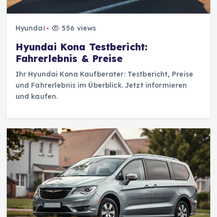
Hyundai
556 views
Hyundai Kona Testbericht:
Fahrerlebnis & Preise
Ihr Hyundai Kona Kaufberater: Testbericht, Preise
und Fahrerlebnis im Überblick. Jetzt informieren
und kaufen.