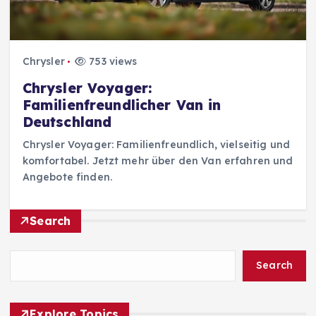
Chrysler
753 views
Chrysler Voyager:
Familienfreundlicher Van in
Deutschland
Chrysler Voyager: Familienfreundlich, vielseitig und
komfortabel. Jetzt mehr über den Van erfahren und
Angebote finden.
Search
Search
Explore Topics