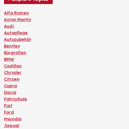
Alfa Romeo
Aston Martin
Audi
Autopflege
Autozubehör
Bentley
Biografien
BMW
Cadillac
Chrysler
Citroen
Cupra
Dacia
Fahrschule
Fiat
Ford
Hyundai
Jaguar