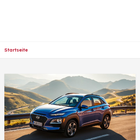
Startseite