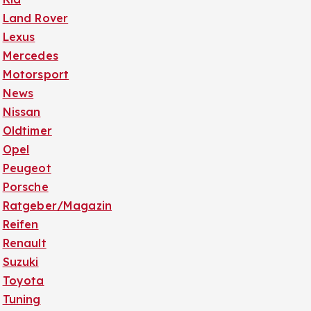
Land Rover
Lexus
Mercedes
Motorsport
News
Nissan
Oldtimer
Opel
Peugeot
Porsche
Ratgeber/Magazin
Reifen
Renault
Suzuki
Toyota
Tuning