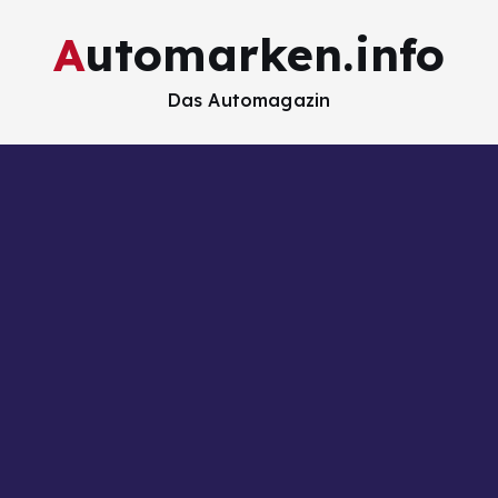
Automarken.info
Das Automagazin