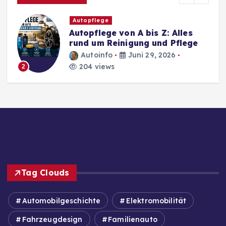
Autopflege
Autopflege von A bis Z: Alles
rund um Reinigung und Pflege
Autoinfo
Juni 29, 2026
204 views
2
Tag Clouds
Automobilgeschichte
Elektromobilität
Fahrzeugdesign
Familienauto