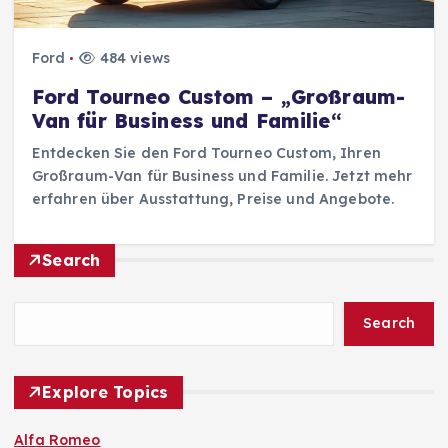
Ford
484 views
Ford Tourneo Custom – „Großraum-
Van für Business und Familie“
Entdecken Sie den Ford Tourneo Custom, Ihren
Großraum-Van für Business und Familie. Jetzt mehr
erfahren über Ausstattung, Preise und Angebote.
Search
Search
Explore Topics
Alfa Romeo