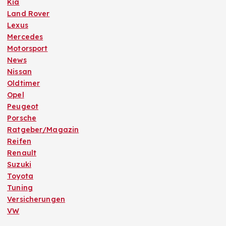
Kia
Land Rover
Lexus
Mercedes
Motorsport
News
Nissan
Oldtimer
Opel
Peugeot
Porsche
Ratgeber/Magazin
Reifen
Renault
Suzuki
Toyota
Tuning
Versicherungen
VW