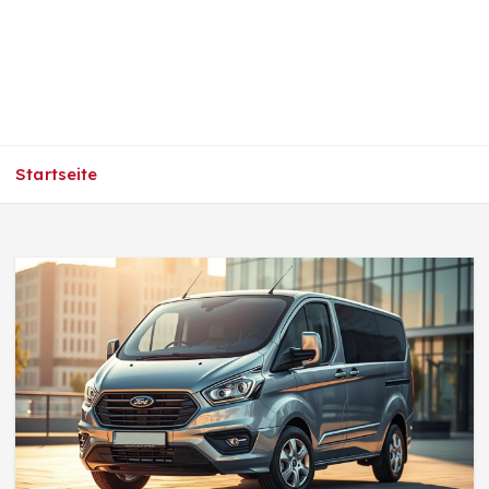
Startseite