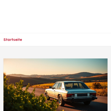
Startseite