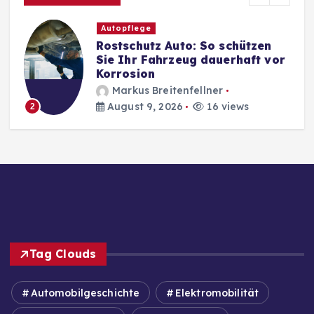
Autopflege
Rostschutz Auto: So schützen
Sie Ihr Fahrzeug dauerhaft vor
Korrosion
Markus Breitenfellner
August 9, 2026
16 views
2
Tag Clouds
Automobilgeschichte
Elektromobilität