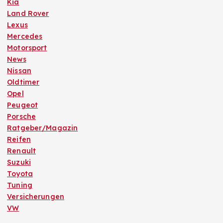
Kia
Land Rover
Lexus
Mercedes
Motorsport
News
Nissan
Oldtimer
Opel
Peugeot
Porsche
Ratgeber/Magazin
Reifen
Renault
Suzuki
Toyota
Tuning
Versicherungen
VW