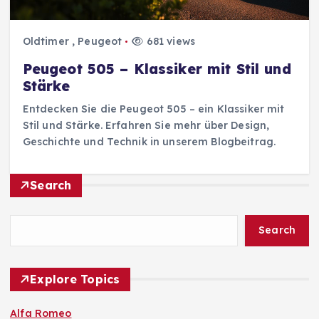
Oldtimer
,
Peugeot
681 views
Peugeot 505 – Klassiker mit Stil und
Stärke
Entdecken Sie die Peugeot 505 – ein Klassiker mit
Stil und Stärke. Erfahren Sie mehr über Design,
Geschichte und Technik in unserem Blogbeitrag.
Search
Search
Explore Topics
Alfa Romeo