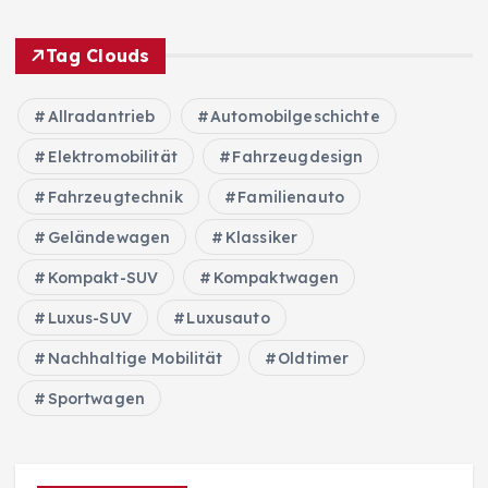
Tag Clouds
Allradantrieb
Automobilgeschichte
Elektromobilität
Fahrzeugdesign
Fahrzeugtechnik
Familienauto
Geländewagen
Klassiker
Kompakt-SUV
Kompaktwagen
Luxus-SUV
Luxusauto
Nachhaltige Mobilität
Oldtimer
Sportwagen