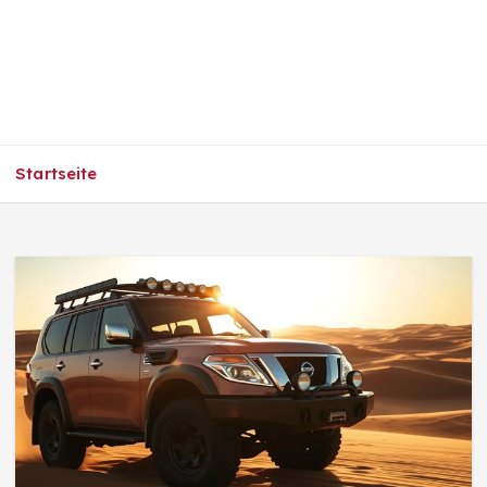
Startseite