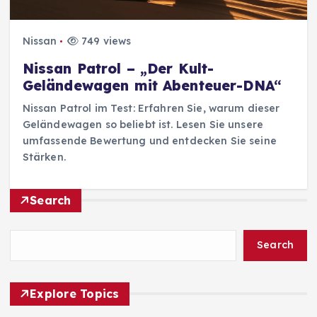
Nissan
749 views
Nissan Patrol – „Der Kult-
Geländewagen mit Abenteuer-DNA“
Nissan Patrol im Test: Erfahren Sie, warum dieser
Geländewagen so beliebt ist. Lesen Sie unsere
umfassende Bewertung und entdecken Sie seine
Stärken.
Search
Search
Explore Topics