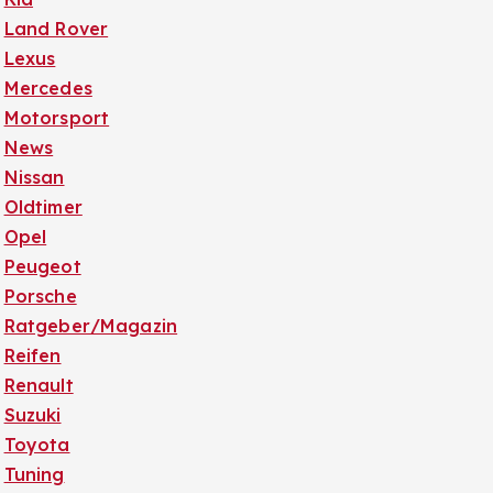
Land Rover
Lexus
Mercedes
Motorsport
News
Nissan
Oldtimer
Opel
Peugeot
Porsche
Ratgeber/Magazin
Reifen
Renault
Suzuki
Toyota
Tuning