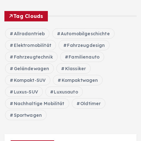
Tag Clouds
Allradantrieb
Automobilgeschichte
Elektromobilität
Fahrzeugdesign
Fahrzeugtechnik
Familienauto
Geländewagen
Klassiker
Kompakt-SUV
Kompaktwagen
Luxus-SUV
Luxusauto
Nachhaltige Mobilität
Oldtimer
Sportwagen