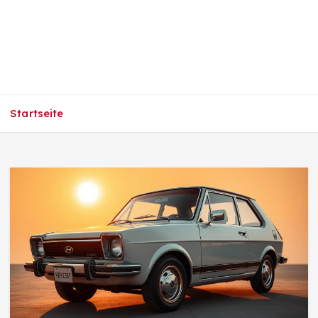
Startseite