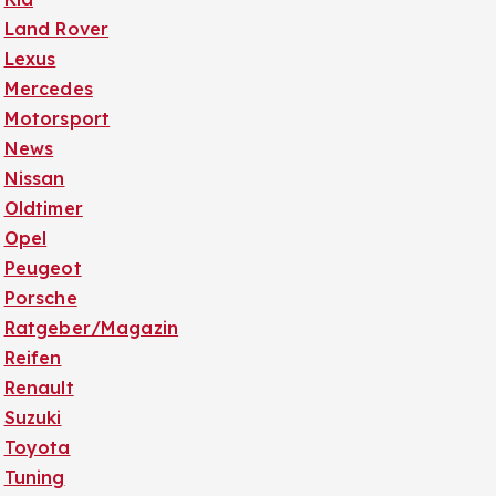
Land Rover
Lexus
Mercedes
Motorsport
News
Nissan
Oldtimer
Opel
Peugeot
Porsche
Ratgeber/Magazin
Reifen
Renault
Suzuki
Toyota
Tuning