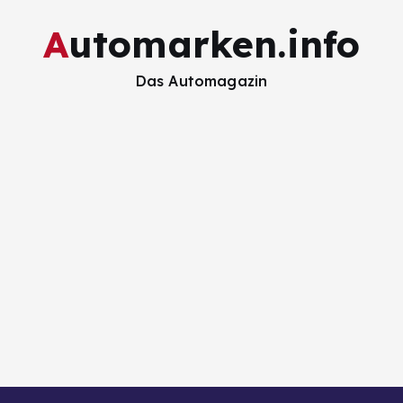
Automarken.info
Das Automagazin